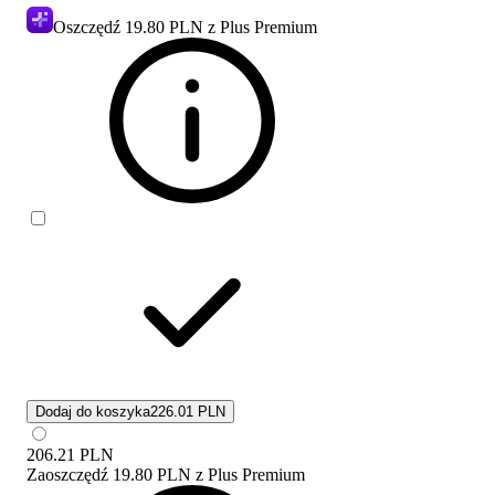
Oszczędź
19.80 PLN
z Plus Premium
Dodaj do koszyka
226.01 PLN
206.21
PLN
Zaoszczędź
19.80 PLN
z
Plus Premium