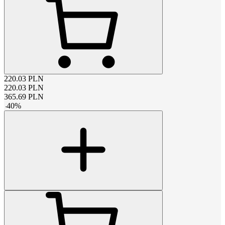
220.03
PLN
220.03
PLN
365.69
PLN
-
40
%