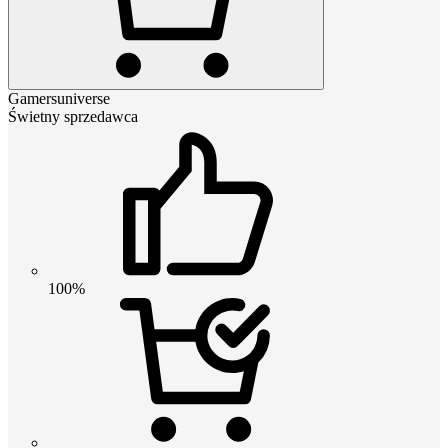
Gamersuniverse
Świetny sprzedawca
100%