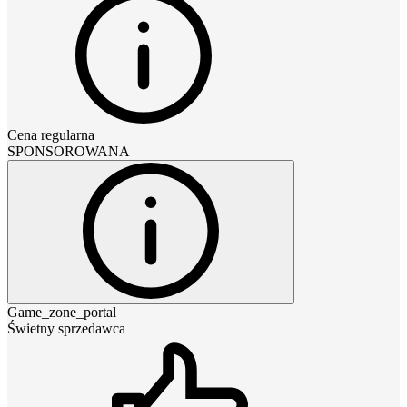
Cena regularna
SPONSOROWANA
Game_zone_portal
Świetny sprzedawca