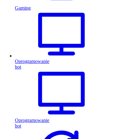
Gaming
Oprogramowanie
hot
Oprogramowanie
hot