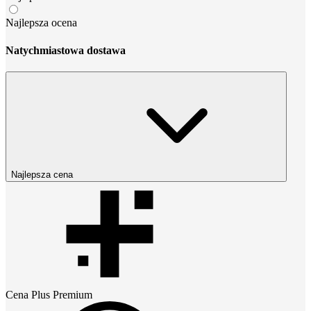
Najlepsza ocena
Natychmiastowa dostawa
Najlepsza cena
Cena
Plus Premium