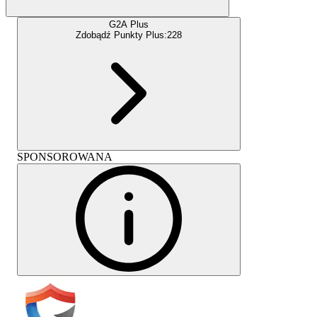
G2A Plus
Zdobądź Punkty Plus:
228
SPONSOROWANA