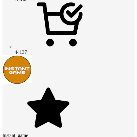
44137
Instant_game