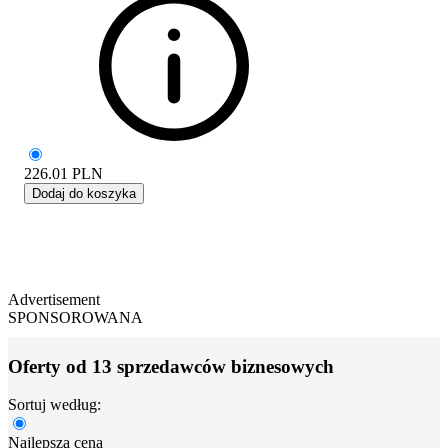
226.01
PLN
Dodaj do koszyka
Advertisement
SPONSOROWANA
Oferty od 13 sprzedawców biznesowych
Sortuj według:
Najlepsza cena