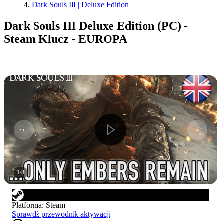
Dark Souls III | Deluxe Edition
Dark Souls III Deluxe Edition (PC) -
Steam Klucz - EUROPA
1
/
8
Platforma
:
Steam
Sprawdź przewodnik aktywacji