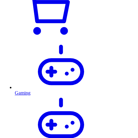
Gaming