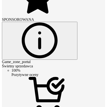
SPONSOROWANA
Game_zone_portal
Świetny sprzedawca
100%
Pozytywne oceny