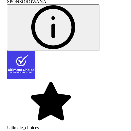
SPONSOROWANA
Ultimate_choices