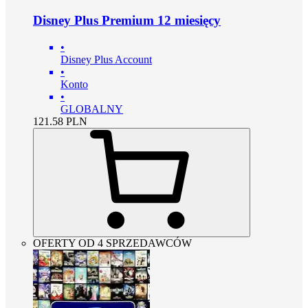
Disney Plus Premium 12 miesięcy
•
Disney Plus Account
•
Konto
•
GLOBALNY
121.58
PLN
OFERTY OD 4 SPRZEDAWCÓW