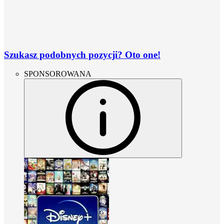
Szukasz podobnych pozycji? Oto one!
SPONSOROWANA