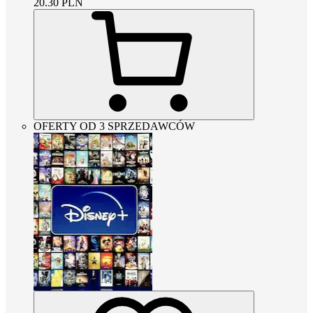
20.30
PLN
OFERTY OD 3 SPRZEDAWCÓW