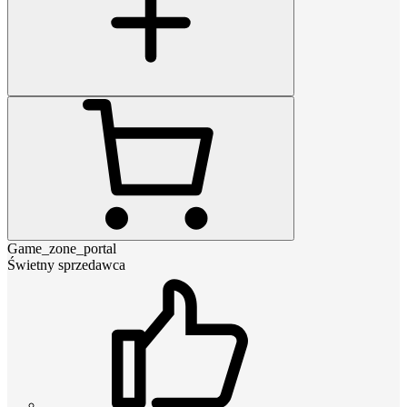
Game_zone_portal
Świetny sprzedawca