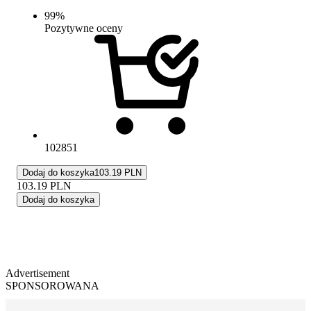
99
%
Pozytywne oceny
102851
Dodaj do koszyka
103.19 PLN
103.19
PLN
Dodaj do koszyka
Advertisement
SPONSOROWANA