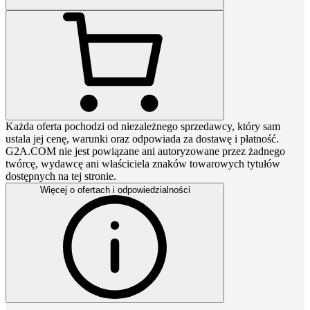
Każda oferta pochodzi od niezależnego sprzedawcy, który sam
ustala jej cenę, warunki oraz odpowiada za dostawę i płatność.
G2A.COM nie jest powiązane ani autoryzowane przez żadnego
twórcę, wydawcę ani właściciela znaków towarowych tytułów
dostępnych na tej stronie.
Więcej o ofertach i odpowiedzialności