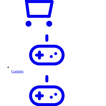
Gaming