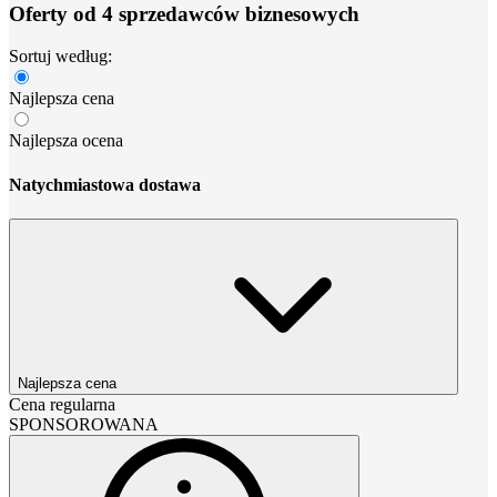
Oferty od 4 sprzedawców biznesowych
Sortuj według:
Najlepsza cena
Najlepsza ocena
Natychmiastowa dostawa
Najlepsza cena
Cena regularna
SPONSOROWANA