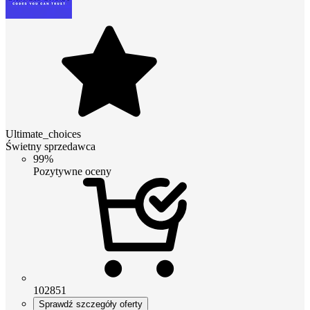
Ultimate_choices
Świetny sprzedawca
99%
Pozytywne oceny
102851
Sprawdź szczegóły oferty