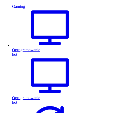
Gaming
Oprogramowanie
hot
Oprogramowanie
hot