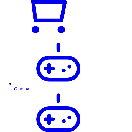
Gaming