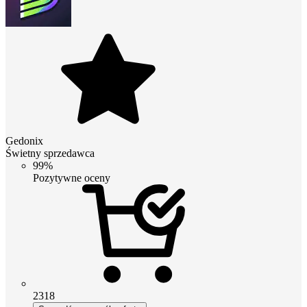
Gedonix
Świetny sprzedawca
99%
Pozytywne oceny
2318