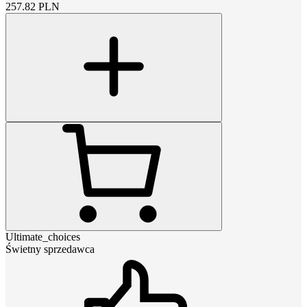
257.82
PLN
Ultimate_choices
Świetny sprzedawca