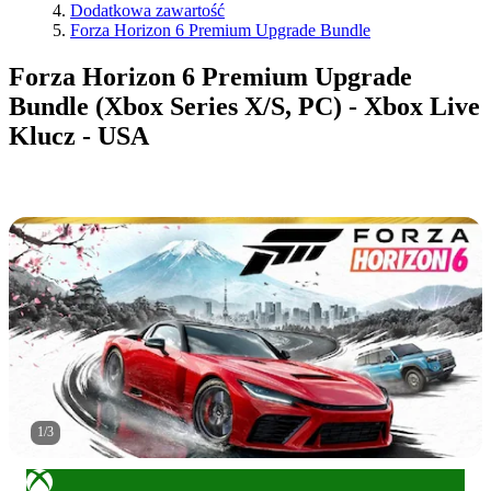
Dodatkowa zawartość
Forza Horizon 6 Premium Upgrade Bundle
Forza Horizon 6 Premium Upgrade
Bundle (Xbox Series X/S, PC) - Xbox Live
Klucz - USA
1
/
3