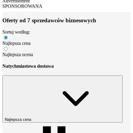
Advertisement
SPONSOROWANA
Oferty od 7 sprzedawców biznesowych
Sortuj według:
Najlepsza cena
Najlepsza ocena
Natychmiastowa dostawa
Najlepsza cena