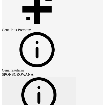
Cena
Plus Premium
Cena regularna
SPONSOROWANA