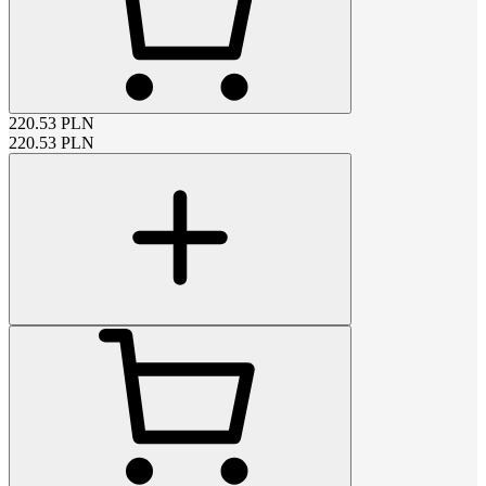
220.53
PLN
220.53
PLN