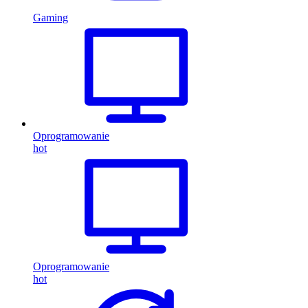
Gaming
Oprogramowanie
hot
Oprogramowanie
hot