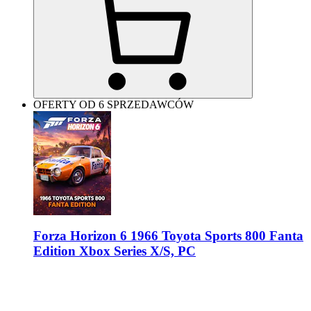
OFERTY OD 6 SPRZEDAWCÓW
Forza Horizon 6 1966 Toyota Sports 800 Fanta
Edition Xbox Series X/S, PC