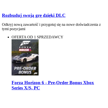
Rozbuduj swoją grę dzięki DLC
Odkryj nową zawartość i przygotuj się na nowe doświadczenia z
tymi pozycjami
OFERTA OD 1 SPRZEDAWCY
Forza Horizon 6 - Pre-Order Bonus Xbox
Series X/S, PC