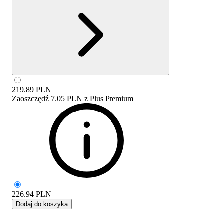
219.89
PLN
Zaoszczędź
7.05 PLN
z
Plus Premium
226.94
PLN
Dodaj do koszyka