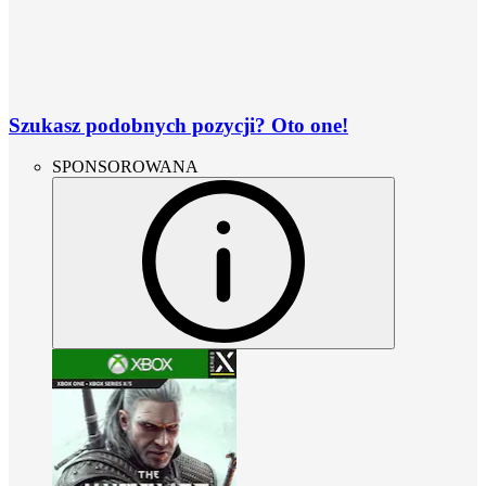
Szukasz podobnych pozycji? Oto one!
SPONSOROWANA