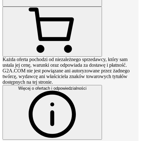
Każda oferta pochodzi od niezależnego sprzedawcy, który sam
ustala jej cenę, warunki oraz odpowiada za dostawę i płatność.
G2A.COM nie jest powiązane ani autoryzowane przez żadnego
twórcę, wydawcę ani właściciela znaków towarowych tytułów
dostępnych na tej stronie.
Więcej o ofertach i odpowiedzialności