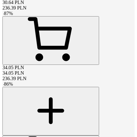
30.64
PLN
236.39
PLN
-
87
%
34.05
PLN
34.05
PLN
236.39
PLN
-
86
%