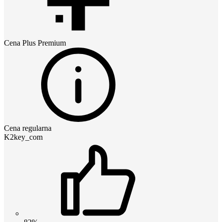
Cena
Plus Premium
Cena regularna
K2key_com