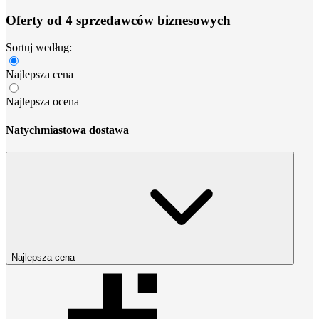
Oferty od 4 sprzedawców biznesowych
Sortuj według:
Najlepsza cena
Najlepsza ocena
Natychmiastowa dostawa
Najlepsza cena