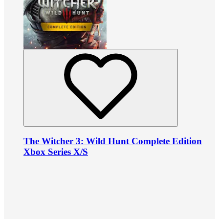
The Witcher 3: Wild Hunt Complete Edition
Xbox Series X/S