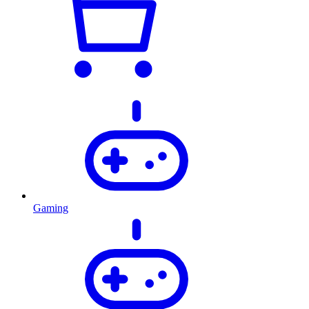
Gaming