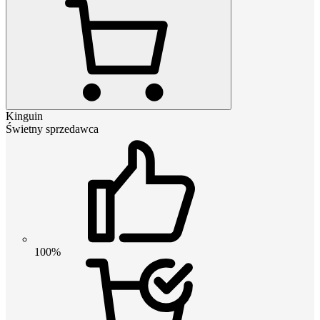
Kinguin
Świetny sprzedawca
100%