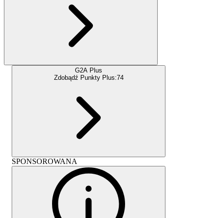
G2A Plus
Zdobądź Punkty Plus:
74
SPONSOROWANA