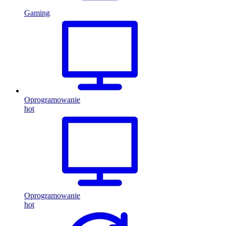
Gaming
Oprogramowanie
hot
Oprogramowanie
hot