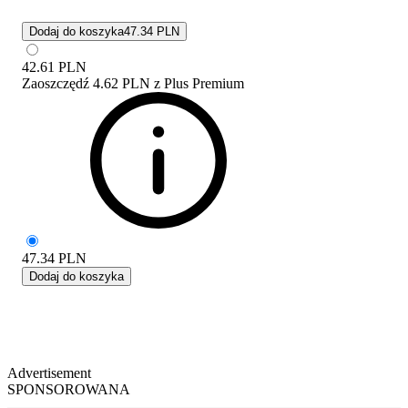
Dodaj do koszyka
47.34 PLN
42.61
PLN
Zaoszczędź
4.62 PLN
z
Plus Premium
47.34
PLN
Dodaj do koszyka
Advertisement
SPONSOROWANA