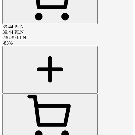
39.44
PLN
39.44
PLN
236.39
PLN
-
83
%