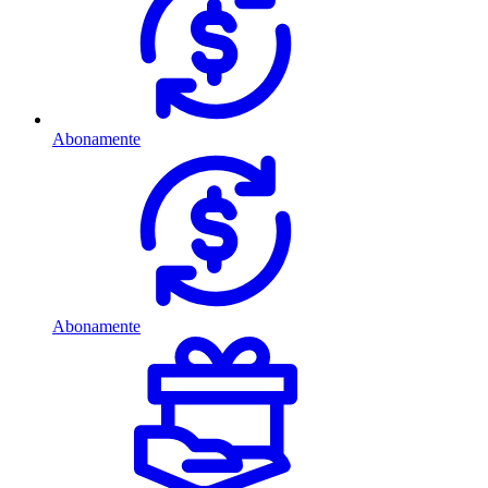
Abonamente
Abonamente