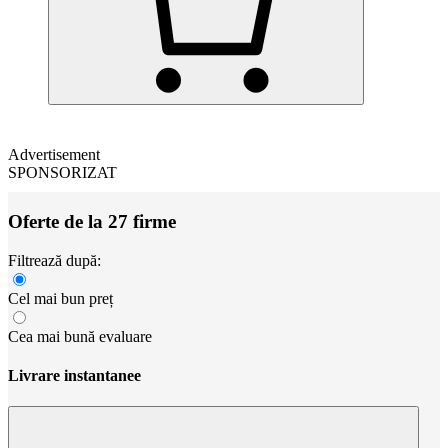
Advertisement
SPONSORIZAT
Oferte de la 27 firme
Filtrează după:
Cel mai bun preț
Cea mai bună evaluare
Livrare instantanee