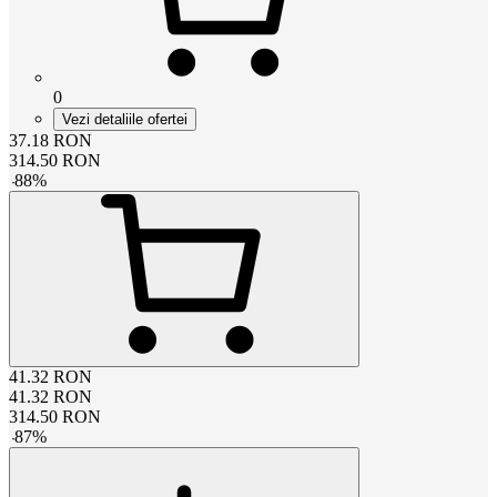
0
Vezi detaliile ofertei
37.18
RON
314.50
RON
-
88
%
41.32
RON
41.32
RON
314.50
RON
-
87
%