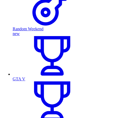
Random Weekend
new
GTA V