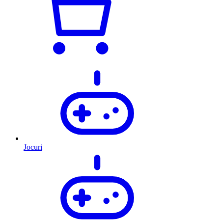
Jocuri