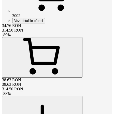
3002
Vezi detaliile ofertei
34.76
RON
314.50
RON
-
89
%
38.63
RON
38.63
RON
314.50
RON
-
88
%