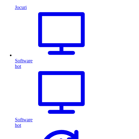
Jocuri
Software
hot
Software
hot