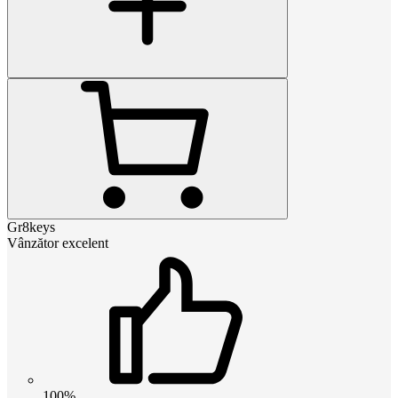
Gr8keys
Vânzător excelent
100%