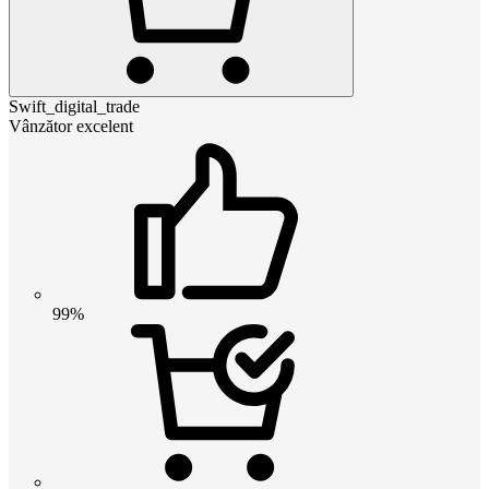
Swift_digital_trade
Vânzător excelent
99%