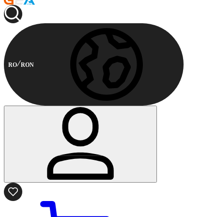
RO
RON