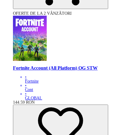
OFERTE DE LA 2 VÂNZĂTORI
Fortnite Account (All Platform) OG STW
•
Fortnite
•
Cont
•
GLOBAL
144.59
RON