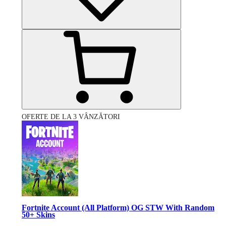
OFERTE DE LA 3 VÂNZĂTORI
Fortnite Account (All Platform) OG STW With Random
50+ Skins