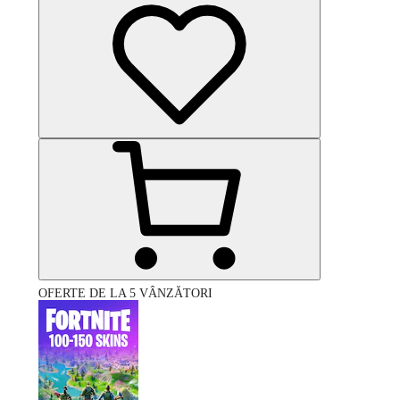
OFERTE DE LA 5 VÂNZĂTORI