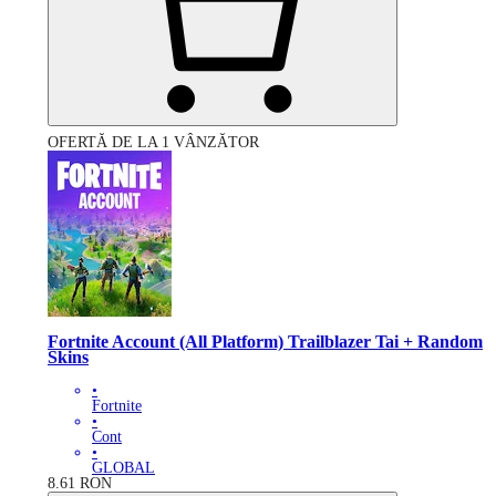
OFERTĂ DE LA 1 VÂNZĂTOR
Fortnite Account (All Platform) Trailblazer Tai + Random
Skins
•
Fortnite
•
Cont
•
GLOBAL
8.61
RON