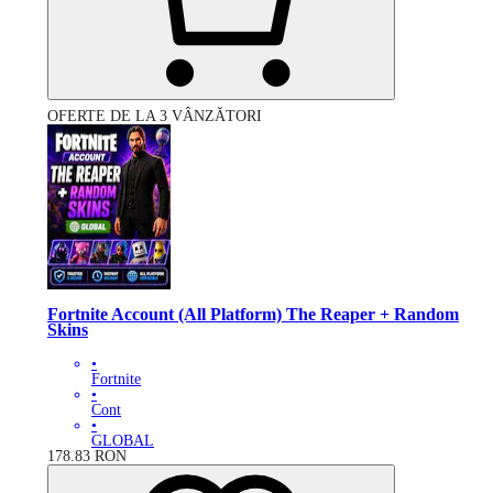
OFERTE DE LA 3 VÂNZĂTORI
Fortnite Account (All Platform) The Reaper + Random
Skins
•
Fortnite
•
Cont
•
GLOBAL
178.83
RON