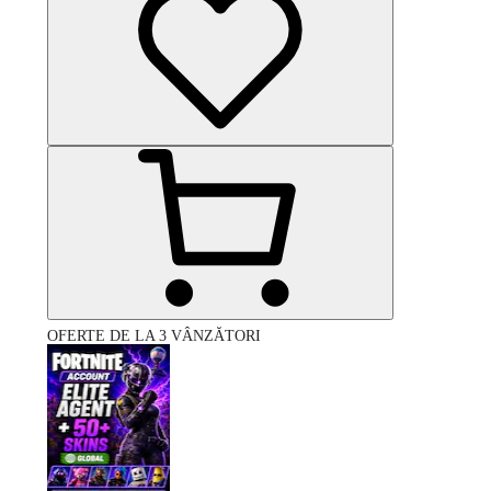
OFERTE DE LA 3 VÂNZĂTORI