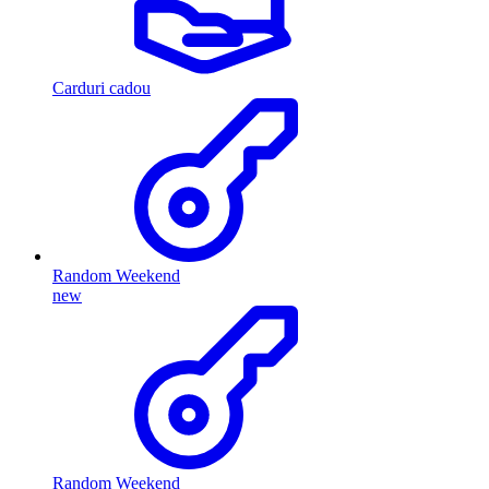
Carduri cadou
Random Weekend
new
Random Weekend