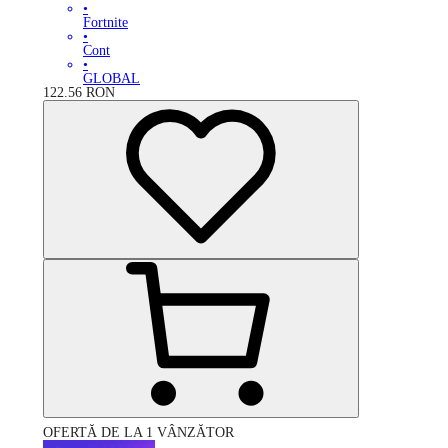
•
Fortnite
•
Cont
•
GLOBAL
122.56
RON
OFERTĂ DE LA 1 VÂNZĂTOR