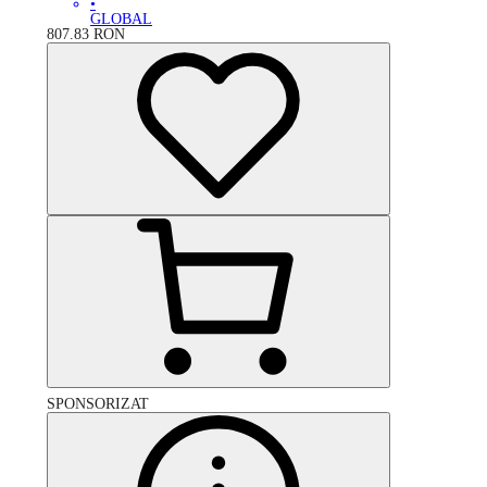
•
GLOBAL
807.83
RON
SPONSORIZAT