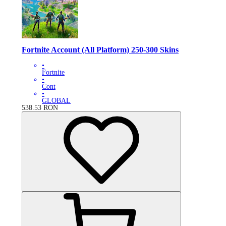
Fortnite Account (All Platform) 250-300 Skins
•
Fortnite
•
Cont
•
GLOBAL
538.53
RON