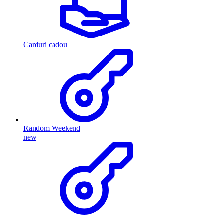
Carduri cadou
Random Weekend
new