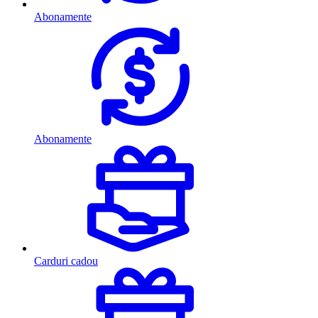
Abonamente
Abonamente
Carduri cadou