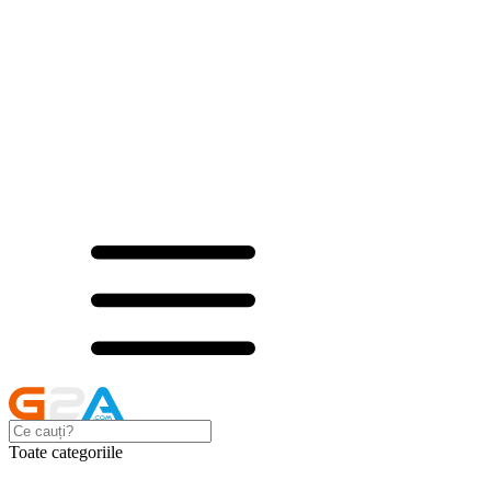
Toate categoriile