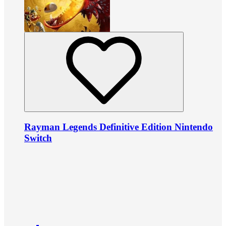
Rayman Legends Definitive Edition Nintendo
Switch