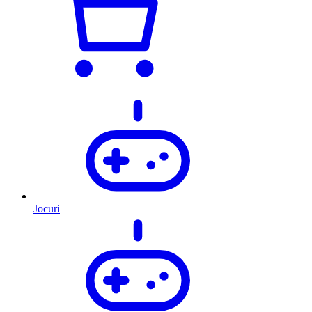
Jocuri