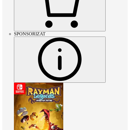
SPONSORIZAT