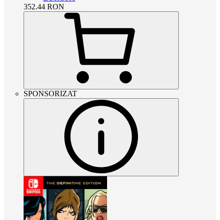
352.44
RON
SPONSORIZAT