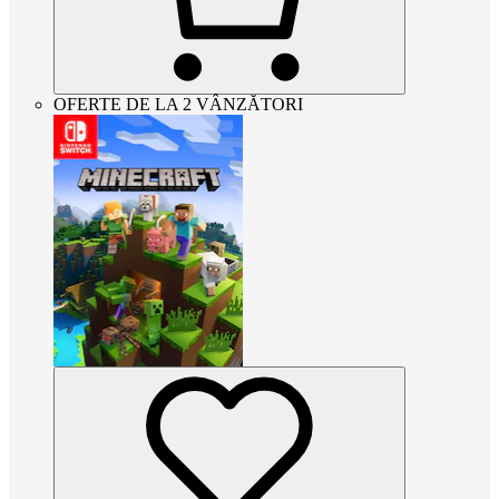
OFERTE DE LA 2 VÂNZĂTORI