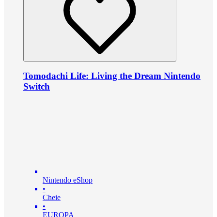
Tomodachi Life: Living the Dream Nintendo
Switch
Nintendo eShop
•
Cheie
•
EUROPA