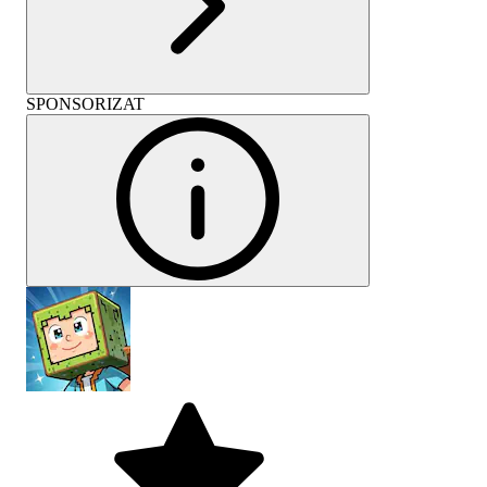
SPONSORIZAT