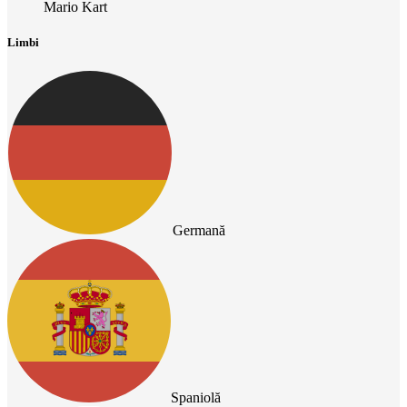
Mario Kart
Limbi
Germană
Spaniolă