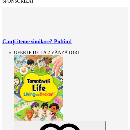
SPONSORIZAT
Cauți iteme similare? Poftim!
OFERTE DE LA 2 VÂNZĂTORI