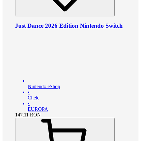
Just Dance 2026 Edition Nintendo Switch
Nintendo eShop
•
Cheie
•
EUROPA
147.11
RON