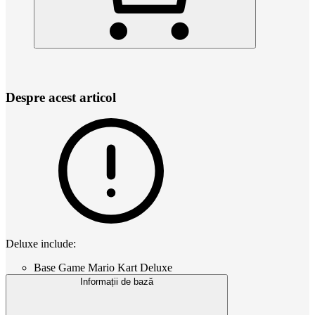
Despre acest articol
Deluxe include:
Base Game Mario Kart Deluxe
Informații de bază