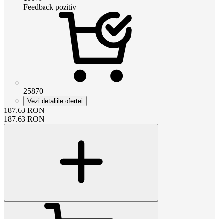
Feedback pozitiv
25870
Vezi detaliile ofertei
187.63
RON
187.63
RON