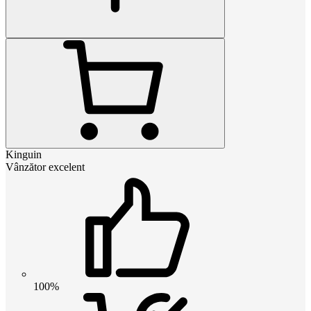
Kinguin
Vânzător excelent
100%