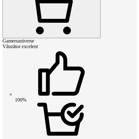
Gamersuniverse
Vânzător excelent
100%