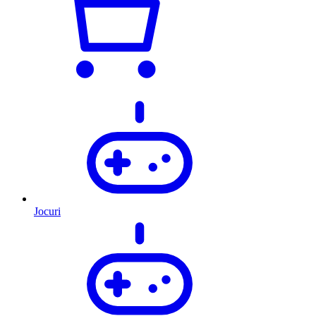
Jocuri