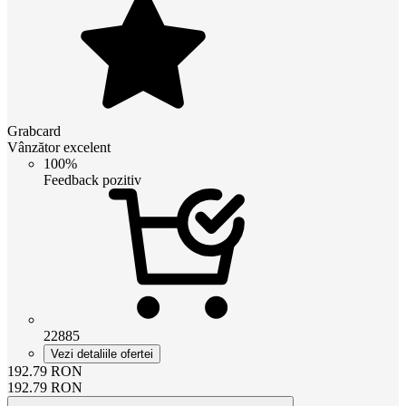
Grabcard
Vânzător excelent
100%
Feedback pozitiv
22885
Vezi detaliile ofertei
192.79
RON
192.79
RON