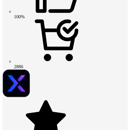
100%
2886