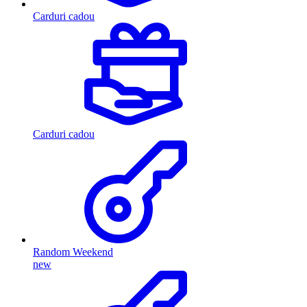
Carduri cadou
Carduri cadou
Random Weekend
new