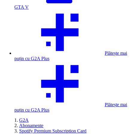
GTA V
Plătește mai
puțin cu G2A Plus
Plătește mai
puțin cu G2A Plus
G2A
Abonamente
Spotify Premium Subscription Card