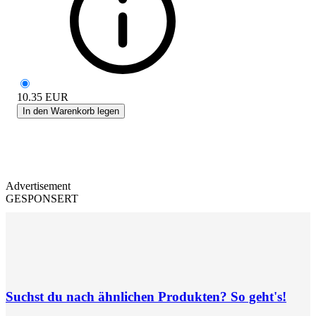
10.35
EUR
In den Warenkorb legen
Advertisement
GESPONSERT
Suchst du nach ähnlichen Produkten? So geht's!