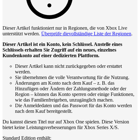
Dieser Artikel funktioniert nur in Regionen, die von Xbox Live
unterstützt werden.
Überprüfe dievollständige Liste der Regionen
.
Dieser Artikel ist ein Konto, kein Schlüssel. Anstelle eines
Schlüssels erhalten Sie Zugriff auf ein neues, einzelnes
Kundenkonto auf einer dedizierten Plattform.
Dieser Artikel kann nicht zurückgegeben oder erstattet
werden.
Sie übernehmen die volle Verantwortung für die Nutzung.
Änderungen am Konto nach dem Kauf – z. B. das
Hinzufügen oder Ändern der Zahlungsmethode oder der
Region – können das Konto sperren oder einige Funktionen,
wie das Familienfreigeben, unzugänglich machen.
Die Anmeldedaten und das Passwort für das Konto werden
nach dem Kauf bereitgestellt.
Du kannst diesen Titel nur auf Xbox One spielen. Diese Version
bietet keine Leistungsverbesserungen für Xbox Series X/S.
Standard Edition enthält: