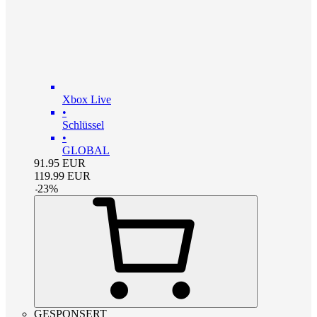
Xbox Live
•
Schlüssel
•
GLOBAL
91.95
EUR
119.99
EUR
-
23
%
GESPONSERT