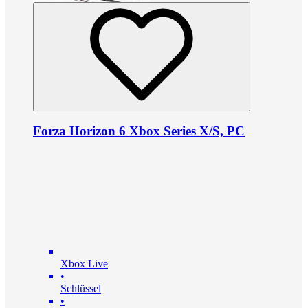
Forza Horizon 6 Xbox Series X/S, PC
Xbox Live
•
Schlüssel
•