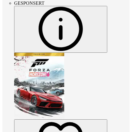
GESPONSERT