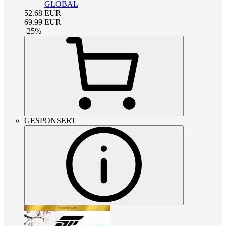
GLOBAL
52.68
EUR
69.99
EUR
-
25
%
GESPONSERT