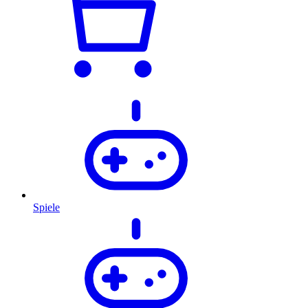
Spiele