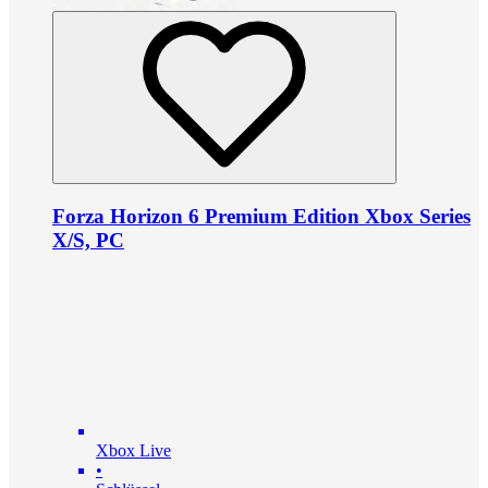
Forza Horizon 6 Premium Edition Xbox Series
X/S, PC
Xbox Live
•