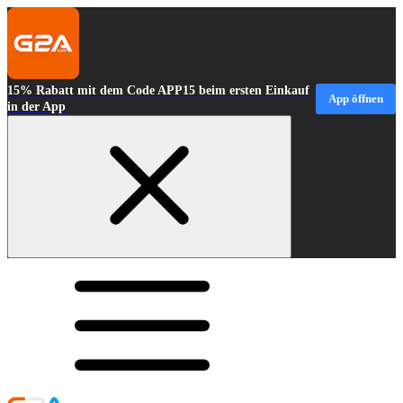
15% Rabatt mit dem Code APP15 beim ersten Einkauf
App öffnen
in der App