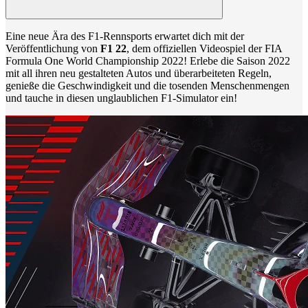
Eine neue Ära des F1-Rennsports erwartet dich mit der
Veröffentlichung von
F1 22
, dem offiziellen Videospiel der FIA
Formula One World Championship 2022! Erlebe die Saison 2022
mit all ihren neu gestalteten Autos und überarbeiteten Regeln,
genieße die Geschwindigkeit und die tosenden Menschenmengen
und tauche in diesen unglaublichen F1-Simulator ein!