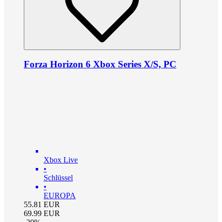
Forza Horizon 6 Xbox Series X/S, PC
Xbox Live
•
Schlüssel
•
EUROPA
55.81
EUR
69.99
EUR