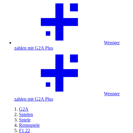
Weniger
zahlen mit G2A Plus
Weniger
zahlen mit G2A Plus
G2A
Spielen
Spiele
Rennspiele
F1 22