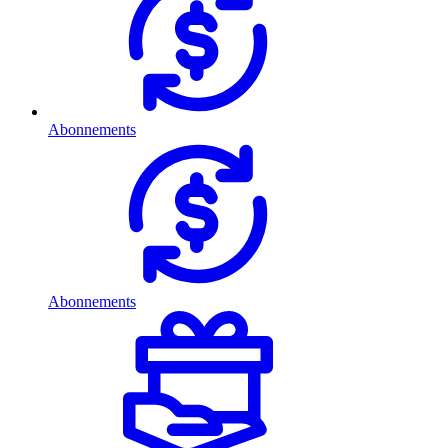
Abonnements
Abonnements