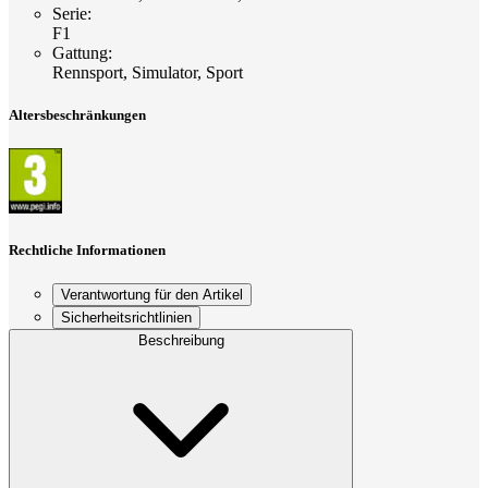
Serie
:
F1
Gattung
:
Rennsport, Simulator, Sport
Altersbeschränkungen
Rechtliche Informationen
Verantwortung für den Artikel
Sicherheitsrichtlinien
Beschreibung