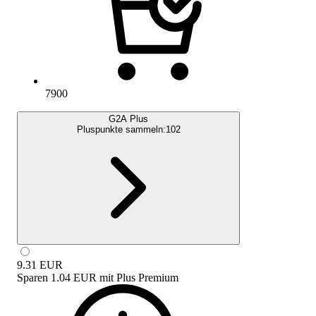
7900
G2A Plus
Pluspunkte sammeln:
102
9.31
EUR
Sparen
1.04 EUR
mit
Plus Premium