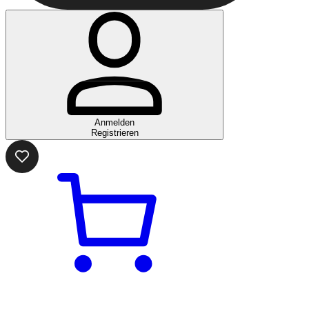
Anmelden
Registrieren