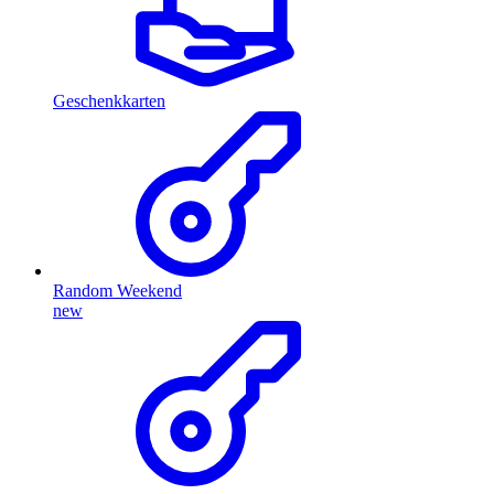
Geschenkkarten
Random Weekend
new