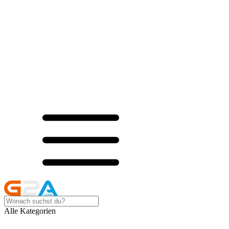
Alle Kategorien