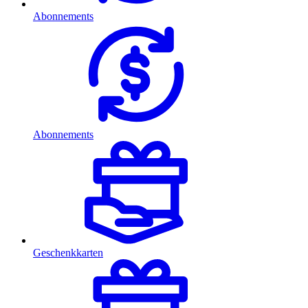
Abonnements
Abonnements
Geschenkkarten