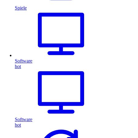
Spiele
Software
hot
Software
hot