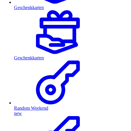
Geschenkkarten
Geschenkkarten
Random Weekend
new