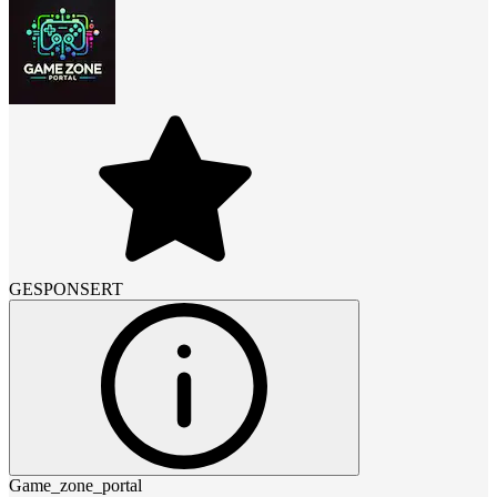
GESPONSERT
Game_zone_portal