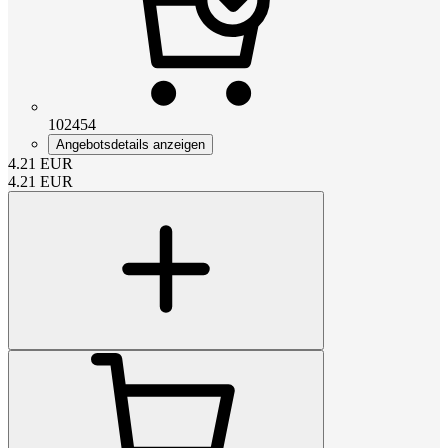
102454
Angebotsdetails anzeigen
4.21
EUR
4.21
EUR