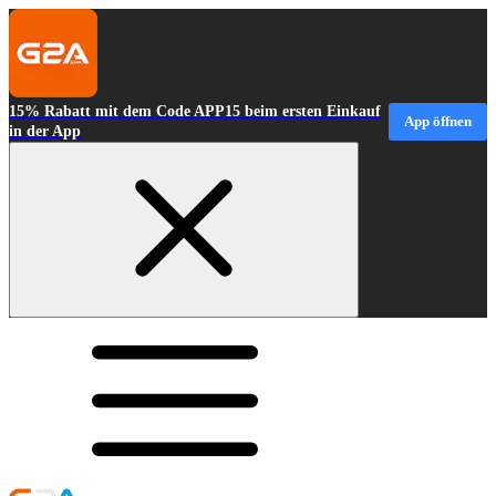
15% Rabatt mit dem Code APP15 beim ersten Einkauf
App öffnen
in der App