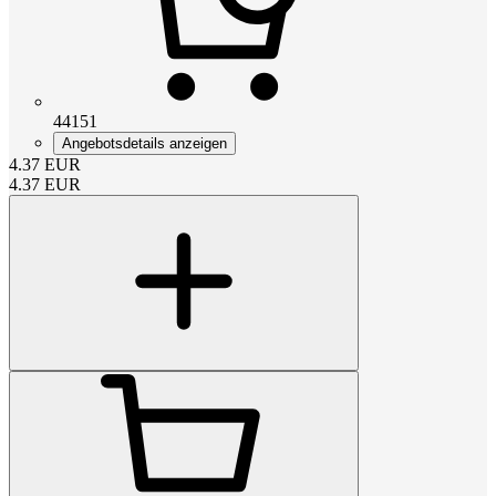
44151
Angebotsdetails anzeigen
4.37
EUR
4.37
EUR