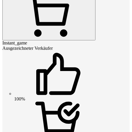
Instant_game
Ausgezeichneter Verkäufer
100%