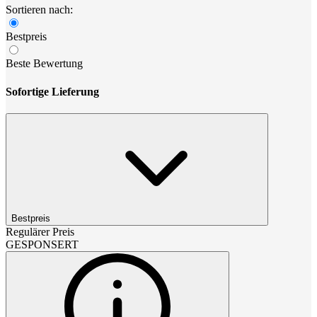
Sortieren nach:
Bestpreis
Beste Bewertung
Sofortige Lieferung
Bestpreis
Regulärer Preis
GESPONSERT