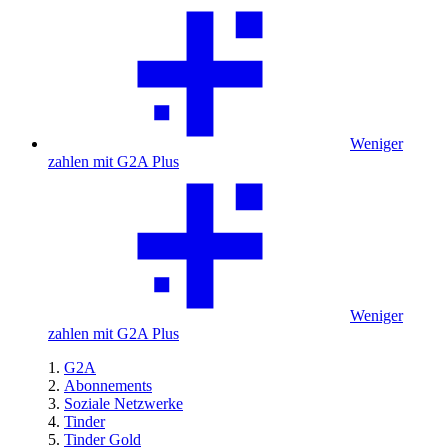
Weniger
zahlen mit G2A Plus
Weniger
zahlen mit G2A Plus
G2A
Abonnements
Soziale Netzwerke
Tinder
Tinder Gold