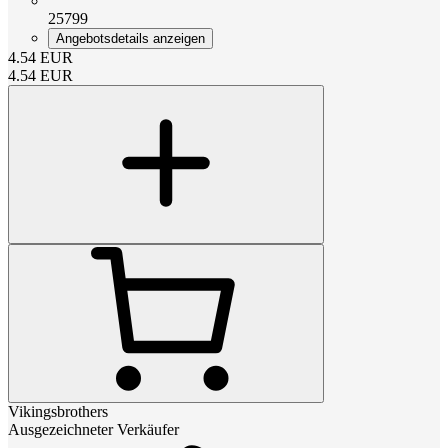
25799
Angebotsdetails anzeigen
4.54
EUR
4.54
EUR
Vikingsbrothers
Ausgezeichneter Verkäufer