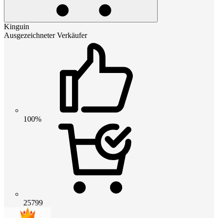
Kinguin
Ausgezeichneter Verkäufer
100%
25799