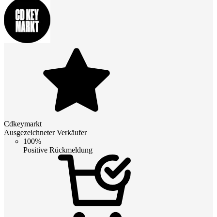
Cdkeymarkt
Ausgezeichneter Verkäufer
100%
Positive Rückmeldung