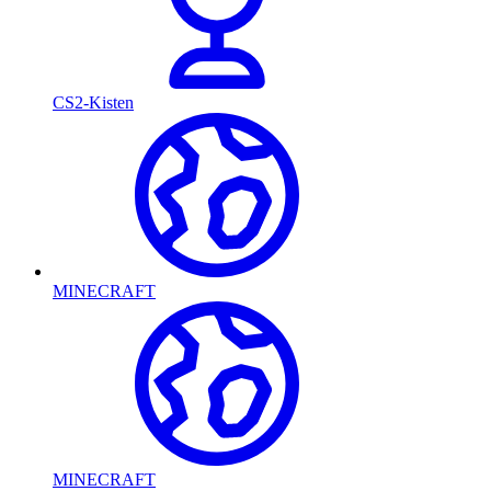
CS2-Kisten
MINECRAFT
MINECRAFT