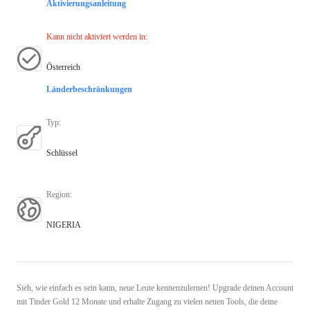
Aktivierungsanleitung
Kann nicht aktiviert werden in
:
Österreich
Länderbeschränkungen
Typ
:
Schlüssel
Region
:
NIGERIA
Sieh, wie einfach es sein kann, neue Leute kennenzulernen! Upgrade deinen Account
mit Tinder Gold 12 Monate und erhalte Zugang zu vielen neuen Tools, die deine