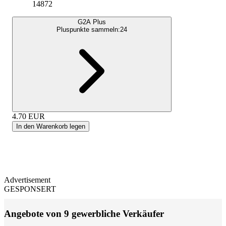
14872
G2A Plus
Pluspunkte sammeln:
24
4.70
EUR
In den Warenkorb legen
Advertisement
GESPONSERT
Angebote von 9 gewerbliche Verkäufer