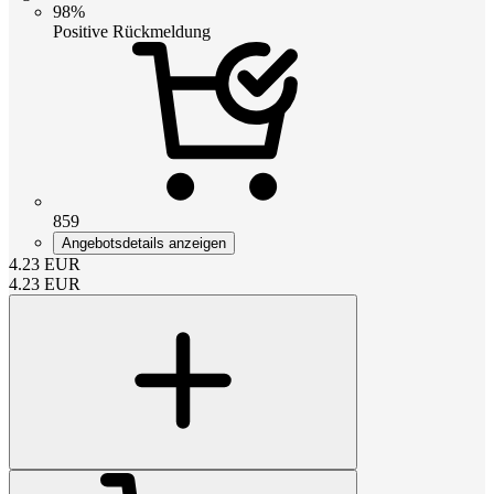
98%
Positive Rückmeldung
859
Angebotsdetails anzeigen
4.23
EUR
4.23
EUR