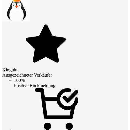
Kinguin
Ausgezeichneter Verkäufer
100%
Positive Rückmeldung