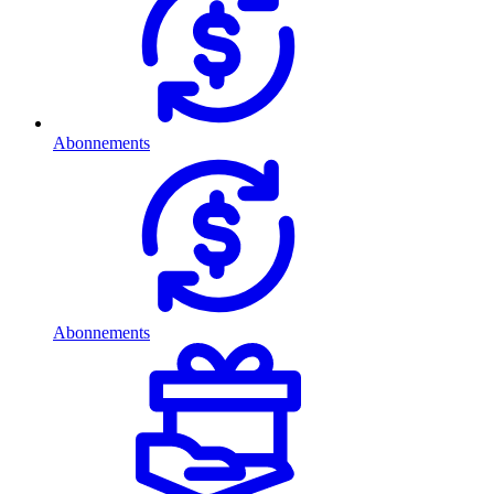
Abonnements
Abonnements