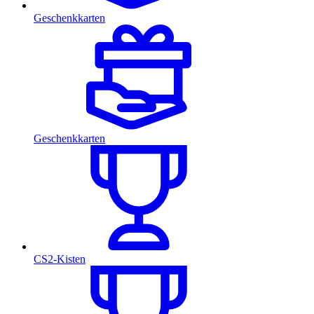
Geschenkkarten
Geschenkkarten
CS2-Kisten