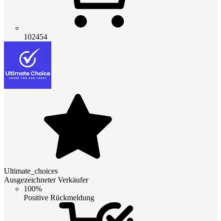
102454
Ultimate_choices
Ausgezeichneter Verkäufer
100%
Positive Rückmeldung