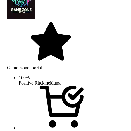
Game_zone_portal
100
%
Positive Rückmeldung