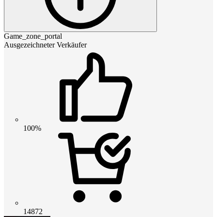
Game_zone_portal
Ausgezeichneter Verkäufer
100%
14872