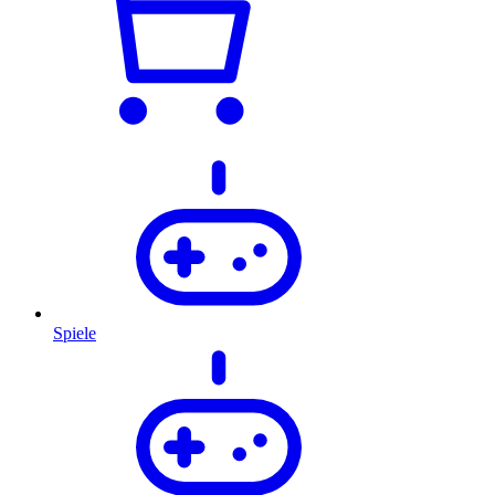
Spiele