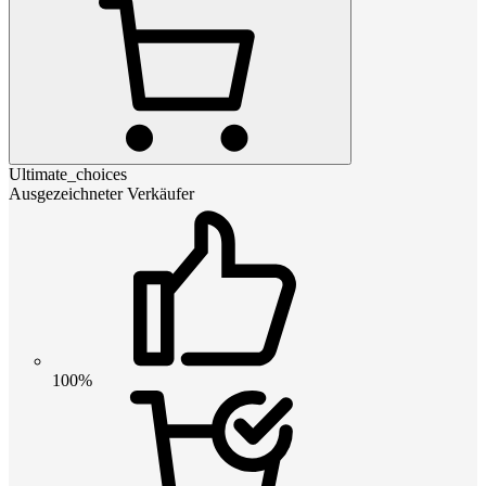
Ultimate_choices
Ausgezeichneter Verkäufer
100%