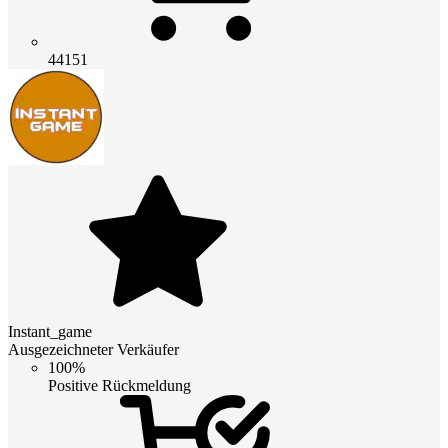
44151
Instant_game
Ausgezeichneter Verkäufer
100%
Positive Rückmeldung