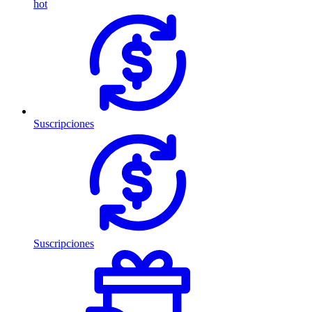
hot
Suscripciones
Suscripciones