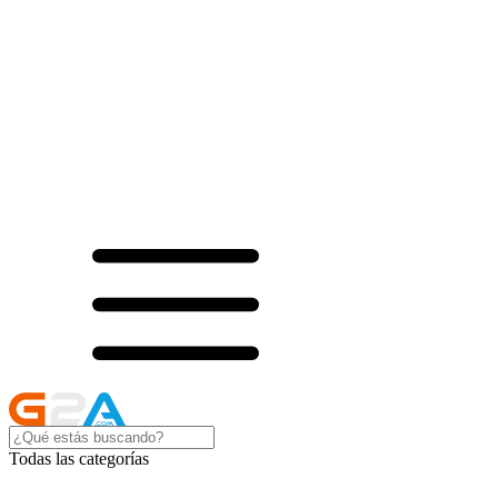
Todas las categorías