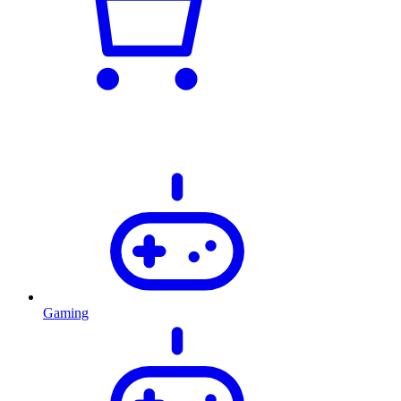
Gaming