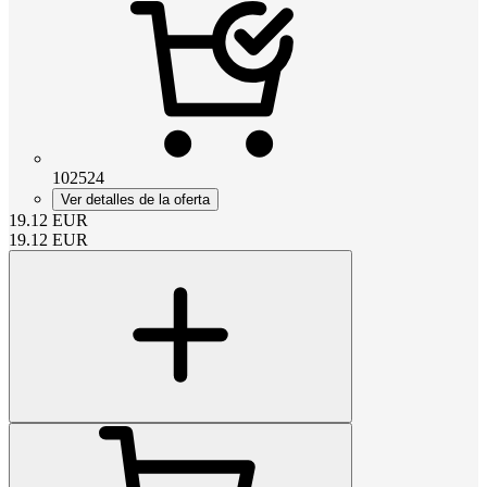
102524
Ver detalles de la oferta
19.12
EUR
19.12
EUR