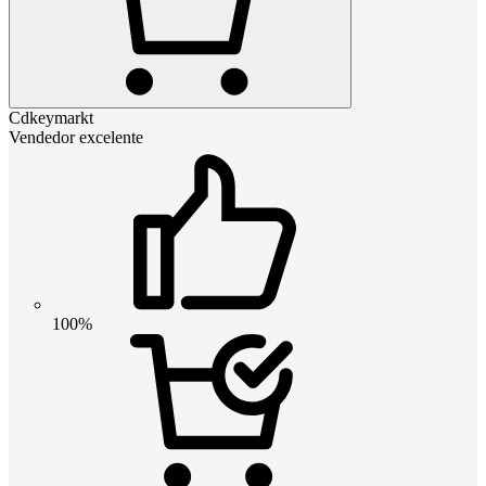
Cdkeymarkt
Vendedor excelente
100%