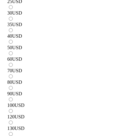
25
USD
30
USD
35
USD
40
USD
50
USD
60
USD
70
USD
80
USD
90
USD
100
USD
120
USD
130
USD