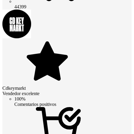
44399
Cdkeymarkt
Vendedor excelente
100%
Comentarios positivos