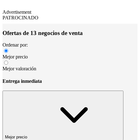
Advertisement
PATROCINADO
Ofertas de 13 negocios de venta
Ordenar por:
Mejor precio
Mejor valoración
Entrega inmediata
Mejor precio