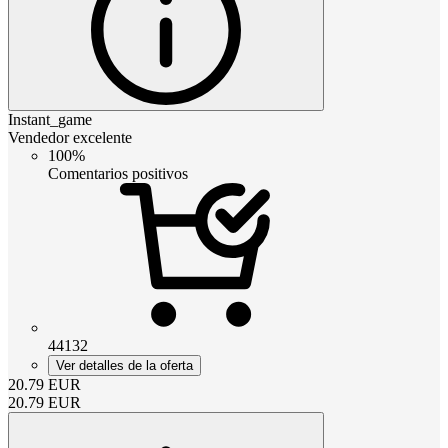
Instant_game
Vendedor excelente
100%
Comentarios positivos
44132
Ver detalles de la oferta
20.79
EUR
20.79
EUR