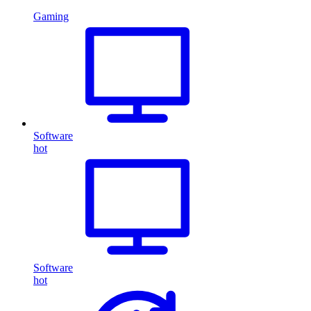
Gaming
Software
hot
Software
hot