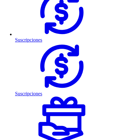
Suscripciones
Suscripciones