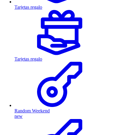
Tarjetas regalo
Tarjetas regalo
Random Weekend
new