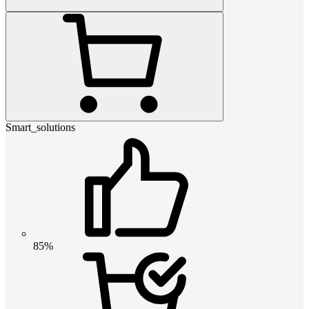
Smart_solutions
85%