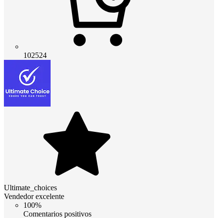
102524
Ultimate_choices
Vendedor excelente
100%
Comentarios positivos