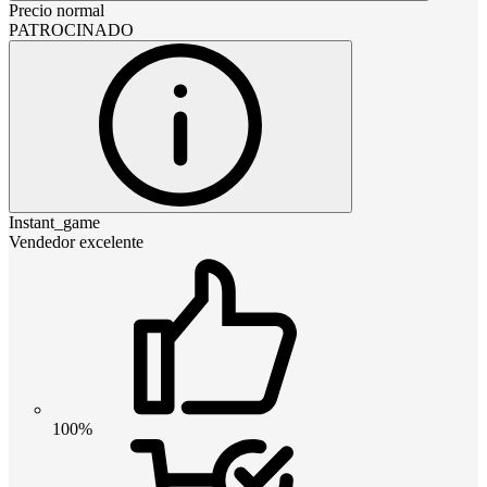
Precio normal
PATROCINADO
Instant_game
Vendedor excelente
100%