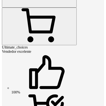
Ultimate_choices
Vendedor excelente
100%