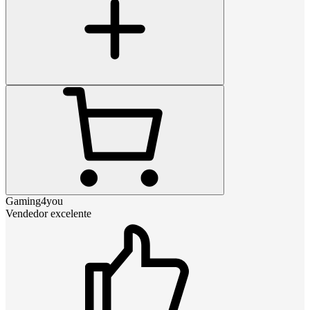
Gaming4you
Vendedor excelente