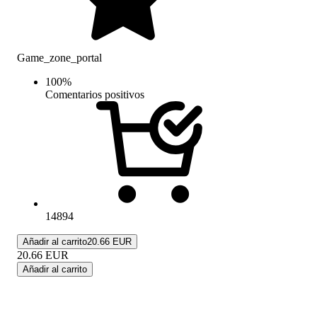
Game_zone_portal
100
%
Comentarios positivos
14894
Añadir al carrito
20.66 EUR
20.66
EUR
Añadir al carrito