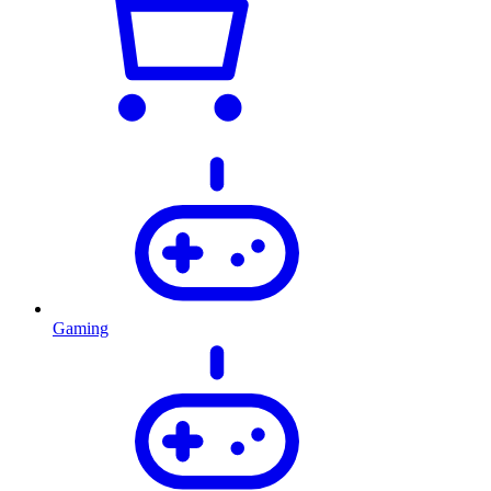
Gaming