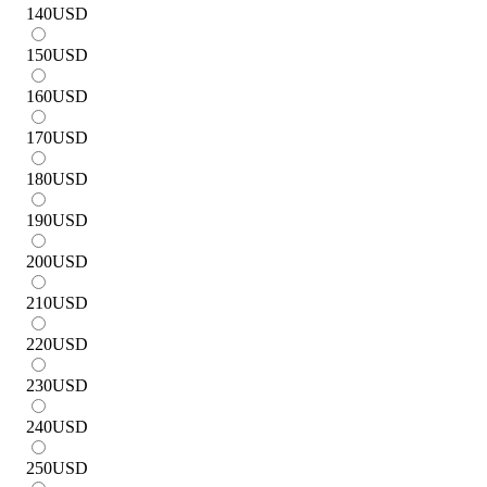
140
USD
150
USD
160
USD
170
USD
180
USD
190
USD
200
USD
210
USD
220
USD
230
USD
240
USD
250
USD