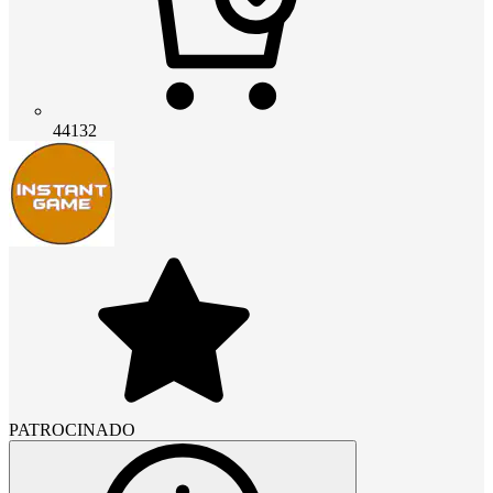
44132
PATROCINADO