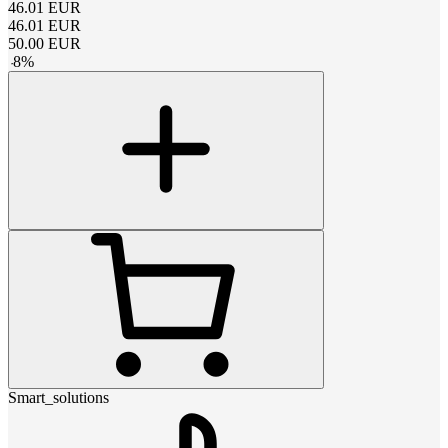
46.01
EUR
46.01
EUR
50.00
EUR
-
8
%
Smart_solutions