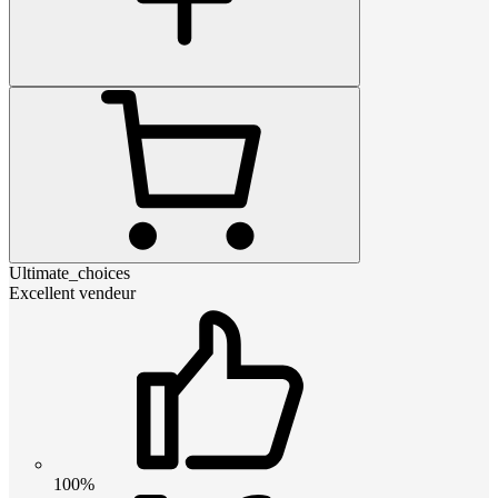
Ultimate_choices
Excellent vendeur
100%