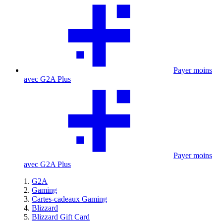
Payer moins
avec G2A Plus
Payer moins
avec G2A Plus
G2A
Gaming
Cartes-cadeaux Gaming
Blizzard
Blizzard Gift Card