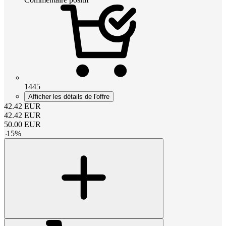
1445
Afficher les détails de l'offre
42.42
EUR
42.42
EUR
50.00
EUR
-
15
%