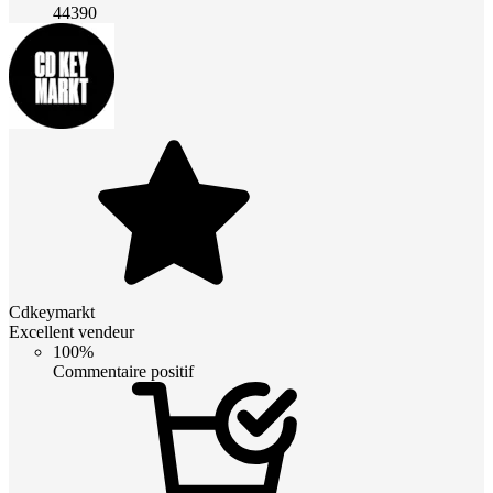
44390
Cdkeymarkt
Excellent vendeur
100%
Commentaire positif