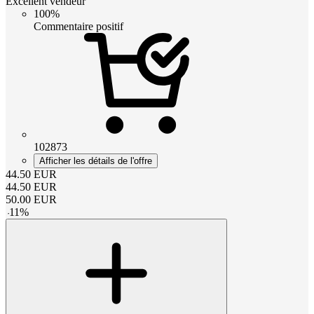
Excellent vendeur
100%
Commentaire positif
102873
Afficher les détails de l'offre
44.50
EUR
44.50
EUR
50.00
EUR
-
11
%