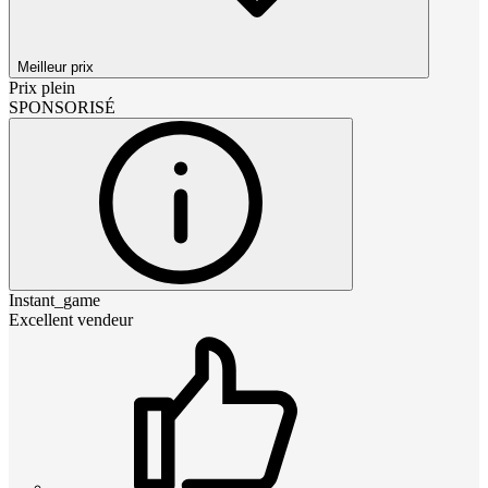
Meilleur prix
Prix plein
SPONSORISÉ
Instant_game
Excellent vendeur