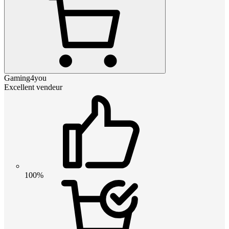
Gaming4you
Excellent vendeur
100%