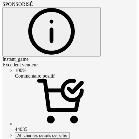
SPONSORISÉ
Instant_game
Excellent vendeur
100%
Commentaire positif
44085
Afficher les détails de l'offre