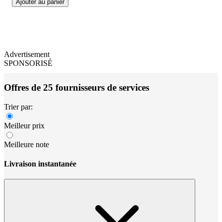
Ajouter au panier
Advertisement
SPONSORISÉ
Offres de 25 fournisseurs de services
Trier par:
Meilleur prix
Meilleure note
Livraison instantanée