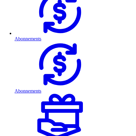
Abonnements
Abonnements