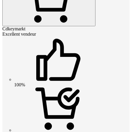
Cdkeymarkt
Excellent vendeur
100%