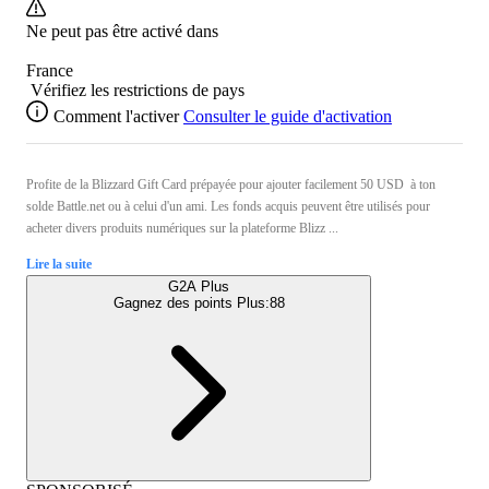
Ne peut pas être activé dans
France
Vérifiez les restrictions de pays
Comment l'activer
Consulter le guide d'activation
Profite de la Blizzard Gift Card prépayée pour ajouter facilement 50 USD à ton
solde Battle.net ou à celui d'un ami. Les fonds acquis peuvent être utilisés pour
acheter divers produits numériques sur la plateforme Blizz ...
Lire la suite
G2A Plus
Gagnez des points Plus:
88