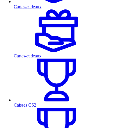
Cartes-cadeaux
Cartes-cadeaux
Caisses CS2