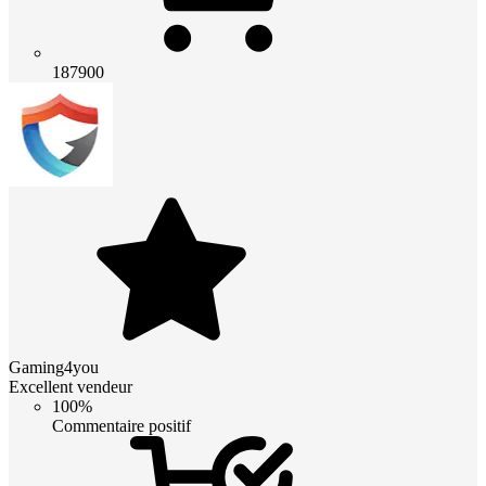
187900
Gaming4you
Excellent vendeur
100%
Commentaire positif