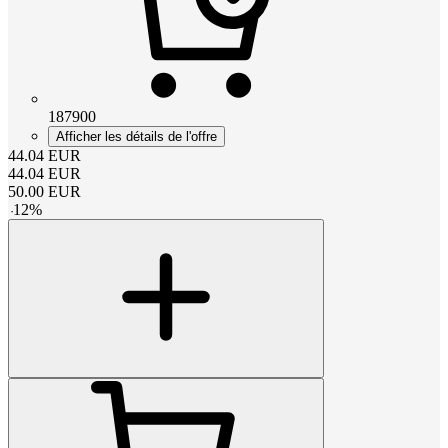
187900
Afficher les détails de l'offre
44.04
EUR
44.04
EUR
50.00
EUR
-
12
%