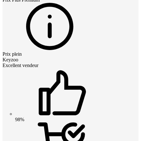
Prix plein
Keyzoo
Excellent vendeur
98%