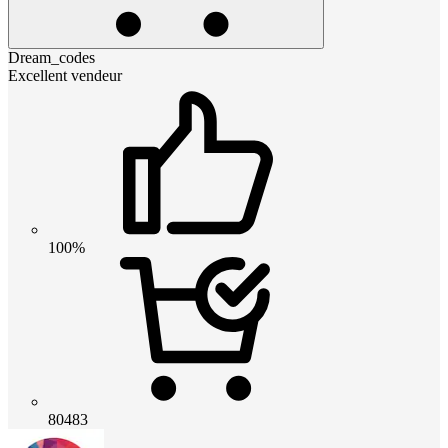
Dream_codes
Excellent vendeur
100%
80483