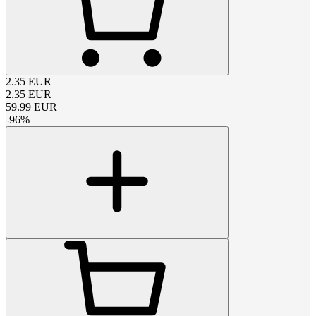
2.35
EUR
2.35
EUR
59.99
EUR
-
96
%