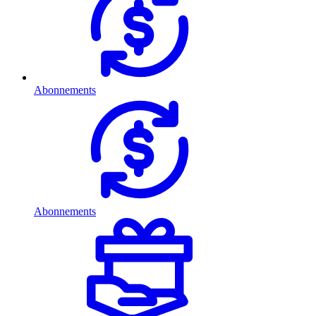
Abonnements
Abonnements