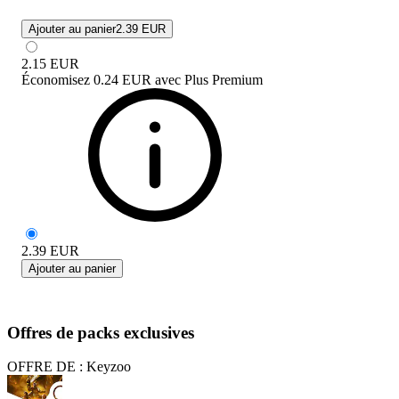
Ajouter au panier
2.39 EUR
2.15
EUR
Économisez
0.24 EUR
avec
Plus Premium
2.39
EUR
Ajouter au panier
Offres de packs exclusives
OFFRE DE : Keyzoo