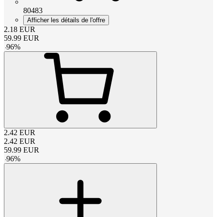
80483
Afficher les détails de l'offre
2.18
EUR
59.99
EUR
-
96
%
2.42
EUR
2.42
EUR
59.99
EUR
-
96
%