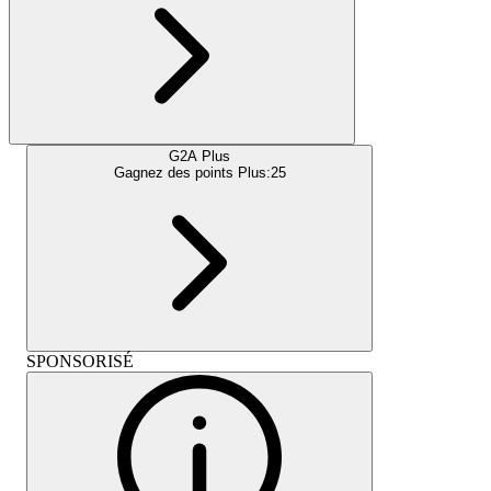
G2A Plus
Gagnez des points Plus:
25
SPONSORISÉ