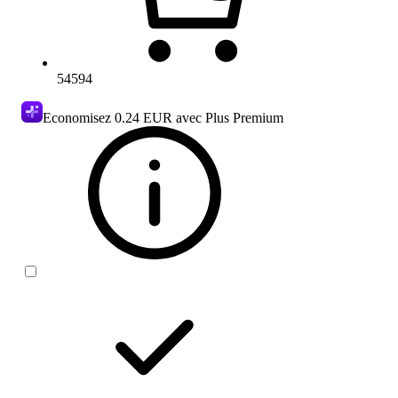
54594
Economisez
0.24 EUR
avec Plus Premium