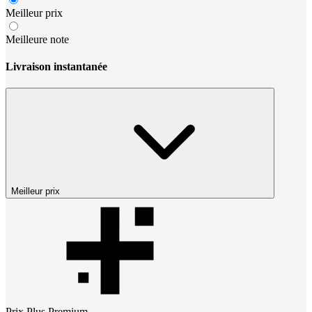
Meilleur prix
Meilleure note
Livraison instantanée
Meilleur prix
Prix
Plus Premium