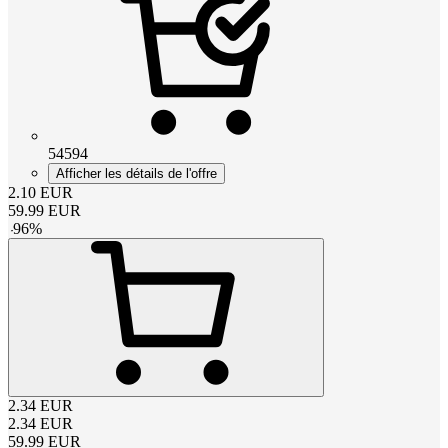
54594
Afficher les détails de l'offre
2.10
EUR
59.99
EUR
-
96
%
2.34
EUR
2.34
EUR
59.99
EUR