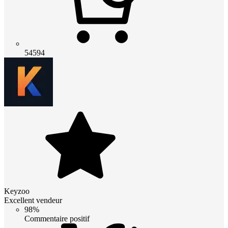
54594
Keyzoo
Excellent vendeur
98%
Commentaire positif