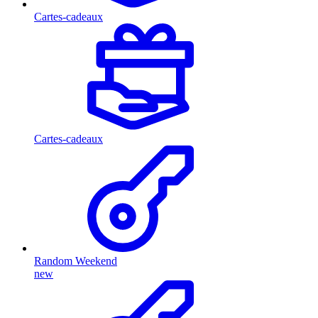
Cartes-cadeaux
Cartes-cadeaux
Random Weekend
new