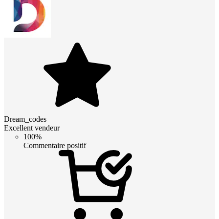
Dream_codes
Excellent vendeur
100%
Commentaire positif