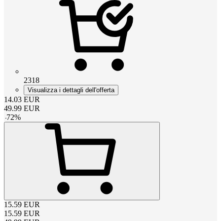
2318
Visualizza i dettagli dell'offerta
14.03
EUR
49.99
EUR
-
72
%
15.59
EUR
15.59
EUR