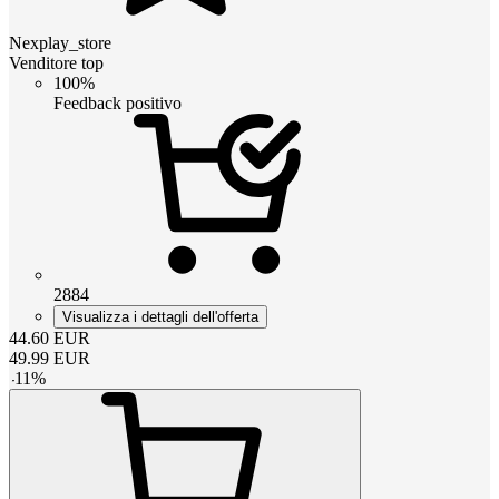
Nexplay_store
Venditore top
100%
Feedback positivo
2884
Visualizza i dettagli dell'offerta
44.60
EUR
49.99
EUR
-
11
%