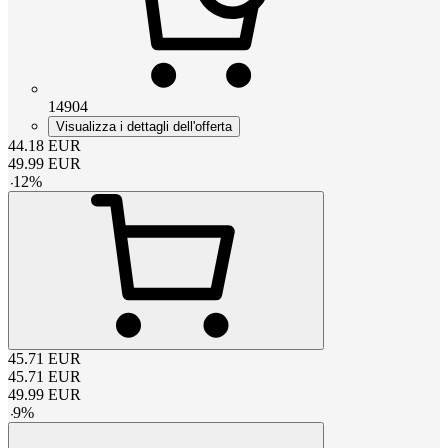
14904
Visualizza i dettagli dell'offerta
44.18
EUR
49.99
EUR
-
12
%
45.71
EUR
45.71
EUR
49.99
EUR
-
9
%