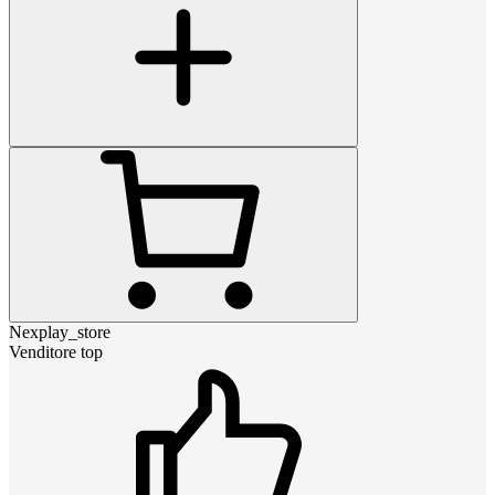
Nexplay_store
Venditore top