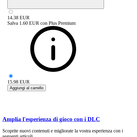
14.38
EUR
Salva
1.60 EUR
con
Plus Premium
15.98
EUR
Aggiungi al carrello
Amplia l'esperienza di gioco con i DLC
Scoprite nuovi contenuti e migliorate la vostra esperienza con i
seguenti articoli