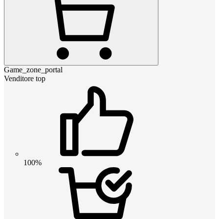
Game_zone_portal
Venditore top
100%