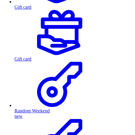
Gift card
Gift card
Random Weekend
new