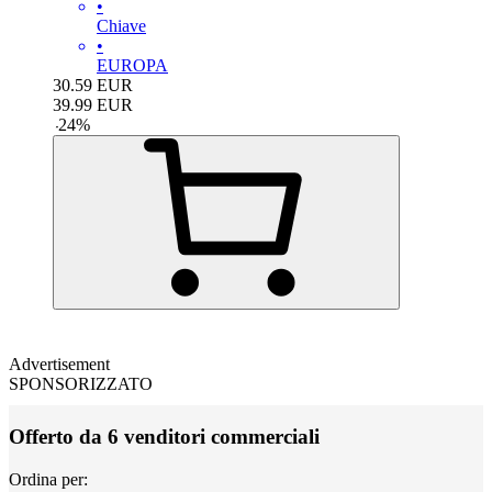
•
Chiave
•
EUROPA
30.59
EUR
39.99
EUR
-
24
%
Advertisement
SPONSORIZZATO
Offerto da 6 venditori commerciali
Ordina per: