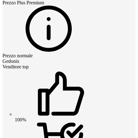
Prezzo
Plus Premium
Prezzo normale
Gedonix
Venditore top
100%