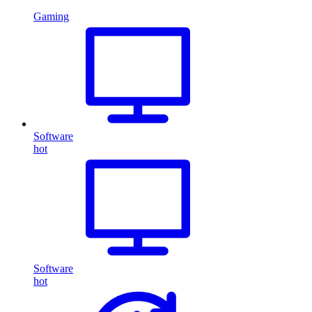
Gaming
Software
hot
Software
hot