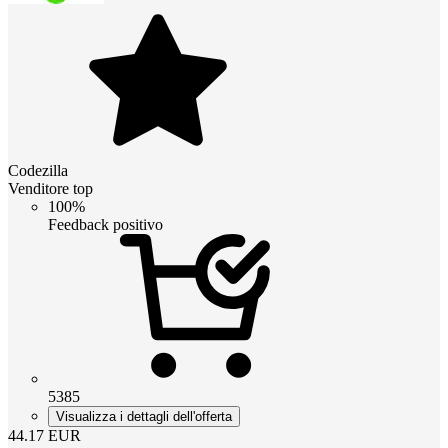
Codezilla
Venditore top
100%
Feedback positivo
5385
Visualizza i dettagli dell'offerta
44.17
EUR