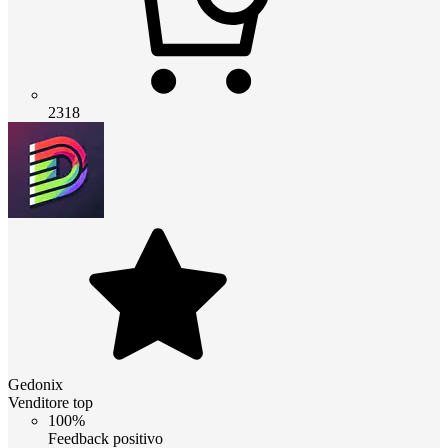
2318
Gedonix
Venditore top
100%
Feedback positivo