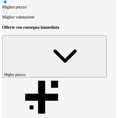
Miglior prezzo
Miglior valutazione
Offerte con consegna immediata
Miglior prezzo