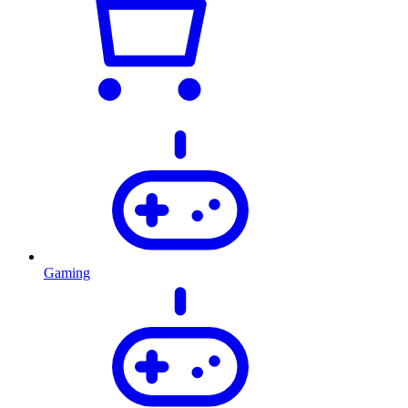
Gaming