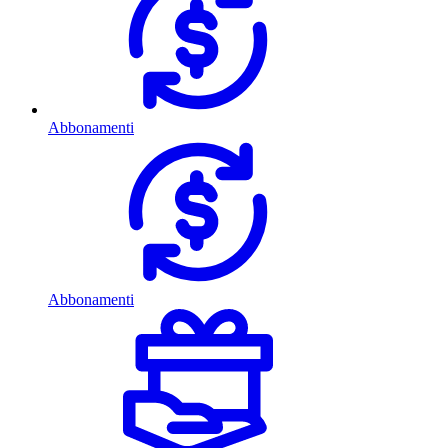
Abbonamenti
Abbonamenti