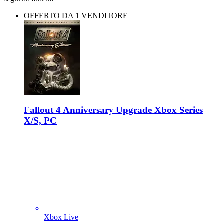
OFFERTO DA 1 VENDITORE
Fallout 4 Anniversary Upgrade Xbox Series
X/S, PC
Xbox Live