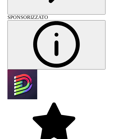
SPONSORIZZATO