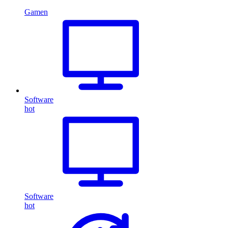
Gamen
Software
hot
Software
hot