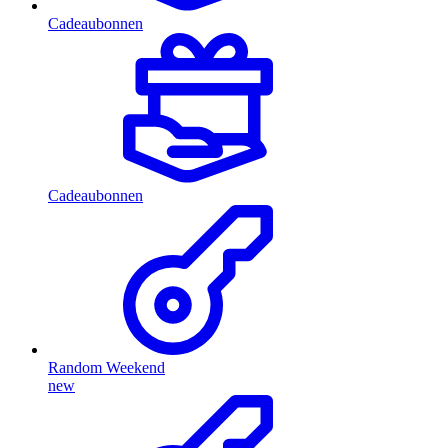
Cadeaubonnen
Cadeaubonnen
Random Weekend
new