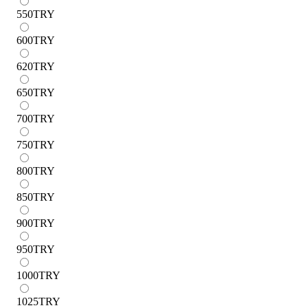
550
TRY
600
TRY
620
TRY
650
TRY
700
TRY
750
TRY
800
TRY
850
TRY
900
TRY
950
TRY
1000
TRY
1025
TRY