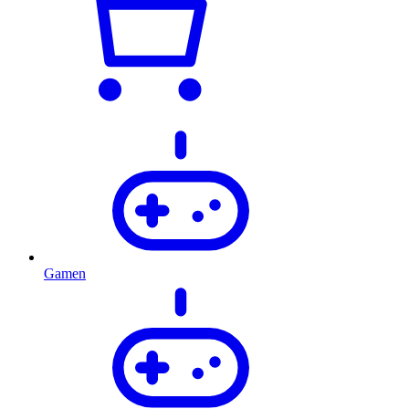
Gamen