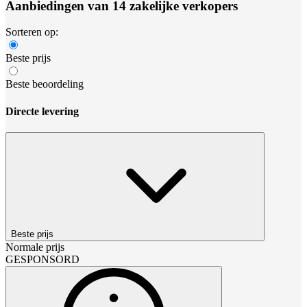
Aanbiedingen van 14 zakelijke verkopers
Sorteren op:
Beste prijs
Beste beoordeling
Directe levering
Beste prijs
Normale prijs
GESPONSORD