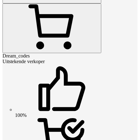
Dream_codes
Uitstekende verkoper
100%