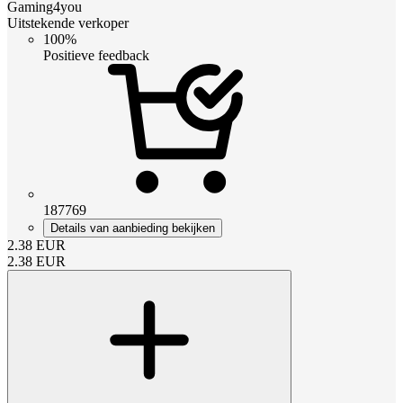
Gaming4you
Uitstekende verkoper
100%
Positieve feedback
187769
Details van aanbieding bekijken
2.38
EUR
2.38
EUR