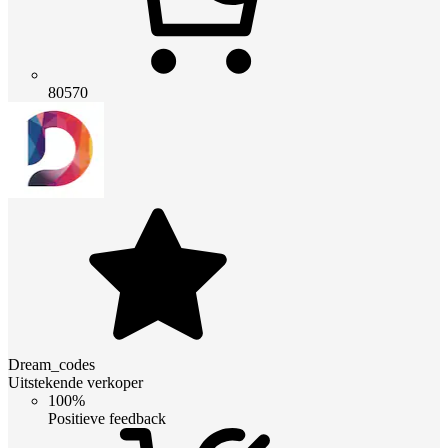
80570
Dream_codes
Uitstekende verkoper
100%
Positieve feedback