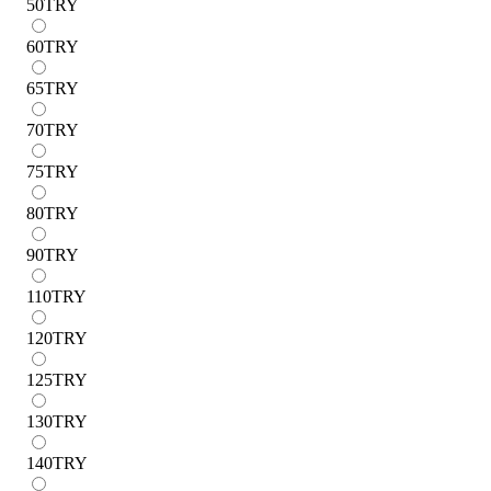
50
TRY
60
TRY
65
TRY
70
TRY
75
TRY
80
TRY
90
TRY
110
TRY
120
TRY
125
TRY
130
TRY
140
TRY