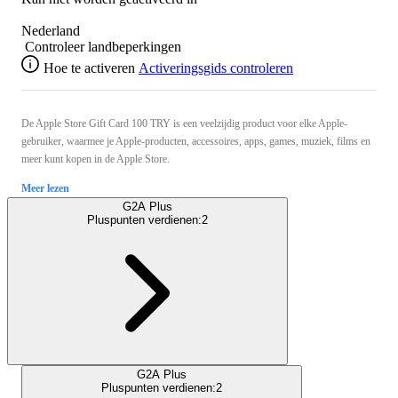
Nederland
Controleer landbeperkingen
Hoe te activeren
Activeringsgids controleren
De Apple Store Gift Card 100 TRY is een veelzijdig product voor elke Apple-
gebruiker, waarmee je Apple-producten, accessoires, apps, games, muziek, films en
meer kunt kopen in de Apple Store.
Meer lezen
G2A Plus
Pluspunten verdienen:
2
G2A Plus
Pluspunten verdienen:
2