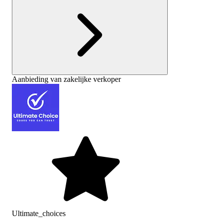
Aanbieding van zakelijke verkoper
Ultimate_choices