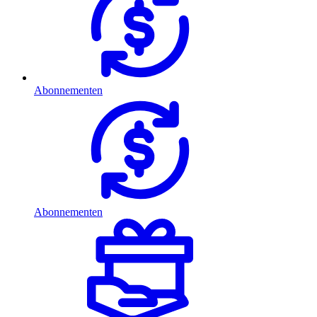
Abonnementen
Abonnementen