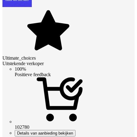
Ultimate_choices
Uitstekende verkoper
100%
Positieve feedback
102780
Details van aanbieding bekijken