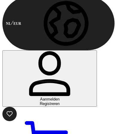
NL
EUR
Aanmelden
Registreren