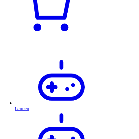
Gamen