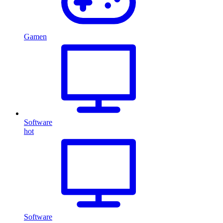
Gamen
Software
hot
Software