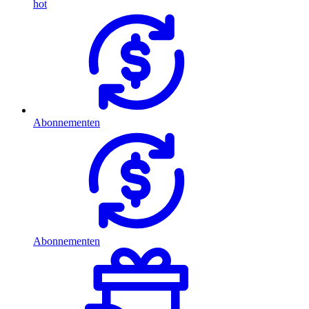
hot
Abonnementen
Abonnementen