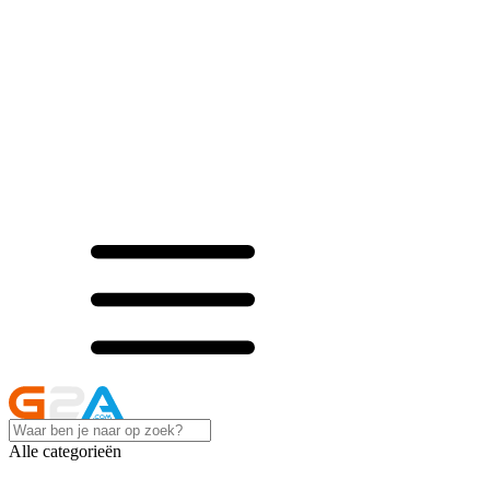
Alle categorieën