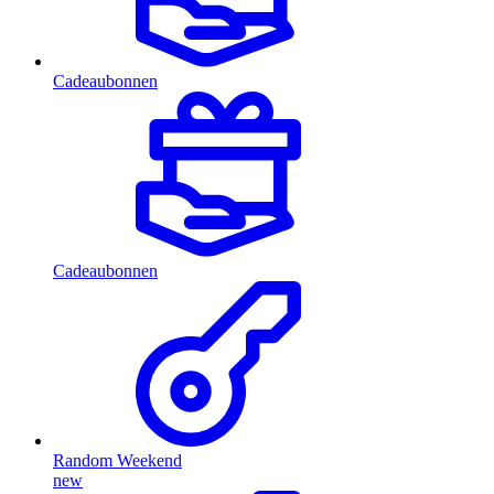
Cadeaubonnen
Cadeaubonnen
Random Weekend
new