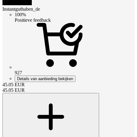
Instantguthaben_de
100%
Positieve feedback
927
Details van aanbieding bekijken
45.05
EUR
45.05
EUR