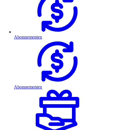
Abonnementen
Abonnementen