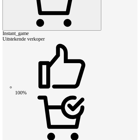
Instant_game
Uitstekende verkoper
100%