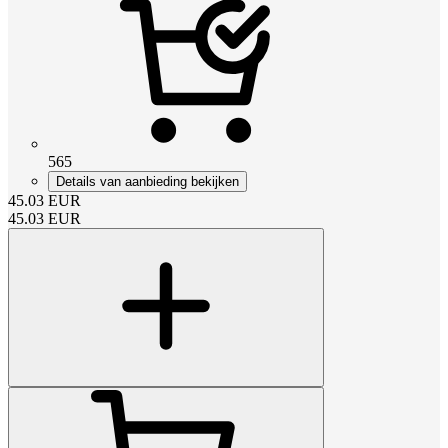
565
Details van aanbieding bekijken
45.03
EUR
45.03
EUR