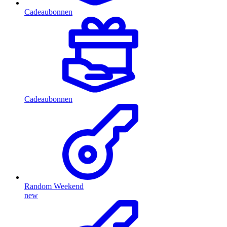
Cadeaubonnen
Cadeaubonnen
Random Weekend
new