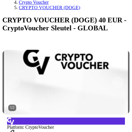
Crypto Voucher
CRYPTO VOUCHER (DOGE)
CRYPTO VOUCHER (DOGE) 40 EUR -
CryptoVoucher Sleutel - GLOBAL
1
/
2
Platform
:
CryptoVoucher