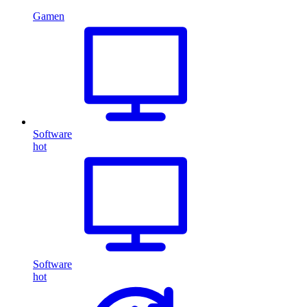
Gamen
Software
hot
Software
hot