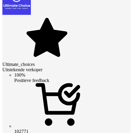
Ultimate_choices
Uitstekende verkoper
100%
Positieve feedback
102771