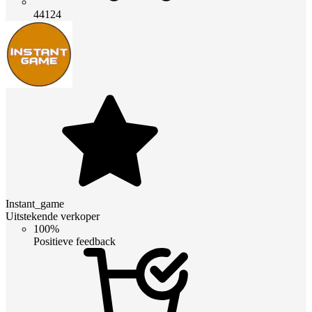
44124
Instant_game
Uitstekende verkoper
100%
Positieve feedback