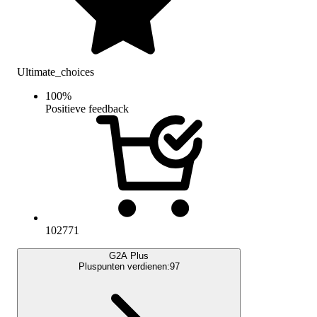
Ultimate_choices
100
%
Positieve feedback
102771
G2A Plus
Pluspunten verdienen:
97