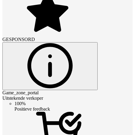
GESPONSORD
Game_zone_portal
Uitstekende verkoper
100%
Positieve feedback