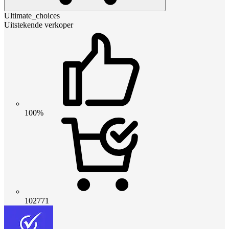
Ultimate_choices
Uitstekende verkoper
100%
102771