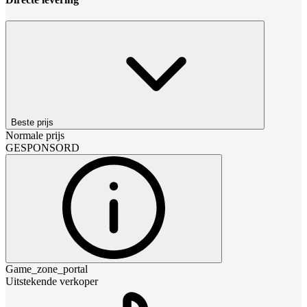
Beste prijs
Normale prijs
GESPONSORD
Game_zone_portal
Uitstekende verkoper