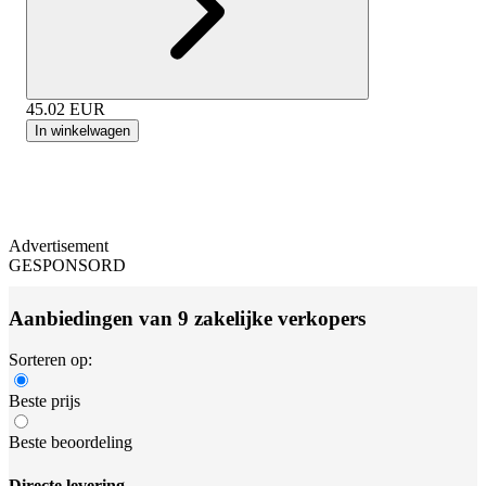
45.02
EUR
In winkelwagen
Advertisement
GESPONSORD
Aanbiedingen van 9 zakelijke verkopers
Sorteren op:
Beste prijs
Beste beoordeling
Directe levering