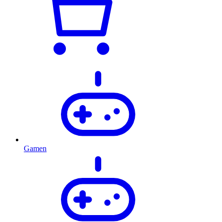
Gamen