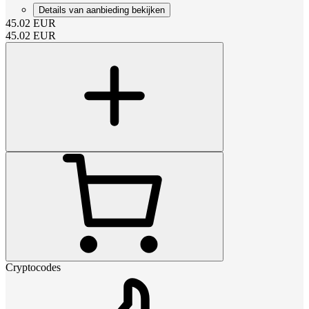
Details van aanbieding bekijken
45.02
EUR
45.02
EUR
Cryptocodes