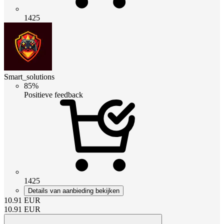
1425
Smart_solutions
85%
Positieve feedback
1425
Details van aanbieding bekijken
10.91
EUR
10.91
EUR