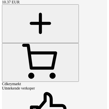
10.37
EUR
Cdkeymarkt
Uitstekende verkoper