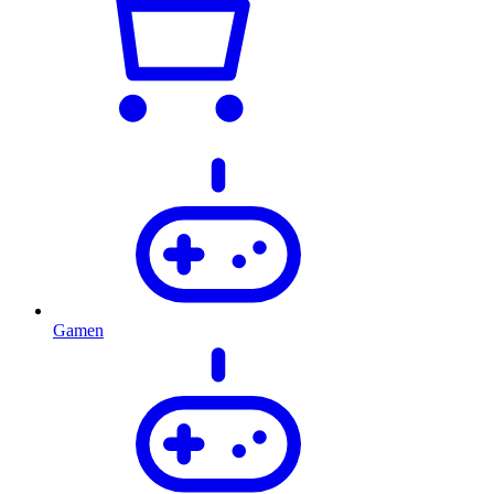
Gamen