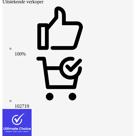
Uitstekende verkoper
100%
102719