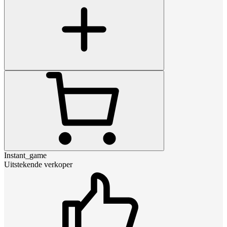
Instant_game
Uitstekende verkoper