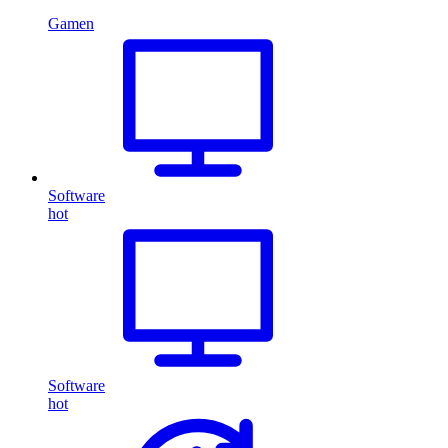
Gamen
Software
hot
Software
hot