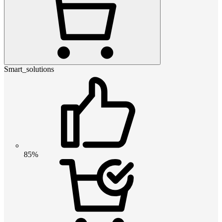
Smart_solutions
85%