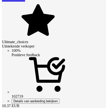
Ultimate_choices
Uitstekende verkoper
100%
Positieve feedback
102719
Details van aanbieding bekijken
10.37
EUR