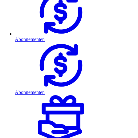
Abonnementen
Abonnementen