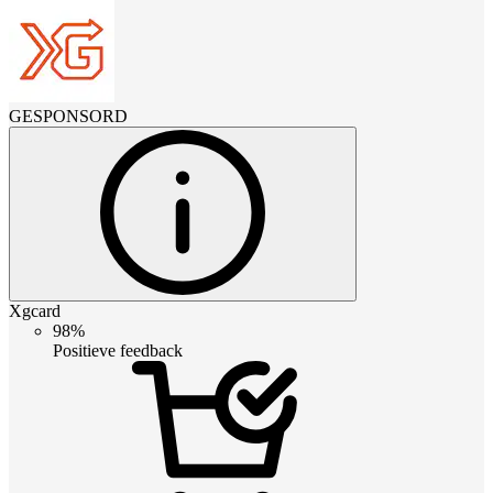
GESPONSORD
Xgcard
98%
Positieve feedback