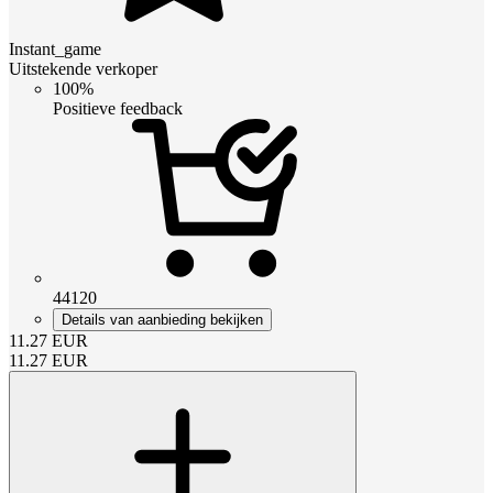
Instant_game
Uitstekende verkoper
100%
Positieve feedback
44120
Details van aanbieding bekijken
11.27
EUR
11.27
EUR