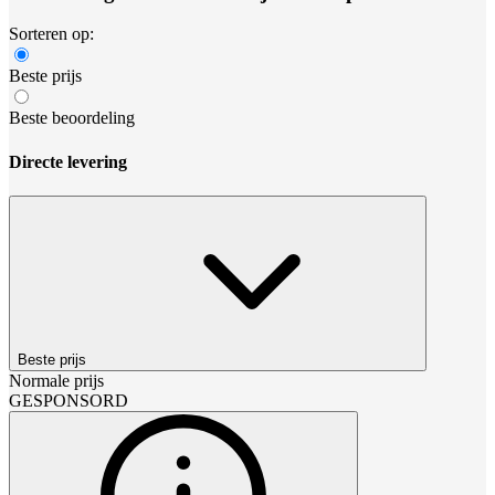
Sorteren op:
Beste prijs
Beste beoordeling
Directe levering
Beste prijs
Normale prijs
GESPONSORD