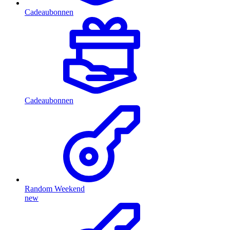
Cadeaubonnen
Cadeaubonnen
Random Weekend
new