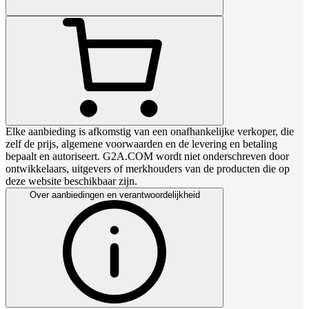
Elke aanbieding is afkomstig van een onafhankelijke verkoper, die
zelf de prijs, algemene voorwaarden en de levering en betaling
bepaalt en autoriseert. G2A.COM wordt niet onderschreven door
ontwikkelaars, uitgevers of merkhouders van de producten die op
deze website beschikbaar zijn.
Over aanbiedingen en verantwoordelijkheid