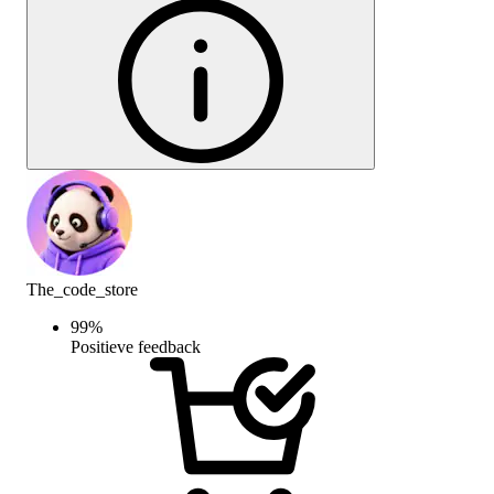
The_code_store
99
%
Positieve feedback