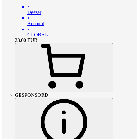
•
Deezer
•
Account
•
GLOBAL
23.00
EUR
GESPONSORD