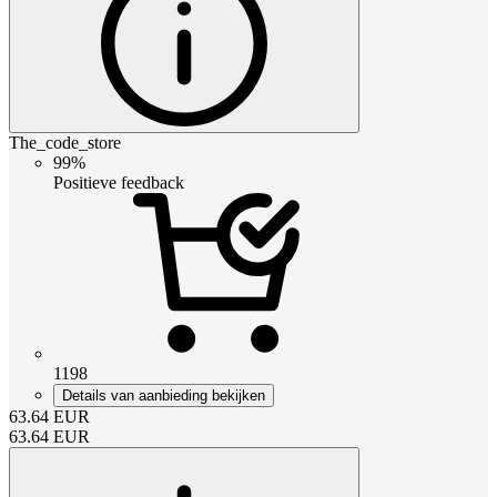
The_code_store
99%
Positieve feedback
1198
Details van aanbieding bekijken
63.64
EUR
63.64
EUR