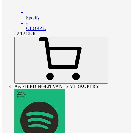
Spotify
•
GLOBAL
22.12
EUR
AANBIEDINGEN VAN 12 VERKOPERS