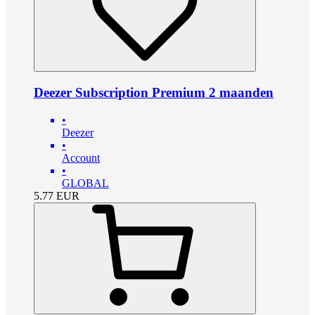
Deezer Subscription Premium 2 maanden
•
Deezer
•
Account
•
GLOBAL
5.77
EUR