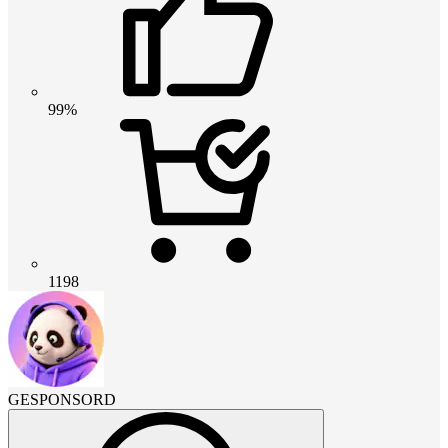
99%
1198
GESPONSORD