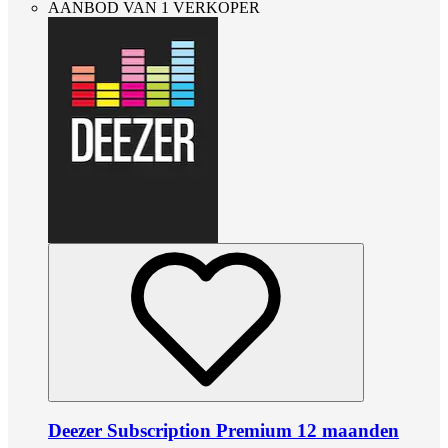
AANBOD VAN 1 VERKOPER
Deezer Subscription Premium 12 maanden