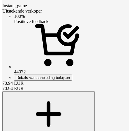
Instant_game
Uitstekende verkoper
100%
Positieve feedback
44072
Details van aanbieding bekijken
70.94
EUR
70.94
EUR