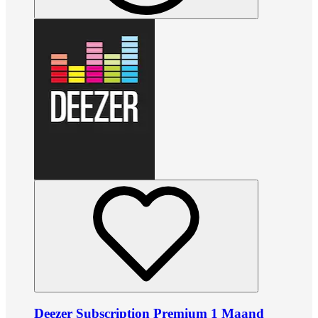
Deezer Subscription Premium 1 Maand