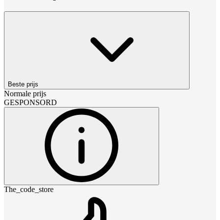
Beste prijs
Normale prijs
GESPONSORD
The_code_store