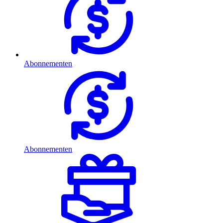
Abonnementen
Abonnementen