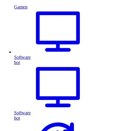
Gamen
Software
hot
Software
hot