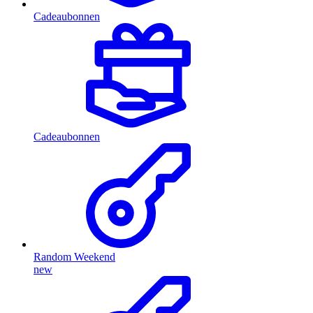
Cadeaubonnen
Cadeaubonnen
Random Weekend
new