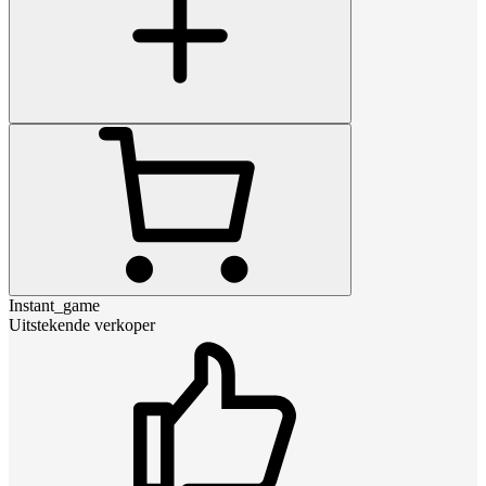
Instant_game
Uitstekende verkoper