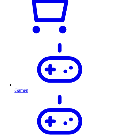
Gamen