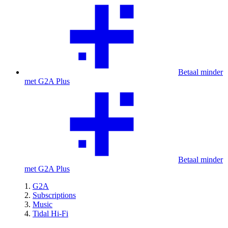
Betaal minder
met G2A Plus
Betaal minder
met G2A Plus
G2A
Subscriptions
Music
Tidal Hi-Fi