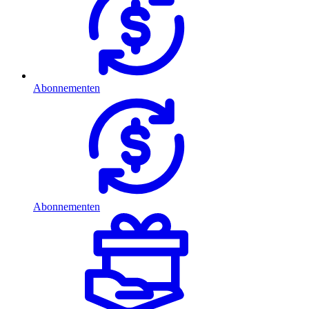
Abonnementen
Abonnementen