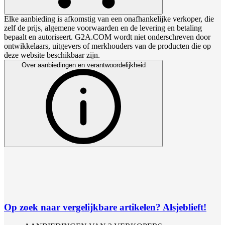
Elke aanbieding is afkomstig van een onafhankelijke verkoper, die
zelf de prijs, algemene voorwaarden en de levering en betaling
bepaalt en autoriseert. G2A.COM wordt niet onderschreven door
ontwikkelaars, uitgevers of merkhouders van de producten die op
deze website beschikbaar zijn.
Over aanbiedingen en verantwoordelijkheid
Op zoek naar vergelijkbare artikelen? Alsjeblieft!