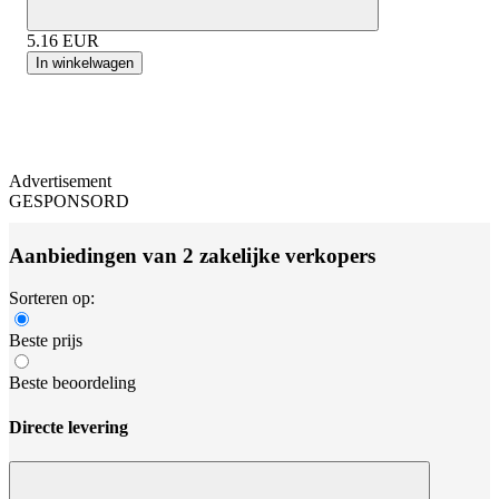
5.16
EUR
In winkelwagen
Advertisement
GESPONSORD
Aanbiedingen van 2 zakelijke verkopers
Sorteren op:
Beste prijs
Beste beoordeling
Directe levering