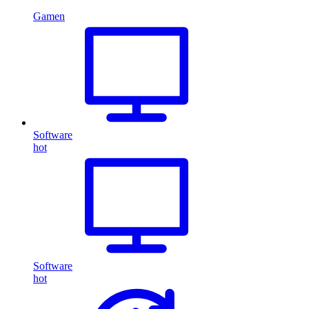
Gamen
Software
hot
Software
hot