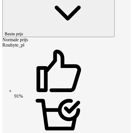
Beste prijs
Normale prijs
Roubyte_pl
91%