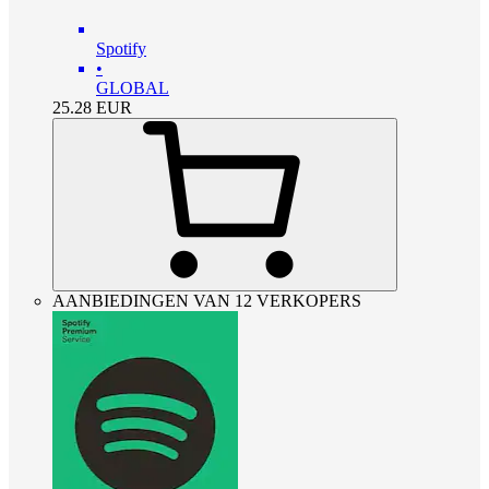
Spotify
•
GLOBAL
25.28
EUR
AANBIEDINGEN VAN 12 VERKOPERS