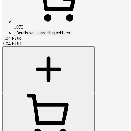
1073
Details van aanbieding bekijken
5.04
EUR
5.04
EUR