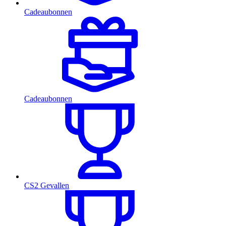
Cadeaubonnen
Cadeaubonnen
CS2 Gevallen