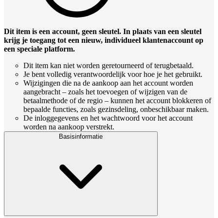
Dit item is een account, geen sleutel. In plaats van een sleutel
krijg je toegang tot een nieuw, individueel klantenaccount op
een speciale platform.
Dit item kan niet worden geretourneerd of terugbetaald.
Je bent volledig verantwoordelijk voor hoe je het gebruikt.
Wijzigingen die na de aankoop aan het account worden
aangebracht – zoals het toevoegen of wijzigen van de
betaalmethode of de regio – kunnen het account blokkeren of
bepaalde functies, zoals gezinsdeling, onbeschikbaar maken.
De inloggegevens en het wachtwoord voor het account
worden na aankoop verstrekt.
Basisinformatie