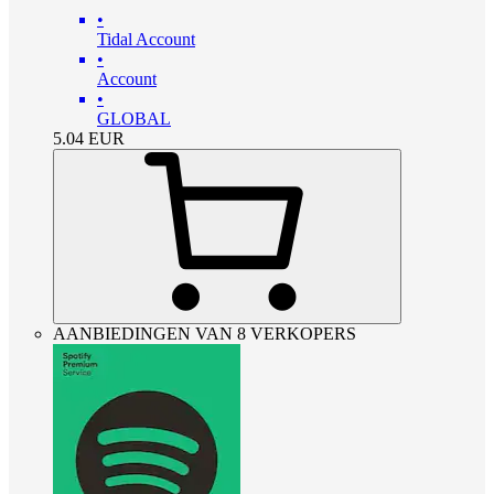
•
Tidal Account
•
Account
•
GLOBAL
5.04
EUR
AANBIEDINGEN VAN 8 VERKOPERS