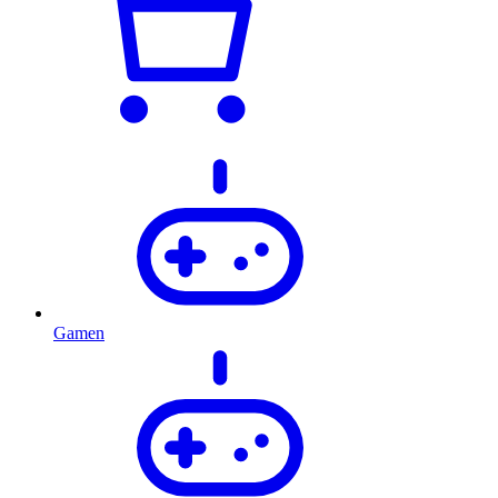
Gamen