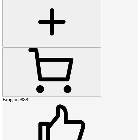
Brogame888