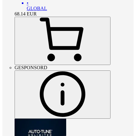
•
GLOBAL
68.14
EUR
GESPONSORD