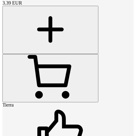
3.39
EUR
Tierra