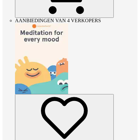
AANBIEDINGEN VAN 4 VERKOPERS