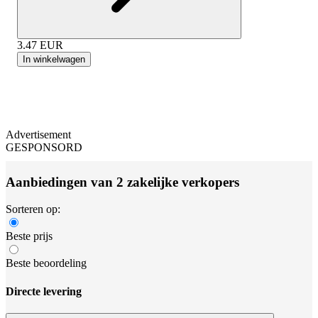
3.47
EUR
In winkelwagen
Advertisement
GESPONSORD
Aanbiedingen van 2 zakelijke verkopers
Sorteren op:
Beste prijs
Beste beoordeling
Directe levering