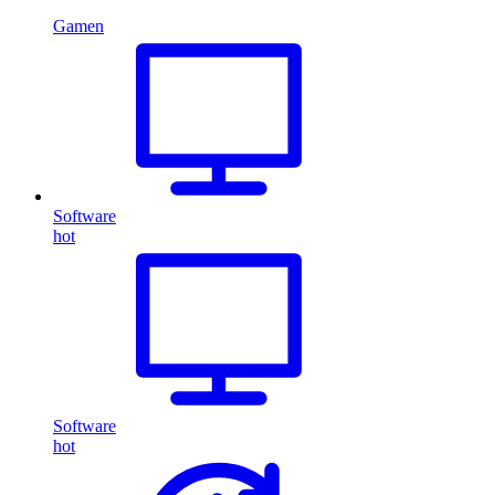
Gamen
Software
hot
Software
hot