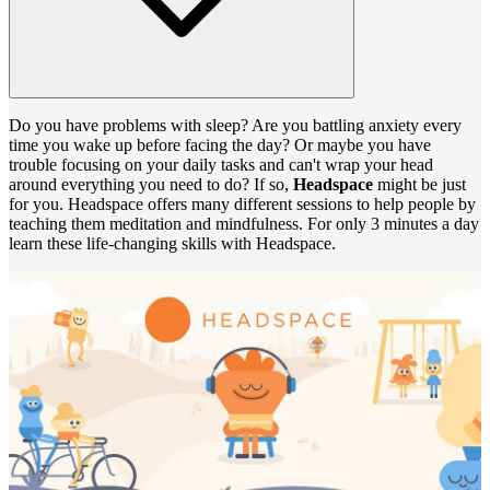
Do you have problems with sleep? Are you battling anxiety every
time you wake up before facing the day? Or maybe you have
trouble focusing on your daily tasks and can't wrap your head
around everything you need to do? If so,
Headspace
might be just
for you. Headspace offers many different sessions to help people by
teaching them meditation and mindfulness. For only 3 minutes a day
learn these life-changing skills with Headspace.