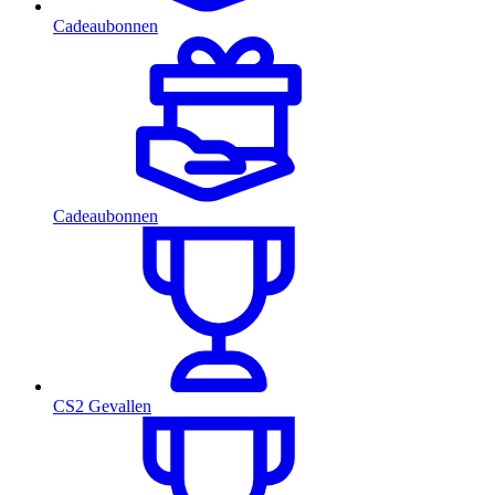
Cadeaubonnen
Cadeaubonnen
CS2 Gevallen