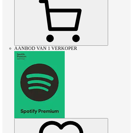
AANBOD VAN 1 VERKOPER