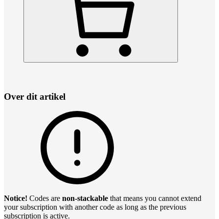
Over dit artikel
Notice!
Codes are
non-stackable
that means you cannot extend
your subscription with another code as long as the previous
subscription is active.