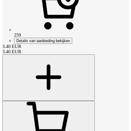
259
Details van aanbieding bekijken
3.40
EUR
3.40
EUR