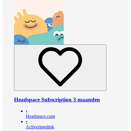
Headspace Subscription 3 maanden
•
Headspace.com
•
Activeringslink