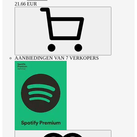
21.66
EUR
AANBIEDINGEN VAN 7 VERKOPERS