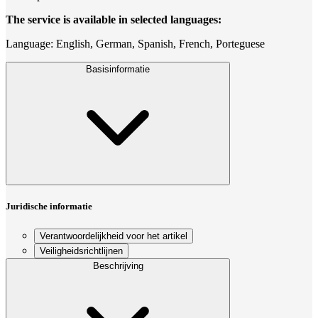
The service is available in selected languages:
Language: English, German, Spanish, French, Porteguese
Basisinformatie
Juridische informatie
Verantwoordelijkheid voor het artikel
Veiligheidsrichtlijnen
Beschrijving