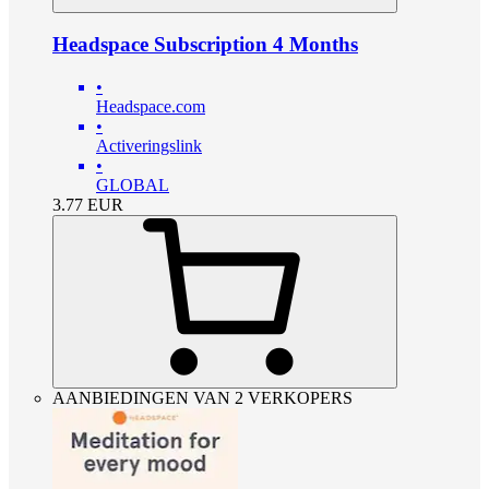
Headspace Subscription 4 Months
•
Headspace.com
•
Activeringslink
•
GLOBAL
3.77
EUR
AANBIEDINGEN VAN 2 VERKOPERS