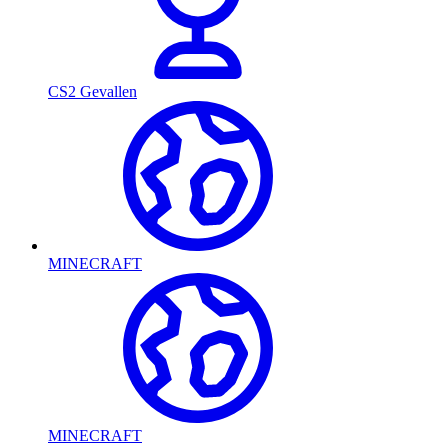
CS2 Gevallen
MINECRAFT
MINECRAFT