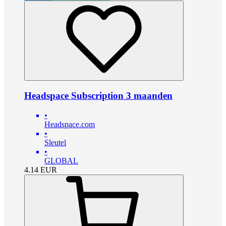
Headspace Subscription 3 maanden
•
Headspace.com
•
Sleutel
•
GLOBAL
4.14
EUR