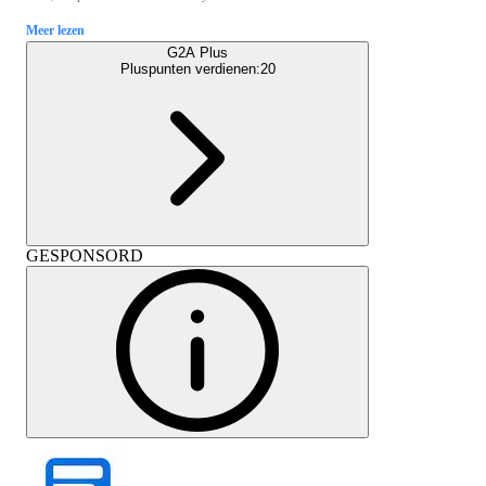
Meer lezen
G2A Plus
Pluspunten verdienen:
20
GESPONSORD