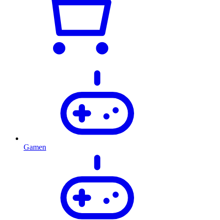
Gamen