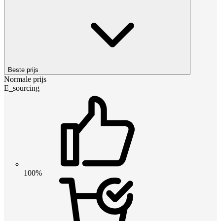
Beste prijs
Normale prijs
E_sourcing
100%