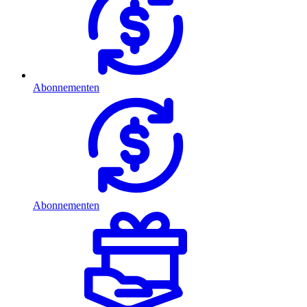
Abonnementen
Abonnementen