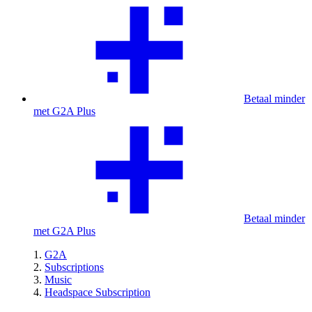
Betaal minder
met G2A Plus
Betaal minder
met G2A Plus
G2A
Subscriptions
Music
Headspace Subscription