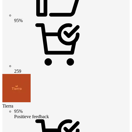
95%
259
Tierra
95%
Positieve feedback