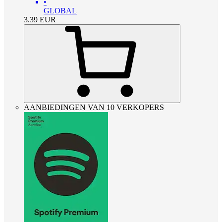
•
GLOBAL
3.39
EUR
AANBIEDINGEN VAN 10 VERKOPERS