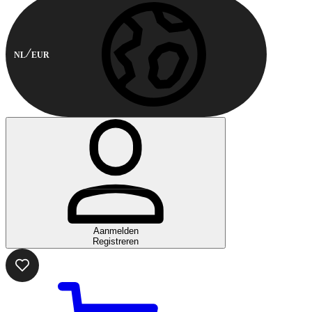
NL
EUR
Aanmelden
Registreren