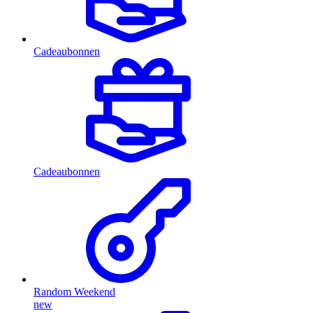
Cadeaubonnen
Cadeaubonnen
Random Weekend
new