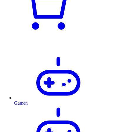
Gamen