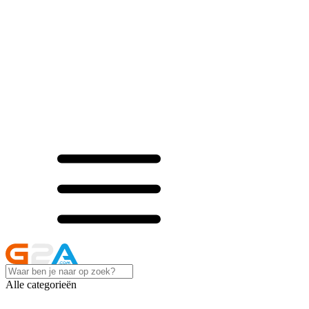
Alle categorieën