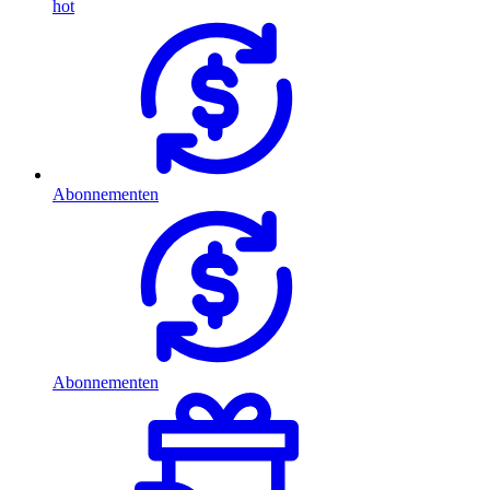
hot
Abonnementen
Abonnementen