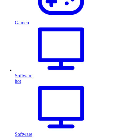
Gamen
Software
hot
Software