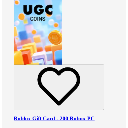
Roblox Gift Card - 200 Robux PC