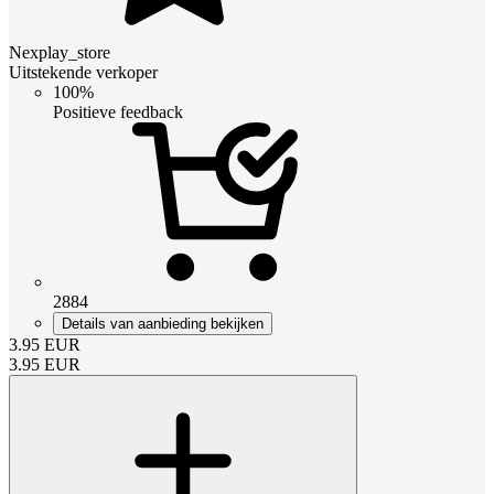
Nexplay_store
Uitstekende verkoper
100%
Positieve feedback
2884
Details van aanbieding bekijken
3.95
EUR
3.95
EUR