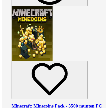
Minecraft: Minecoins Pack - 3500 munten PC