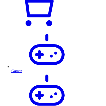
Gamen