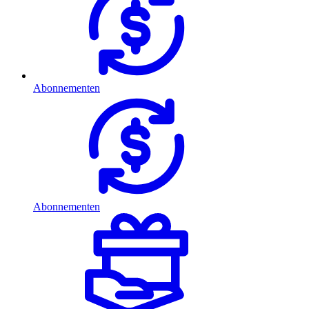
Abonnementen
Abonnementen