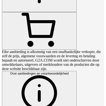
Elke aanbieding is afkomstig van een onafhankelijke verkoper, die
zelf de prijs, algemene voorwaarden en de levering en betaling
bepaalt en autoriseert. G2A.COM wordt niet onderschreven door
ontwikkelaars, uitgevers of merkhouders van de producten die op
deze website beschikbaar zijn.
Over aanbiedingen en verantwoordelijkheid