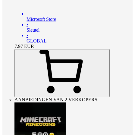
Microsoft Store
•
Sleutel
•
GLOBAL
7.97
EUR
AANBIEDINGEN VAN 2 VERKOPERS