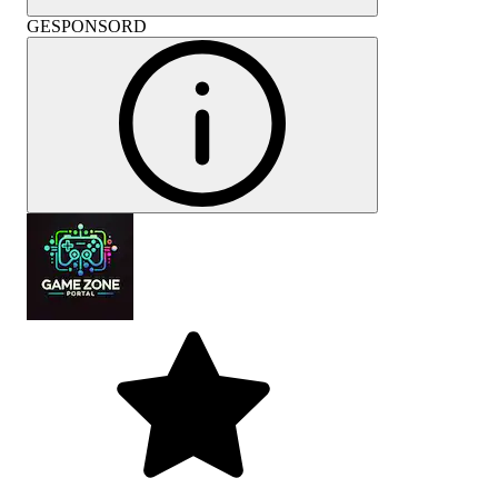
GESPONSORD