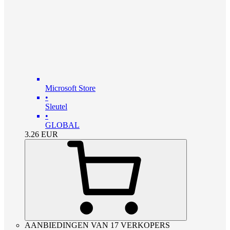
Microsoft Store
•
Sleutel
•
GLOBAL
3.26
EUR
AANBIEDINGEN VAN 17 VERKOPERS