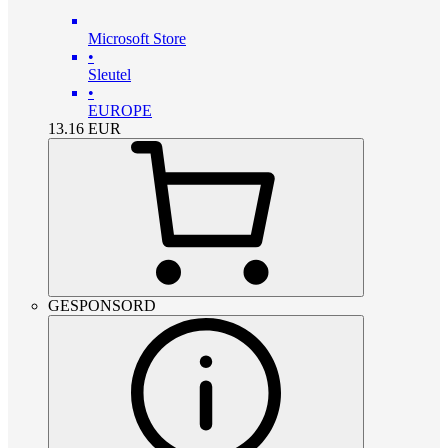
Microsoft Store
•
Sleutel
•
EUROPE
13.16
EUR
GESPONSORD