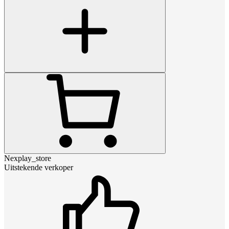
Nexplay_store
Uitstekende verkoper