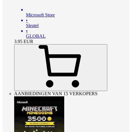
Microsoft Store
•
Sleutel
•
GLOBAL
3.95
EUR
AANBIEDINGEN VAN 15 VERKOPERS