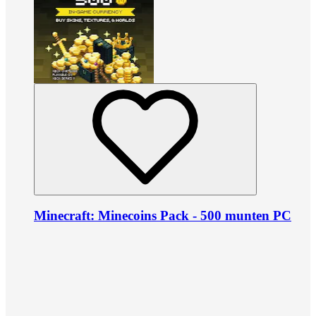
Minecraft: Minecoins Pack - 500 munten PC