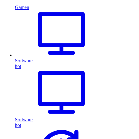
Gamen
Software
hot
Software
hot