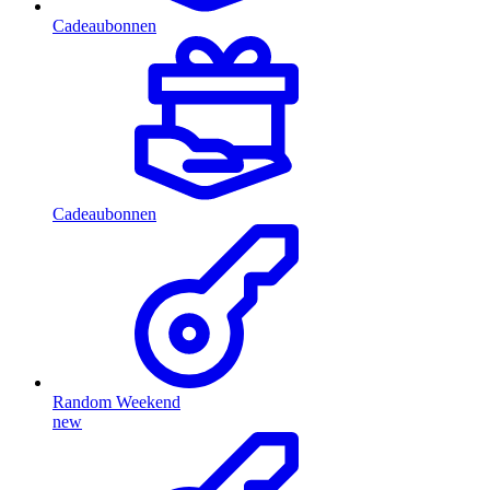
Cadeaubonnen
Cadeaubonnen
Random Weekend
new