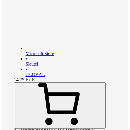
Microsoft Store
•
Sleutel
•
GLOBAL
14.75
EUR