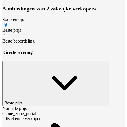
Aanbiedingen van 2 zakelijke verkopers
Sorteren op:
Beste prijs
Beste beoordeling
Directe levering
Beste prijs
Normale prijs
Game_zone_portal
Uitstekende verkoper