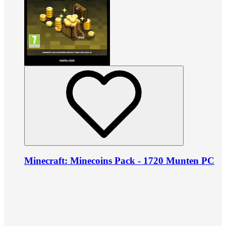
Minecraft: Minecoins Pack - 1720 Munten PC