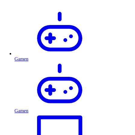
Gamen
Gamen