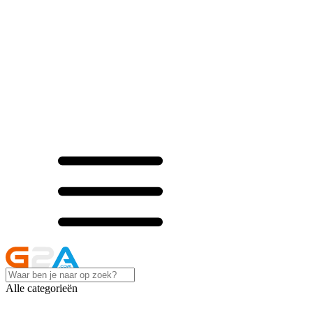
Alle categorieën