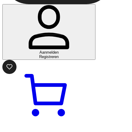
Aanmelden
Registreren