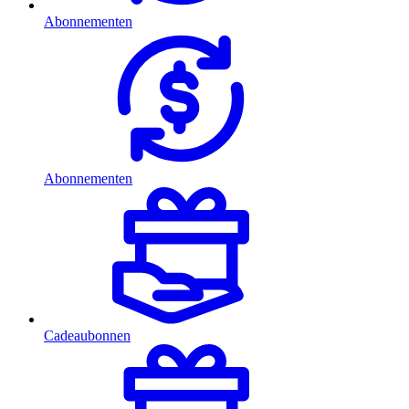
Abonnementen
Abonnementen
Cadeaubonnen