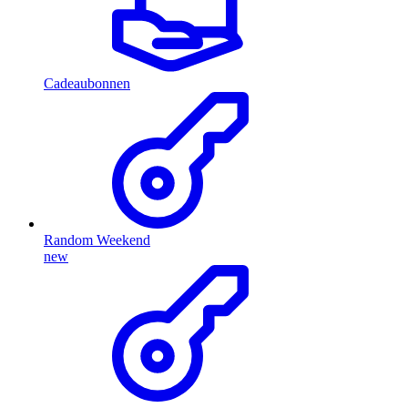
Cadeaubonnen
Random Weekend
new