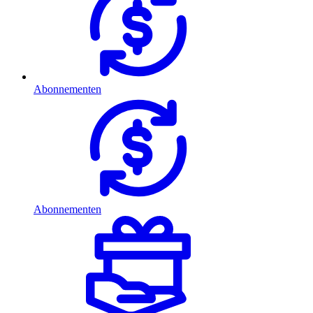
Abonnementen
Abonnementen