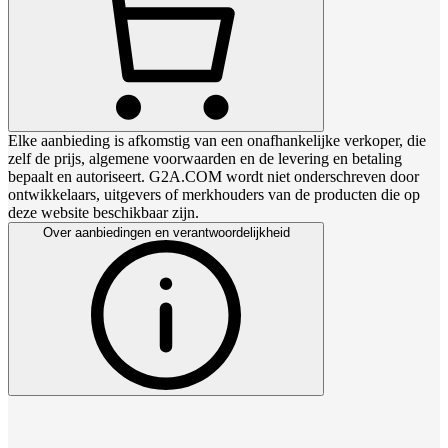
Elke aanbieding is afkomstig van een onafhankelijke verkoper, die
zelf de prijs, algemene voorwaarden en de levering en betaling
bepaalt en autoriseert. G2A.COM wordt niet onderschreven door
ontwikkelaars, uitgevers of merkhouders van de producten die op
deze website beschikbaar zijn.
Over aanbiedingen en verantwoordelijkheid