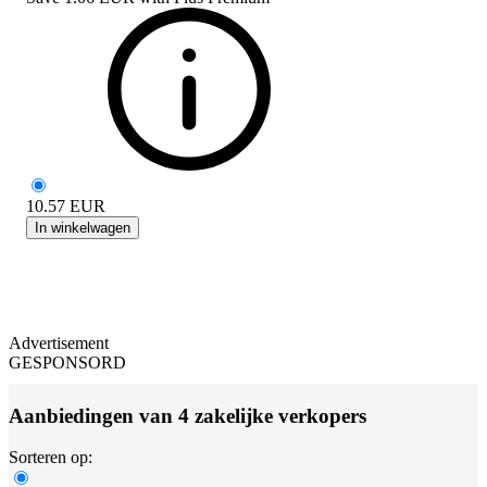
10.57
EUR
In winkelwagen
Advertisement
GESPONSORD
Aanbiedingen van 4 zakelijke verkopers
Sorteren op: