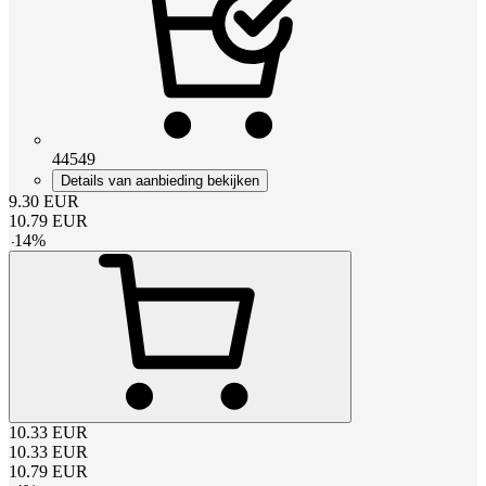
44549
Details van aanbieding bekijken
9.30
EUR
10.79
EUR
-
14
%
10.33
EUR
10.33
EUR
10.79
EUR