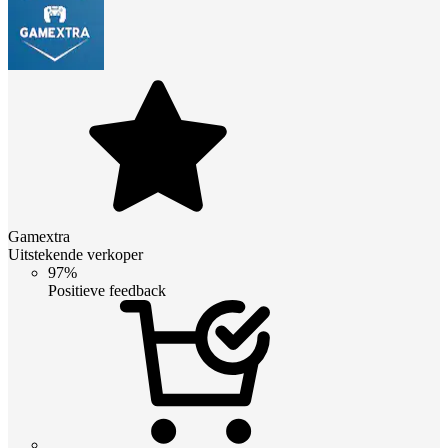
Gamextra
Uitstekende verkoper
97%
Positieve feedback