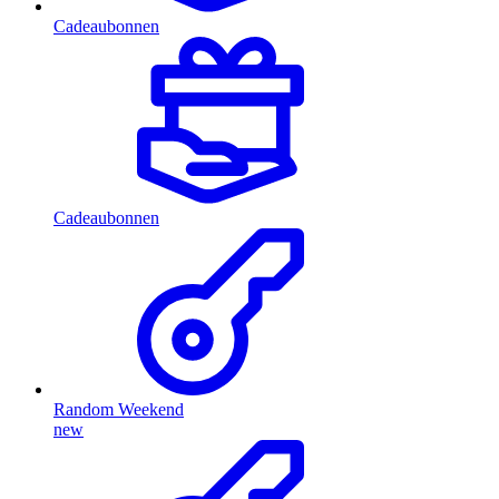
Cadeaubonnen
Cadeaubonnen
Random Weekend
new