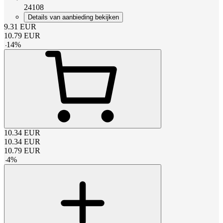
24108
Details van aanbieding bekijken
9.31
EUR
10.79
EUR
-
14
%
10.34
EUR
10.34
EUR
10.79
EUR
-
4
%