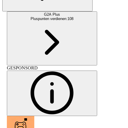
G2A Plus
Pluspunten verdienen:
108
GESPONSORD