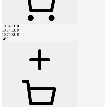
10.34
EUR
10.34
EUR
10.79
EUR
-
4
%