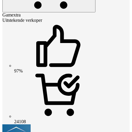
Gamextra
Uitstekende verkoper
97%
24108