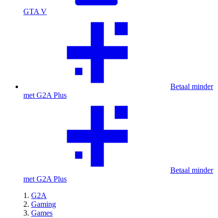
GTA V
Betaal minder
met G2A Plus
Betaal minder
met G2A Plus
G2A
Gaming
Games