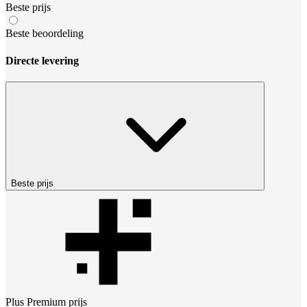
Beste prijs
Beste beoordeling
Directe levering
Beste prijs
Plus Premium
prijs