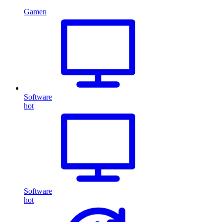
Gamen
Software
hot
Software
hot