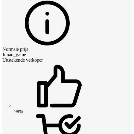
Normale prijs
Junao_game
Uitstekende verkoper
98%