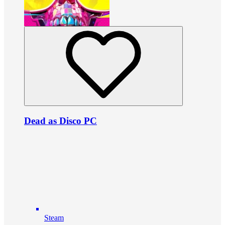
Dead as Disco PC
Steam