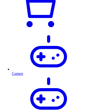
Gamen