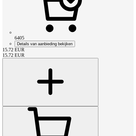
6405
Details van aanbieding bekijken
15.72
EUR
15.72
EUR