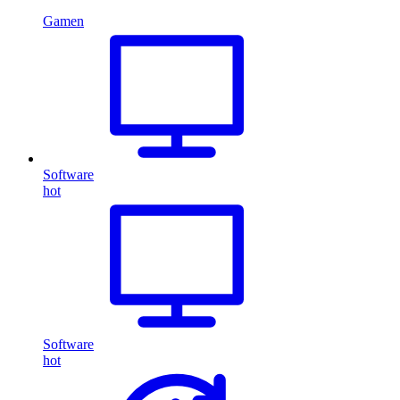
Gamen
Software
hot
Software
hot