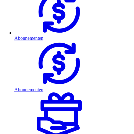
Abonnementen
Abonnementen