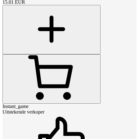
15.01
EUR
Instant_game
Uitstekende verkoper