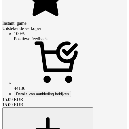
Instant_game
Uitstekende verkoper
100%
Positieve feedback
44136
Details van aanbieding bekijken
15.09
EUR
15.09
EUR