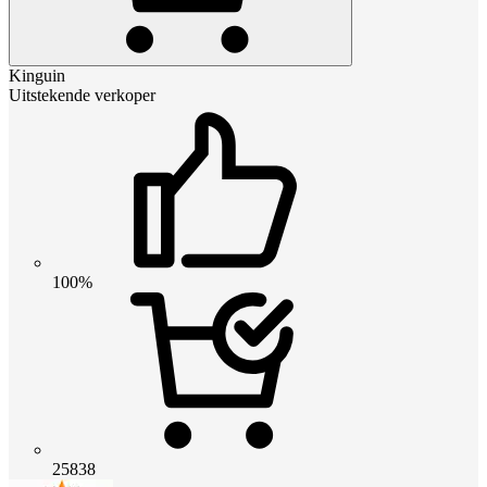
Kinguin
Uitstekende verkoper
100%
25838