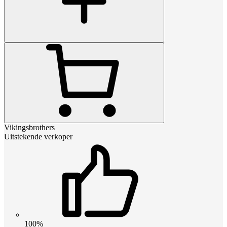
Vikingsbrothers
Uitstekende verkoper
100%