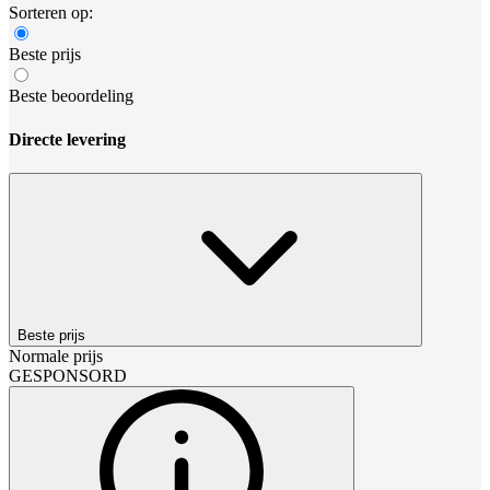
Sorteren op:
Beste prijs
Beste beoordeling
Directe levering
Beste prijs
Normale prijs
GESPONSORD