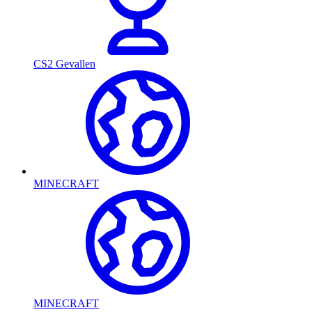
CS2 Gevallen
MINECRAFT
MINECRAFT