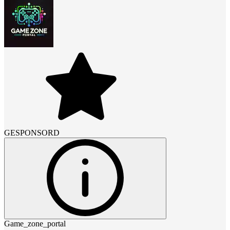
GESPONSORD
Game_zone_portal