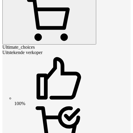
Ultimate_choices
Uitstekende verkoper
100%