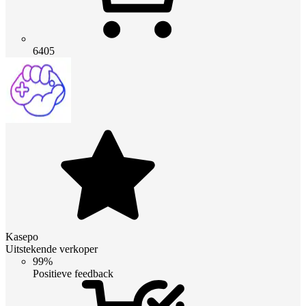
6405
Kasepo
Uitstekende verkoper
99%
Positieve feedback