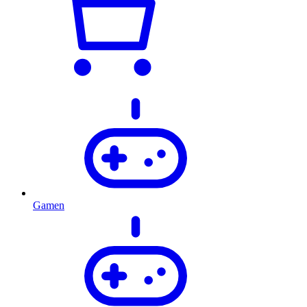
Gamen