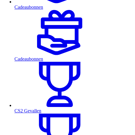
Cadeaubonnen
Cadeaubonnen
CS2 Gevallen