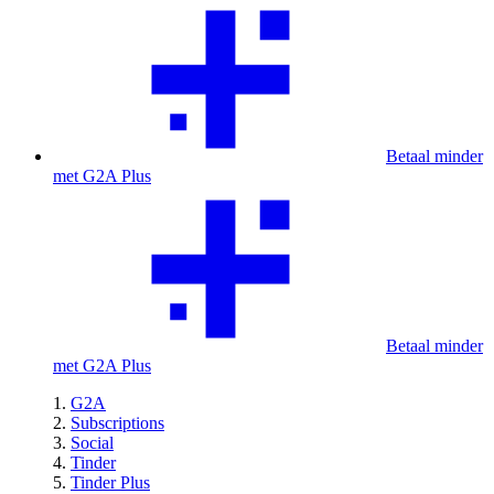
Betaal minder
met G2A Plus
Betaal minder
met G2A Plus
G2A
Subscriptions
Social
Tinder
Tinder Plus