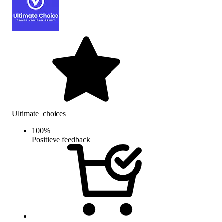
Ultimate_choices
100
%
Positieve feedback