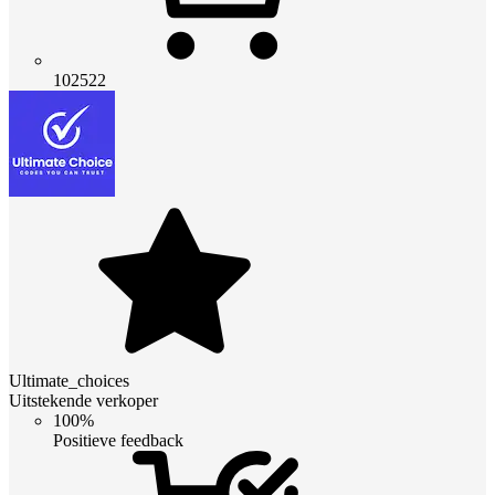
102522
Ultimate_choices
Uitstekende verkoper
100%
Positieve feedback