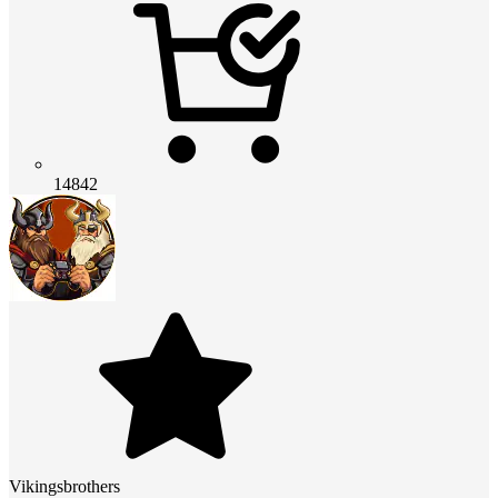
14842
Vikingsbrothers