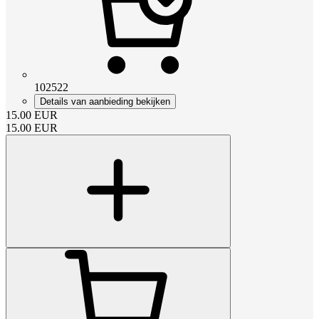
102522
Details van aanbieding bekijken
15.00
EUR
15.00
EUR