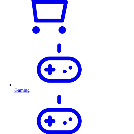
Gaming