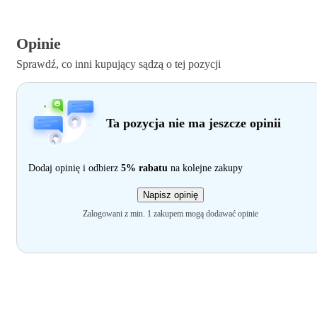
Opinie
Sprawdź, co inni kupujący sądzą o tej pozycji
Ta pozycja nie ma jeszcze opinii
Dodaj opinię i odbierz
5% rabatu
na kolejne zakupy
Napisz opinię
Zalogowani z min. 1 zakupem mogą dodawać opinie