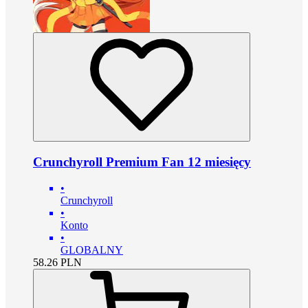
Crunchyroll Premium Fan 12 miesięcy
•
Crunchyroll
•
Konto
•
GLOBALNY
58.26
PLN