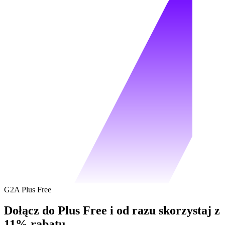
G2A Plus Free
Dołącz do Plus Free i od razu skorzystaj z
11% rabatu