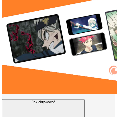
Jak aktywować