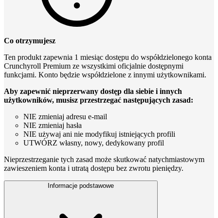
Co otrzymujesz
Ten produkt zapewnia 1 miesiąc dostępu do współdzielonego konta
Crunchyroll Premium ze wszystkimi oficjalnie dostępnymi
funkcjami. Konto będzie współdzielone z innymi użytkownikami.
Aby zapewnić nieprzerwany dostęp dla siebie i innych
użytkowników, musisz przestrzegać następujących zasad:
NIE zmieniaj adresu e-mail
NIE zmieniaj hasła
NIE używaj ani nie modyfikuj istniejących profili
UTWÓRZ własny, nowy, dedykowany profil
Nieprzestrzeganie tych zasad może skutkować natychmiastowym
zawieszeniem konta i utratą dostępu bez zwrotu pieniędzy.
Informacje podstawowe