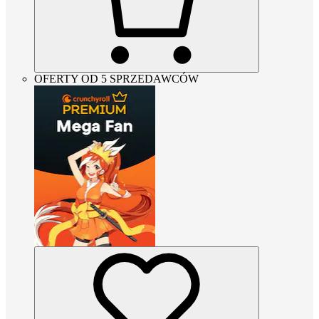
OFERTY OD 5 SPRZEDAWCÓW