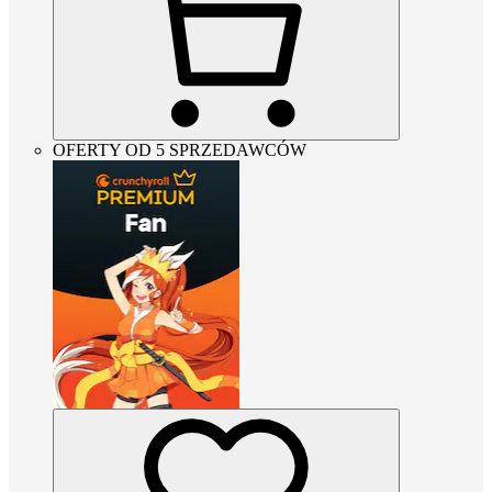
OFERTY OD 5 SPRZEDAWCÓW