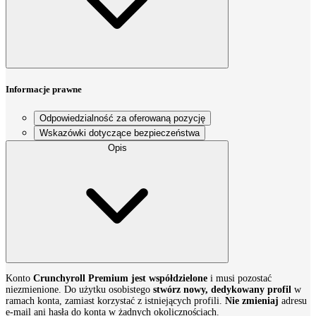
Informacje prawne
Odpowiedzialność za oferowaną pozycję
Wskazówki dotyczące bezpieczeństwa
Opis
Konto
Crunchyroll Premium jest współdzielone
i musi pozostać
niezmienione. Do użytku osobistego
stwórz nowy, dedykowany profil
w
ramach konta, zamiast korzystać z istniejących profili.
Nie zmieniaj
adresu
e-mail ani hasła do konta w żadnych okolicznościach.