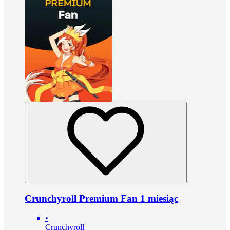
Crunchyroll Premium Fan 1 miesiąc
•
Crunchyroll