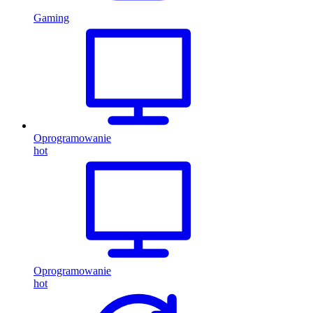
Gaming
Oprogramowanie
hot
Oprogramowanie
hot