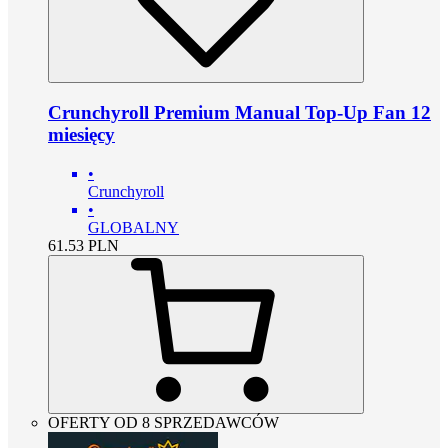
Crunchyroll Premium Manual Top-Up Fan 12
miesięcy
•
Crunchyroll
•
GLOBALNY
61.53
PLN
OFERTY OD 8 SPRZEDAWCÓW