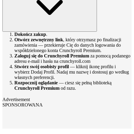
Dokończ zakup
.
Otwórz zewnętrzny link
, który otrzymasz po finalizacji
zamówienia — przekieruje Cię do danych logowania do
współdzielonego konta Crunchyroll Premium.
Zaloguj się do Crunchyroll Premium
za pomocą podanego
adresu e-mail i hasła na crunchyroll.com
Stwórz swój osobisty profil
— kliknij ikonę profilu i
wybierz Dodaj Profil. Nadaj mu nazwę i dostosuj go według
własnych preferencji.
Rozpocznij oglądanie
— ciesz się pełną biblioteką
Crunchyroll Premium
od razu.
Advertisement
SPONSOROWANA