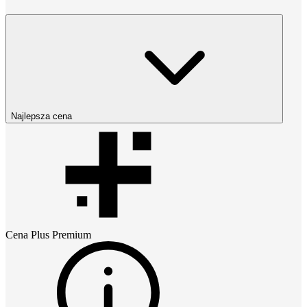
Najlepsza cena
Cena
Plus Premium