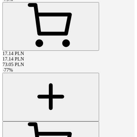
17.14
PLN
17.14
PLN
73.05
PLN
-
77
%