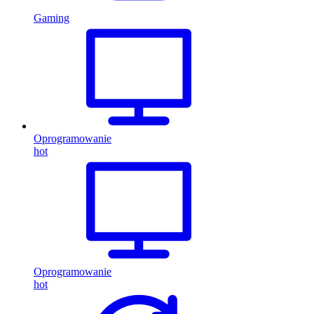
Gaming
Oprogramowanie
hot
Oprogramowanie
hot