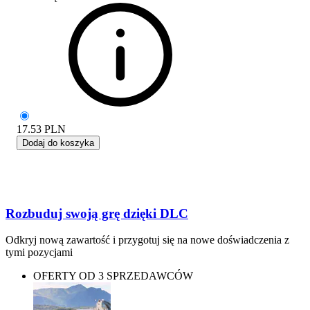
17.53
PLN
Dodaj do koszyka
Rozbuduj swoją grę dzięki DLC
Odkryj nową zawartość i przygotuj się na nowe doświadczenia z
tymi pozycjami
OFERTY OD 3 SPRZEDAWCÓW