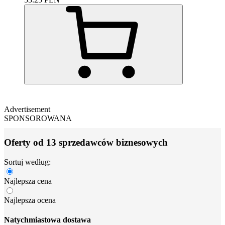
Advertisement
SPONSOROWANA
Oferty od 13 sprzedawców biznesowych
Sortuj według:
Najlepsza cena
Najlepsza ocena
Natychmiastowa dostawa