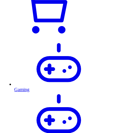
Gaming