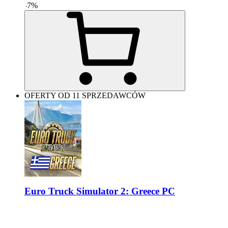
-
7
%
OFERTY OD 11 SPRZEDAWCÓW
Euro Truck Simulator 2: Greece PC