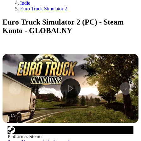
Indie
Euro Truck Simulator 2
Euro Truck Simulator 2 (PC) - Steam
Konto - GLOBALNY
1
/
9
Platforma
:
Steam