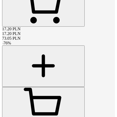
17.20
PLN
17.20
PLN
73.05
PLN
-
76
%