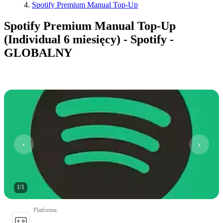
Spotify Premium Manual Top-Up
Spotify Premium Manual Top-Up
(Individual 6 miesięcy) - Spotify -
GLOBALNY
1
/
1
Platforma
: