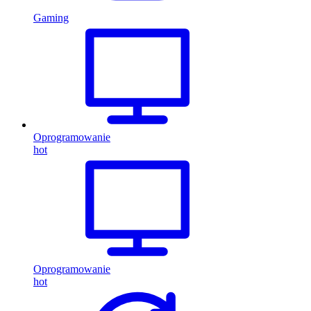
Gaming
Oprogramowanie
hot
Oprogramowanie
hot