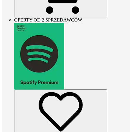
OFERTY OD 2 SPRZEDAWCÓW