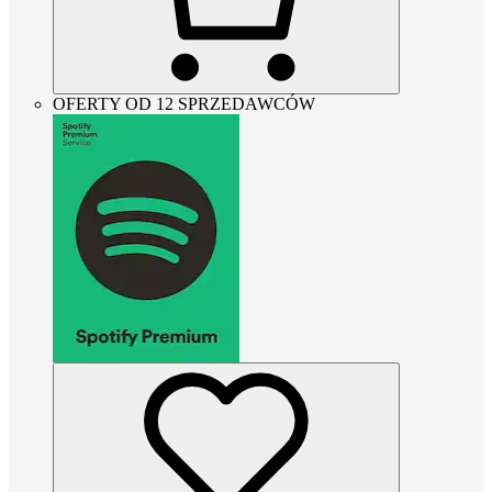
OFERTY OD 12 SPRZEDAWCÓW