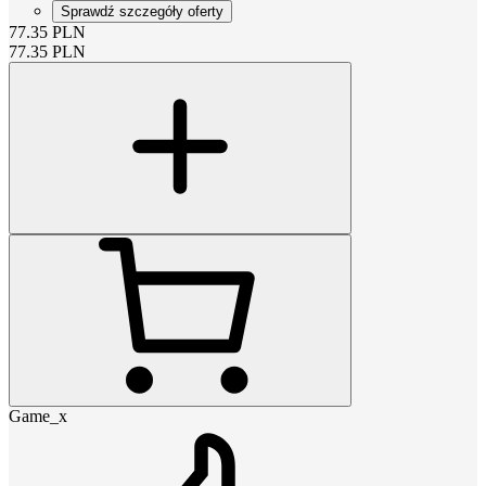
Sprawdź szczegóły oferty
77.35
PLN
77.35
PLN
Game_x