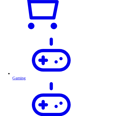
Gaming