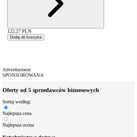
122.27
PLN
Dodaj do koszyka
Advertisement
SPONSOROWANA
Oferty od 5 sprzedawców biznesowych
Sortuj według:
Najlepsza cena
Najlepsza ocena