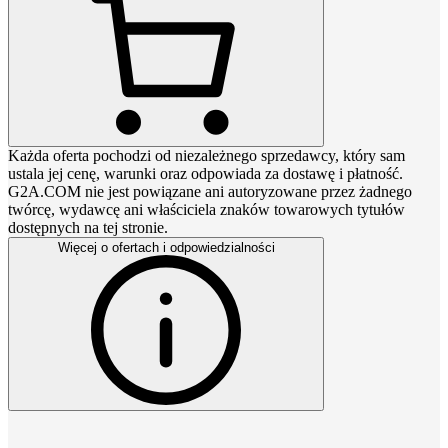
Każda oferta pochodzi od niezależnego sprzedawcy, który sam
ustala jej cenę, warunki oraz odpowiada za dostawę i płatność.
G2A.COM nie jest powiązane ani autoryzowane przez żadnego
twórcę, wydawcę ani właściciela znaków towarowych tytułów
dostępnych na tej stronie.
Więcej o ofertach i odpowiedzialności