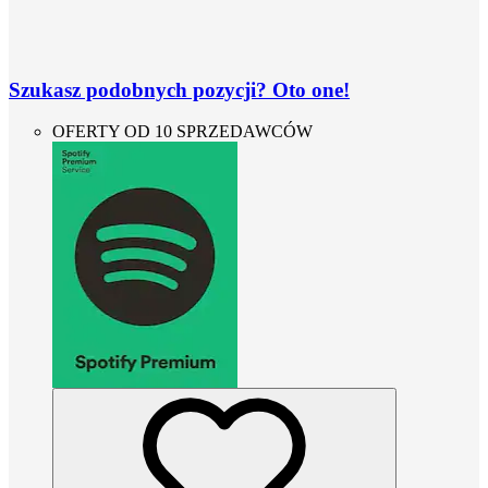
Szukasz podobnych pozycji? Oto one!
OFERTY OD 10 SPRZEDAWCÓW