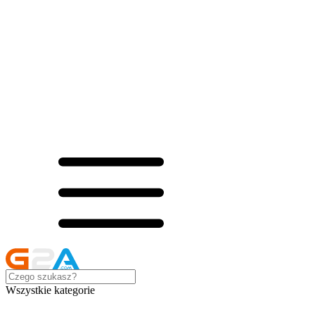
Wszystkie kategorie