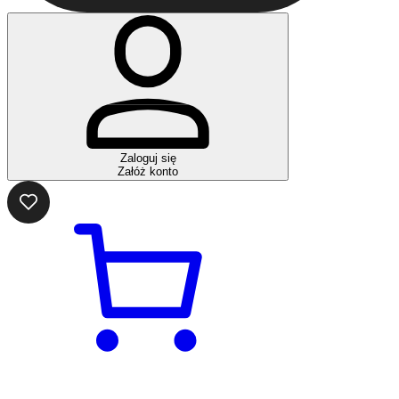
Zaloguj się
Załóż konto