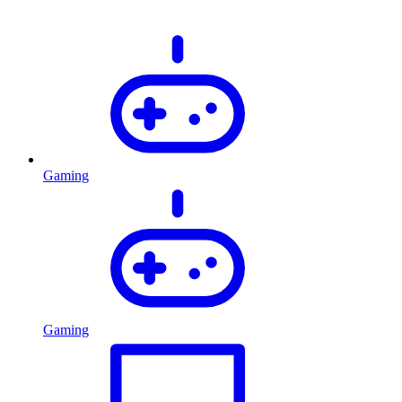
Gaming
Gaming