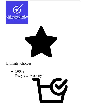
Ultimate_choices
100
%
Pozytywne oceny