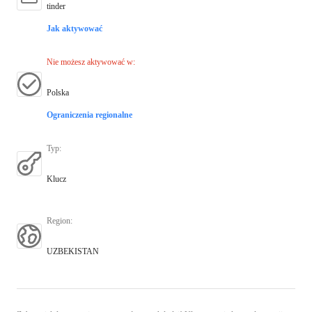
tinder
Jak aktywować
Nie możesz aktywować w
:
Polska
Ograniczenia regionalne
Typ
:
Klucz
Region
:
UZBEKISTAN