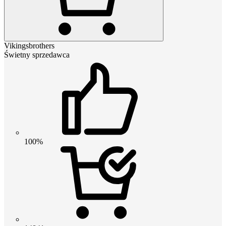
Vikingsbrothers
Świetny sprzedawca
100%