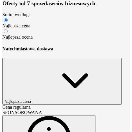
Oferty od 7 sprzedawców biznesowych
Sortuj według:
Najlepsza cena
Najlepsza ocena
Natychmiastowa dostawa
Najlepsza cena
Cena regularna
SPONSOROWANA