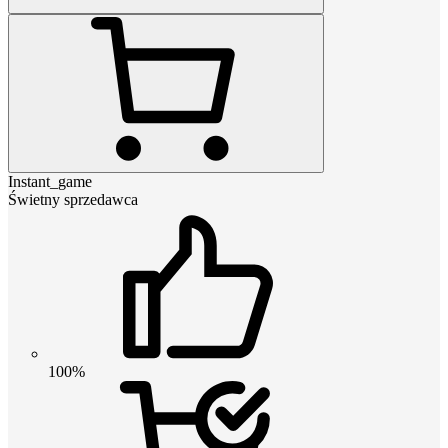
Instant_game
Świetny sprzedawca
100%