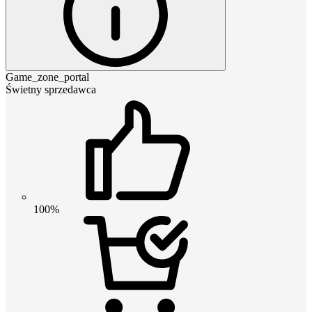
Game_zone_portal
Świetny sprzedawca
100%