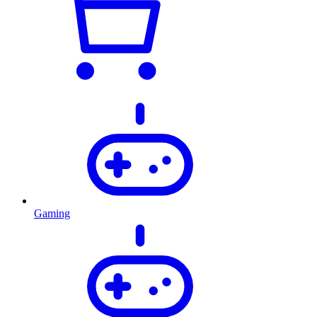
Gaming