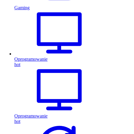
Gaming
Oprogramowanie
hot
Oprogramowanie
hot