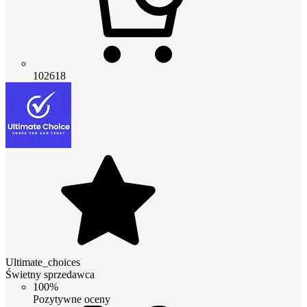
102618
Ultimate_choices
Świetny sprzedawca
100%
Pozytywne oceny