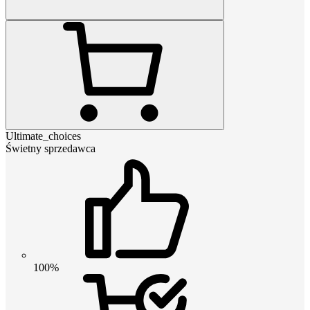
Ultimate_choices
Świetny sprzedawca
100%