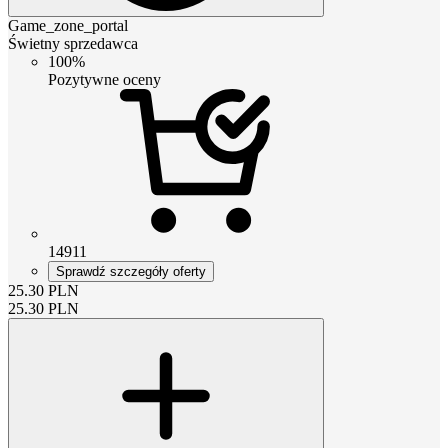
Game_zone_portal
Świetny sprzedawca
100%
Pozytywne oceny
14911
Sprawdź szczegóły oferty
25.30
PLN
25.30
PLN