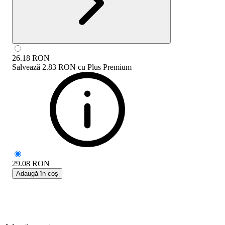
26.18
RON
Salvează
2.83 RON
cu
Plus Premium
29.08
RON
Adaugă în coș