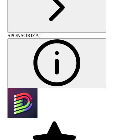
SPONSORIZAT