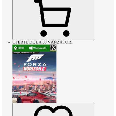
OFERTE DE LA 30 VÂNZĂTORI