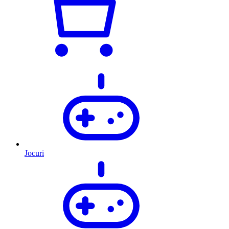
Jocuri