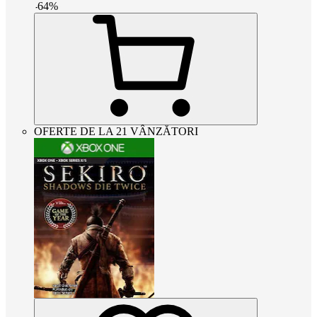
-
64
%
OFERTE DE LA 21 VÂNZĂTORI