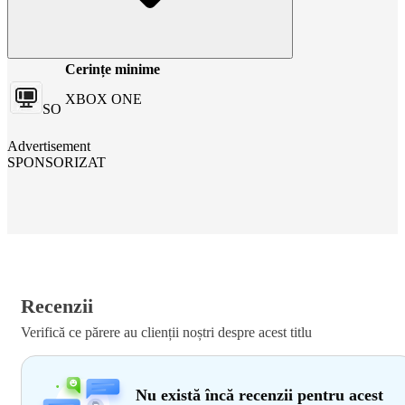
Cerințe minime
XBOX ONE
SO
Advertisement
SPONSORIZAT
Recenzii
Verifică ce părere au clienții noștri despre acest titlu
Nu există încă recenzii pentru acest