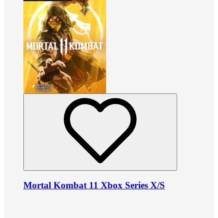
Mortal Kombat 11 Xbox Series X/S