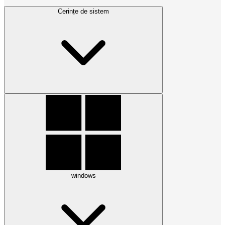
Cerințe de sistem
windows