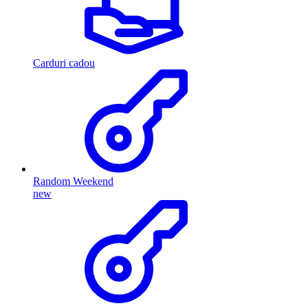
Carduri cadou
Random Weekend
new