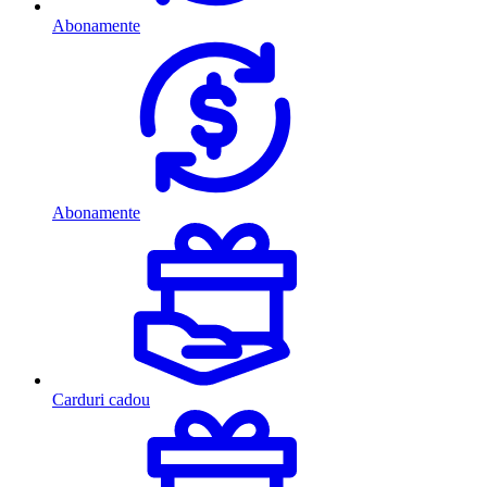
Abonamente
Abonamente
Carduri cadou