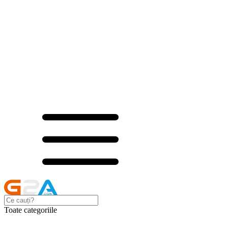
Toate categoriile