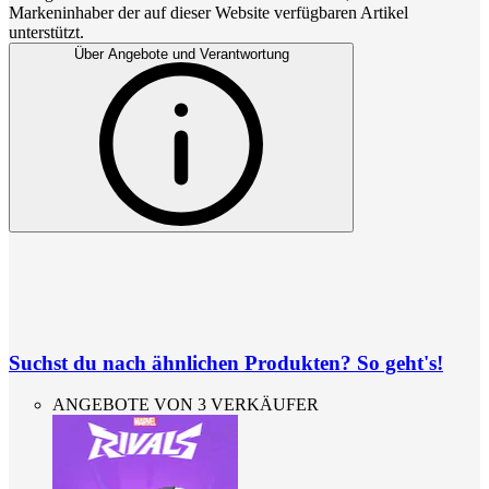
Markeninhaber der auf dieser Website verfügbaren Artikel
unterstützt.
Über Angebote und Verantwortung
Suchst du nach ähnlichen Produkten? So geht's!
ANGEBOTE VON 3 VERKÄUFER