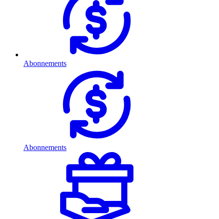
Abonnements
Abonnements