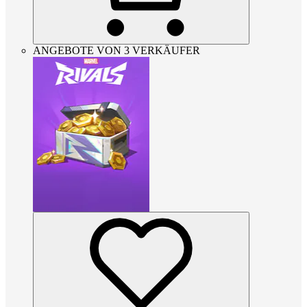
ANGEBOTE VON 3 VERKÄUFER