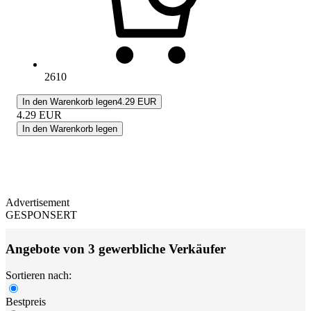
2610
In den Warenkorb legen
4.29 EUR
4.29
EUR
In den Warenkorb legen
Advertisement
GESPONSERT
Angebote von 3 gewerbliche Verkäufer
Sortieren nach:
Bestpreis