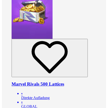
Marvel Rivals 500 Lattices
•
Direkte Aufladung
•
GLOBAL