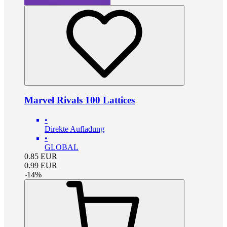
Marvel Rivals 100 Lattices
•
Direkte Aufladung
•
GLOBAL
0.85
EUR
0.99
EUR
-
14
%