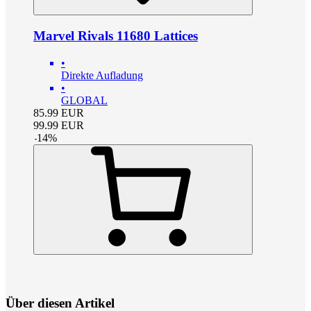
Marvel Rivals 11680 Lattices
•
Direkte Aufladung
•
GLOBAL
85.99
EUR
99.99
EUR
-
14
%
Über diesen Artikel