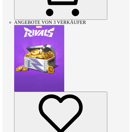
ANGEBOTE VON 3 VERKÄUFER