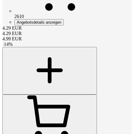
2610
Angebotsdetails anzeigen
4.29
EUR
4.29
EUR
4.99
EUR
-
14
%