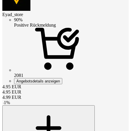
Eyad_store
90%
Positive Rückmeldung
2081
Angebotsdetails anzeigen
4.95
EUR
4.95
EUR
4.99
EUR
-
1
%