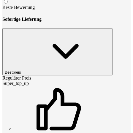
Beste Bewertung
Sofortige Lieferung
Bestpreis
Regulärer Preis
Super_top_up