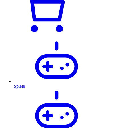
Spiele