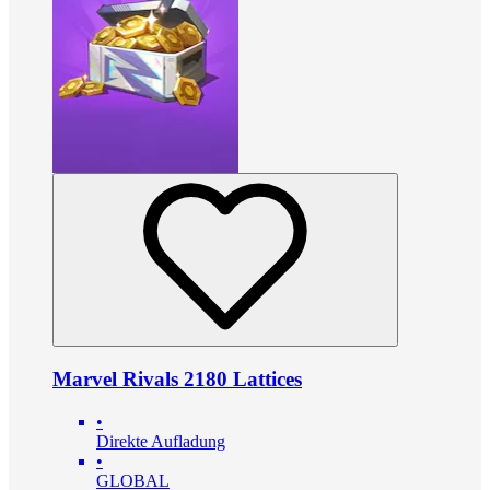
Marvel Rivals 2180 Lattices
•
Direkte Aufladung
•
GLOBAL