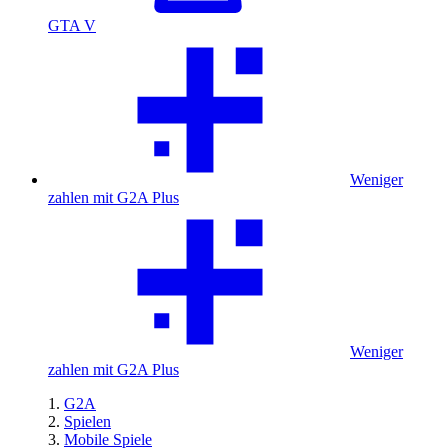
GTA V
Weniger
zahlen mit G2A Plus
Weniger
zahlen mit G2A Plus
G2A
Spielen
Mobile Spiele