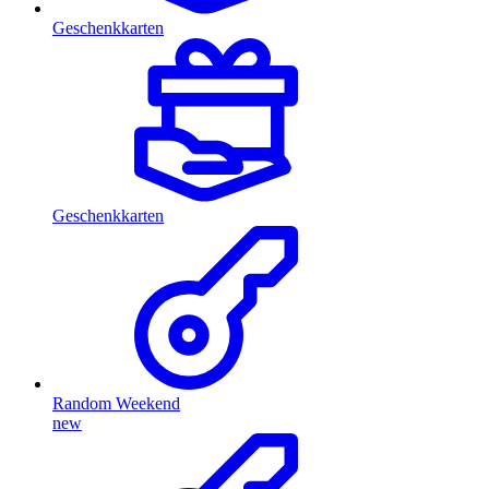
Geschenkkarten
Geschenkkarten
Random Weekend
new