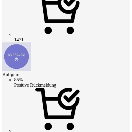
1471
Buffguru
85%
Positive Rückmeldung