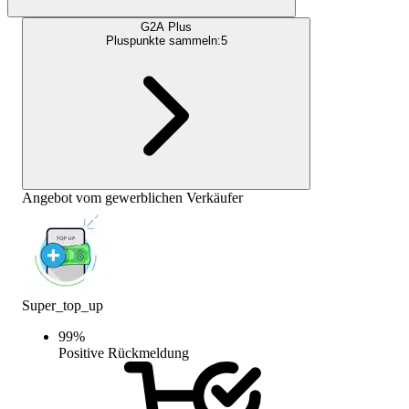
G2A Plus
Pluspunkte sammeln:
5
Angebot vom gewerblichen Verkäufer
Super_top_up
99
%
Positive Rückmeldung