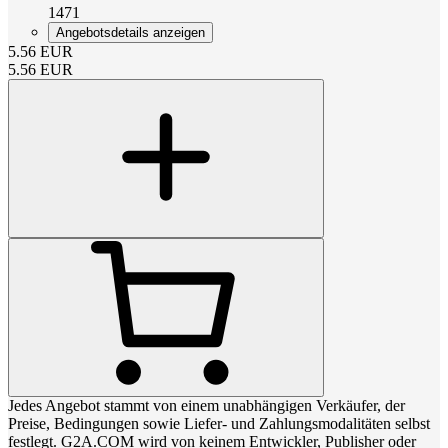
1471
Angebotsdetails anzeigen
5.56
EUR
5.56
EUR
Jedes Angebot stammt von einem unabhängigen Verkäufer, der
Preise, Bedingungen sowie Liefer- und Zahlungsmodalitäten selbst
festlegt. G2A.COM wird von keinem Entwickler, Publisher oder