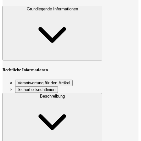
Grundlegende Informationen
Rechtliche Informationen
Verantwortung für den Artikel
Sicherheitsrichtlinien
Beschreibung