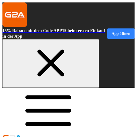
15% Rabatt mit dem Code APP15 beim ersten Einkauf
App öffnen
in der App