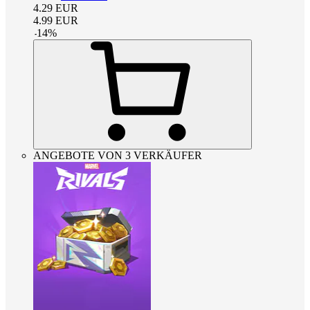
4.29
EUR
4.99
EUR
-
14
%
ANGEBOTE VON 3 VERKÄUFER