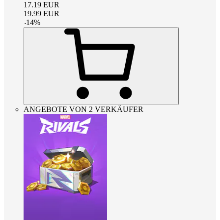
17.19
EUR
19.99
EUR
-
14
%
ANGEBOTE VON 2 VERKÄUFER