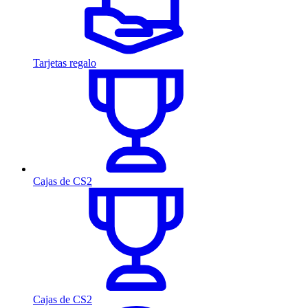
Tarjetas regalo
Cajas de CS2
Cajas de CS2