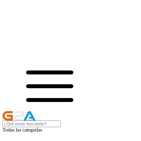
Todas las categorías