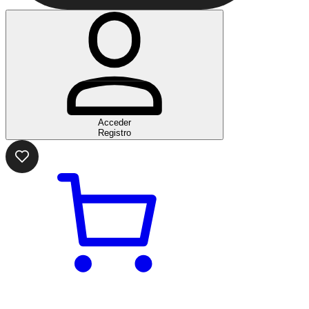
Acceder
Registro