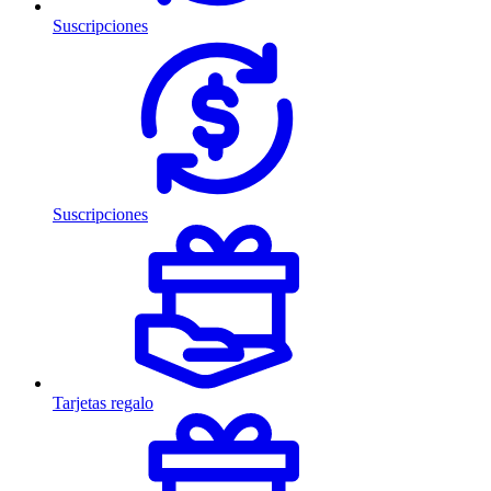
Suscripciones
Suscripciones
Tarjetas regalo