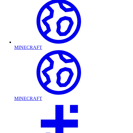
MINECRAFT
MINECRAFT