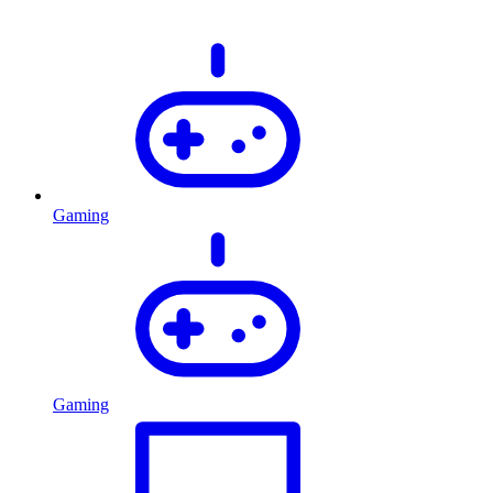
Gaming
Gaming