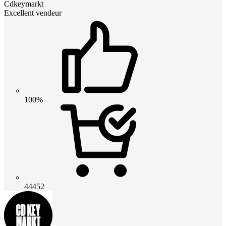
Cdkeymarkt
Excellent vendeur
100%
44452