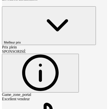
Meilleur prix
Prix plein
SPONSORISÉ
Game_zone_portal
Excellent vendeur