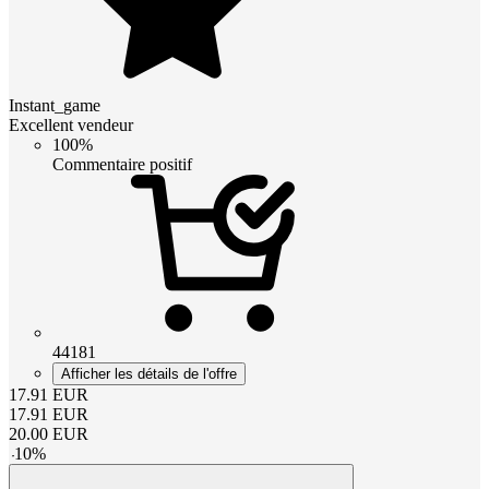
Instant_game
Excellent vendeur
100%
Commentaire positif
44181
Afficher les détails de l'offre
17.91
EUR
17.91
EUR
20.00
EUR
-
10
%