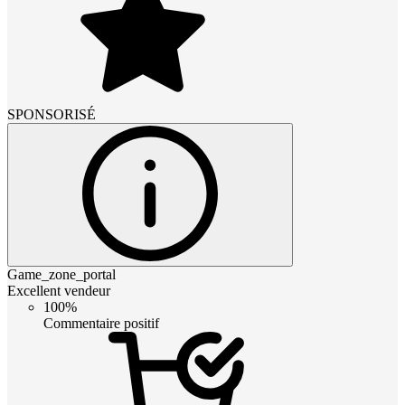
SPONSORISÉ
Game_zone_portal
Excellent vendeur
100%
Commentaire positif