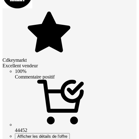
Cdkeymarkt
Excellent vendeur
100%
Commentaire positif
44452
Afficher les détails de l'offre