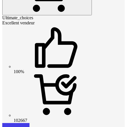
Ultimate_choices
Excellent vendeur
100%
102667