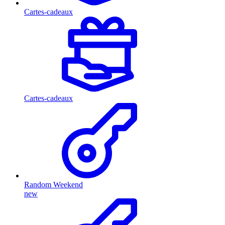
Cartes-cadeaux
Cartes-cadeaux
Random Weekend
new