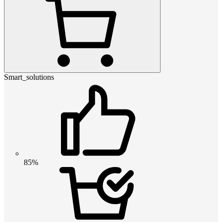
Smart_solutions
85%