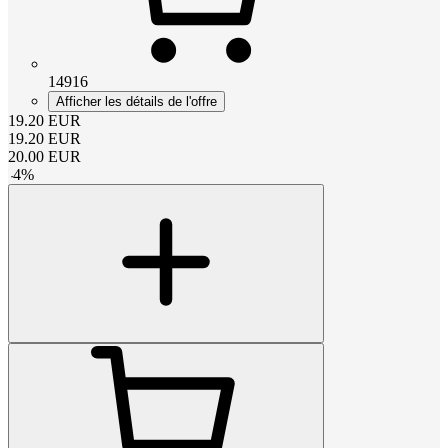
14916
Afficher les détails de l'offre
19.20
EUR
19.20
EUR
20.00
EUR
-
4
%