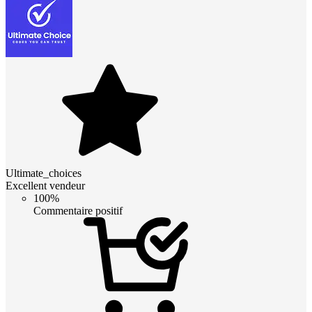
Ultimate_choices
Excellent vendeur
100%
Commentaire positif