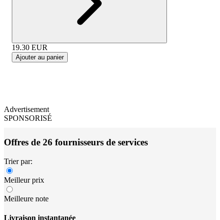
19.30
EUR
Ajouter au panier
Advertisement
SPONSORISÉ
Offres de 26 fournisseurs de services
Trier par:
Meilleur prix
Meilleure note
Livraison instantanée