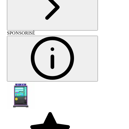
SPONSORISÉ