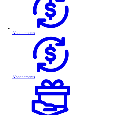
Abonnements
Abonnements