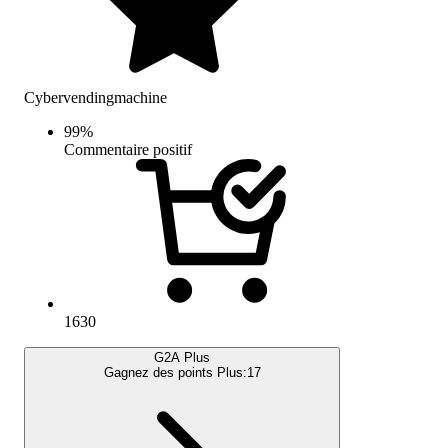
Cybervendingmachine
99
%
Commentaire positif
1630
G2A Plus
Gagnez des points Plus:
17