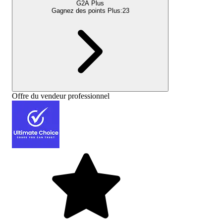
G2A Plus
Gagnez des points Plus:
23
Offre du vendeur professionnel