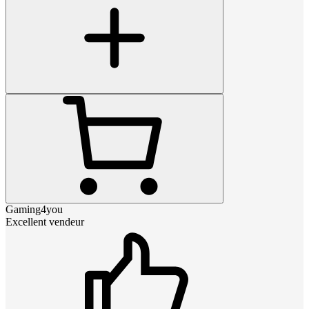
Gaming4you
Excellent vendeur