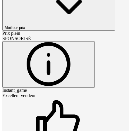
Meilleur prix
Prix plein
SPONSORISÉ
Instant_game
Excellent vendeur