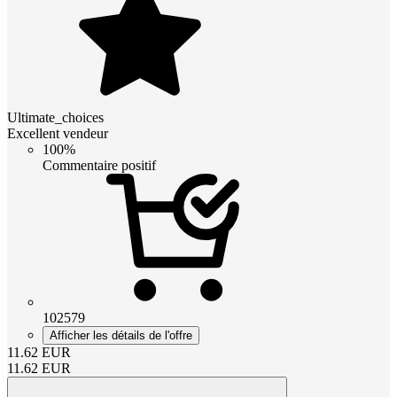
Ultimate_choices
Excellent vendeur
100%
Commentaire positif
102579
Afficher les détails de l'offre
11.62
EUR
11.62
EUR