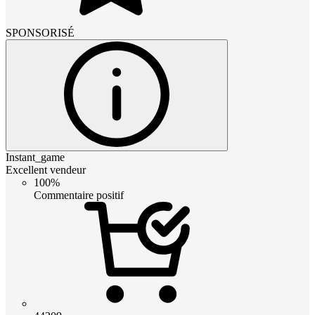
SPONSORISÉ
Instant_game
Excellent vendeur
100%
Commentaire positif