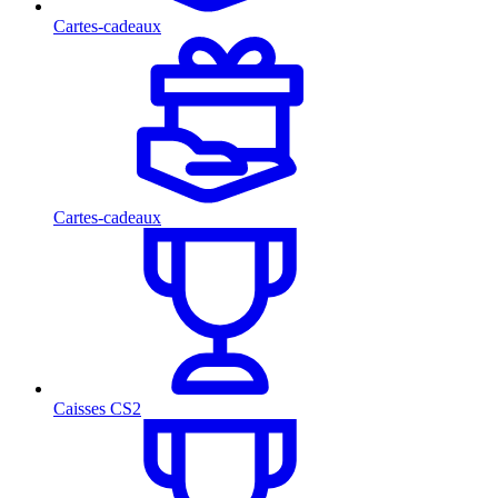
Cartes-cadeaux
Cartes-cadeaux
Caisses CS2