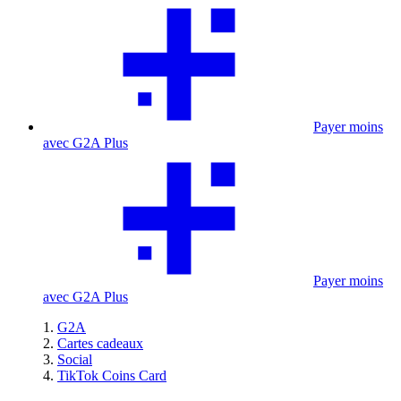
Payer moins
avec G2A Plus
Payer moins
avec G2A Plus
G2A
Cartes cadeaux
Social
TikTok Coins Card