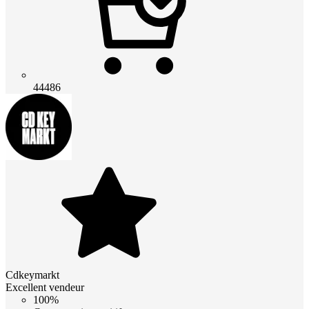
44486
Cdkeymarkt
Excellent vendeur
100%