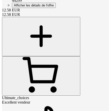
44209
Afficher les détails de l'offre
12.58
EUR
12.58
EUR
Ultimate_choices
Excellent vendeur