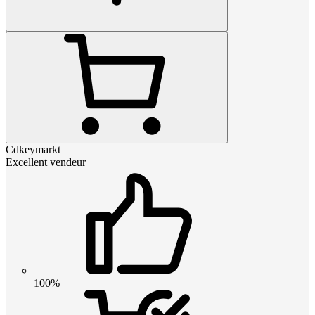
Cdkeymarkt
Excellent vendeur
100%