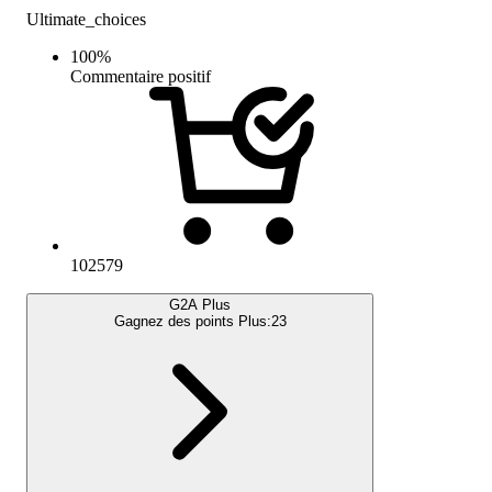
Ultimate_choices
100
%
Commentaire positif
102579
G2A Plus
Gagnez des points Plus:
23