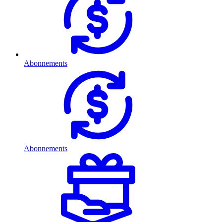
Abonnements
Abonnements