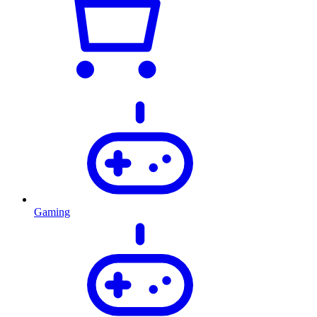
Gaming