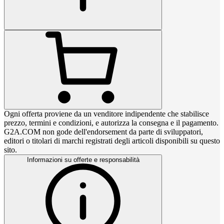
Ogni offerta proviene da un venditore indipendente che stabilisce
prezzo, termini e condizioni, e autorizza la consegna e il pagamento.
G2A.COM non gode dell'endorsement da parte di sviluppatori,
editori o titolari di marchi registrati degli articoli disponibili su questo
sito.
Informazioni su offerte e responsabilità