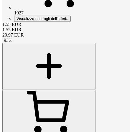
1927
Visualizza i dettagli dell'offerta
1.55
EUR
1.55
EUR
20.97
EUR
-
93
%