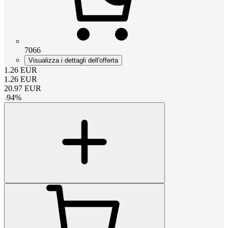
7066
Visualizza i dettagli dell'offerta
1.26
EUR
1.26
EUR
20.97
EUR
-
94
%