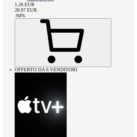
1.26
EUR
20.97
EUR
-
94
%
OFFERTO DA 6 VENDITORI