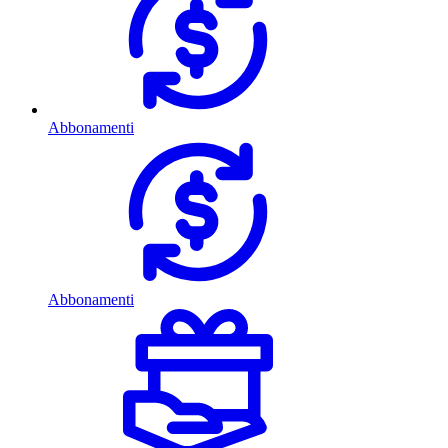
Abbonamenti
Abbonamenti