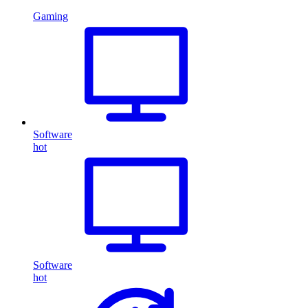
Gaming
Software
hot
Software
hot