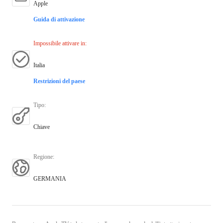
Apple
Guida di attivazione
Impossibile attivare in
:
Italia
Restrizioni del paese
Tipo
:
Chiave
Regione
:
GERMANIA