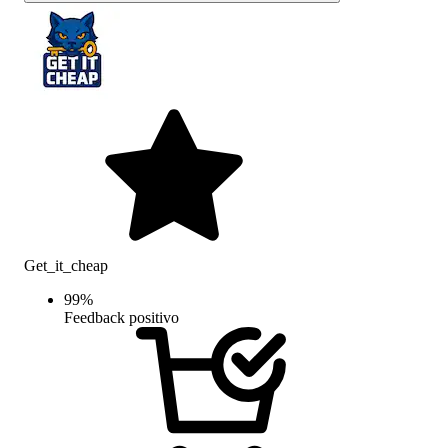
Get_it_cheap
99
%
Feedback positivo