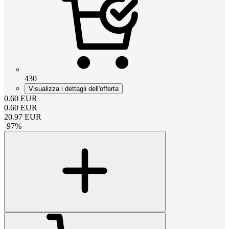
430
Visualizza i dettagli dell'offerta
0.60
EUR
0.60
EUR
20.97
EUR
-
97
%