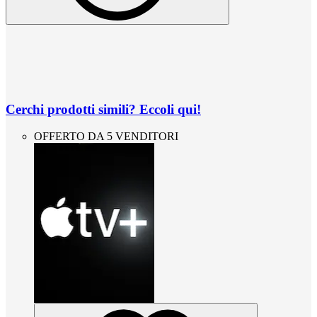
Cerchi prodotti simili? Eccoli qui!
OFFERTO DA 5 VENDITORI