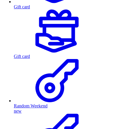
Gift card
Gift card
Random Weekend
new