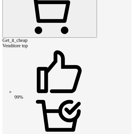
Get_it_cheap
Venditore top
99%