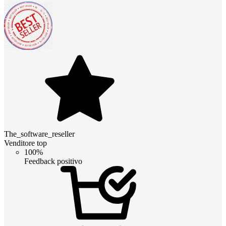
The_software_reseller
Venditore top
100%
Feedback positivo