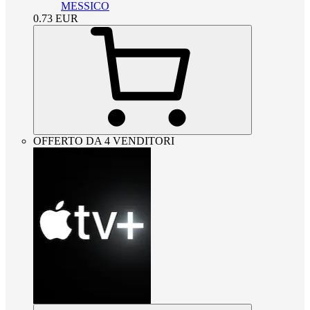
MESSICO
0.73
EUR
OFFERTO DA 4 VENDITORI