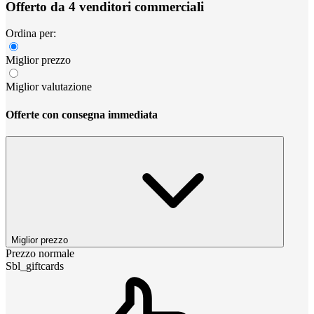
Offerto da 4 venditori commerciali
Ordina per:
Miglior prezzo
Miglior valutazione
Offerte con consegna immediata
Miglior prezzo
Prezzo normale
Sbl_giftcards