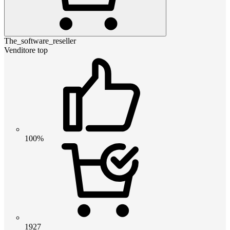
The_software_reseller
Venditore top
100%
1927