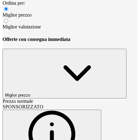
Ordina per:
Miglior prezzo
Miglior valutazione
Offerte con consegna immediata
Miglior prezzo
Prezzo normale
SPONSORIZZATO