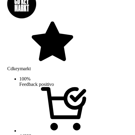
Cdkeymarkt
100
%
Feedback positivo