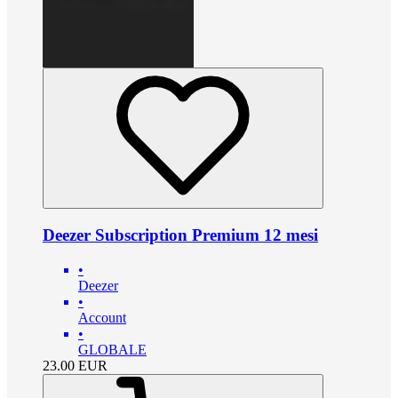
Deezer Subscription Premium 12 mesi
•
Deezer
•
Account
•
GLOBALE
23.00
EUR