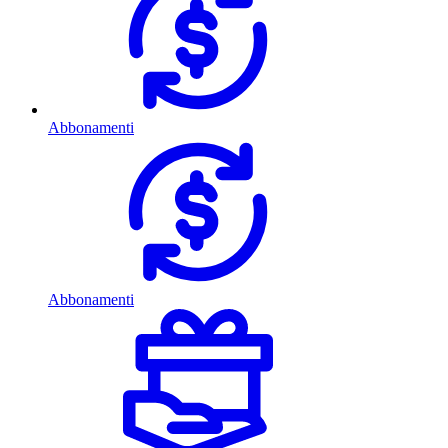
Abbonamenti
Abbonamenti