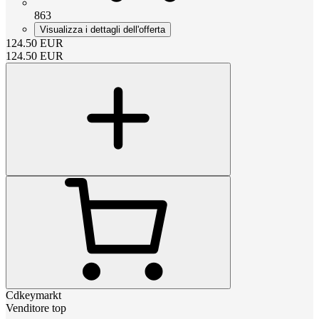
863
Visualizza i dettagli dell'offerta
124.50
EUR
124.50
EUR
Cdkeymarkt
Venditore top