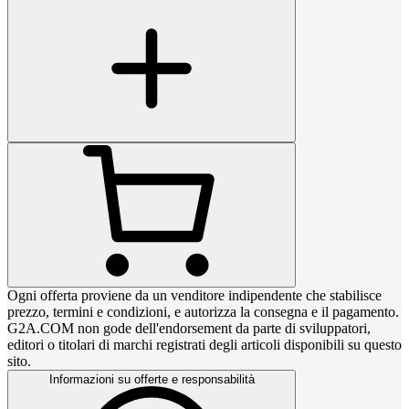
Ogni offerta proviene da un venditore indipendente che stabilisce
prezzo, termini e condizioni, e autorizza la consegna e il pagamento.
G2A.COM non gode dell'endorsement da parte di sviluppatori,
editori o titolari di marchi registrati degli articoli disponibili su questo
sito.
Informazioni su offerte e responsabilità