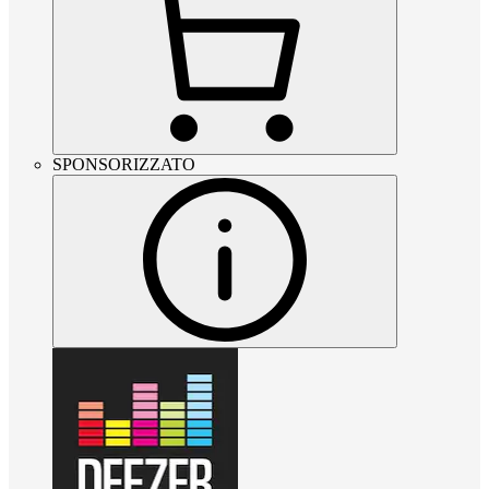
SPONSORIZZATO