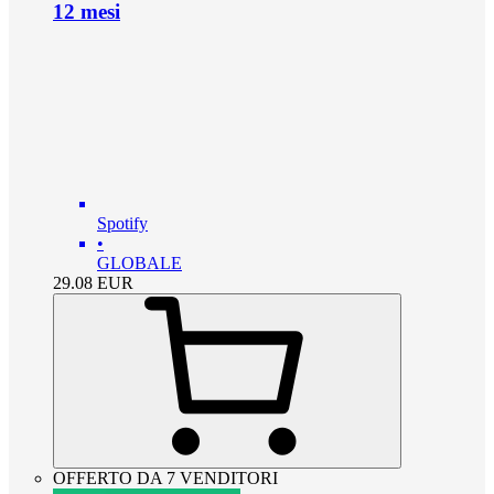
12 mesi
Spotify
•
GLOBALE
29.08
EUR
OFFERTO DA 7 VENDITORI