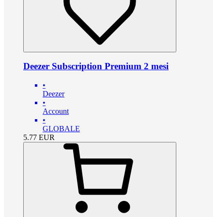
Deezer Subscription Premium 2 mesi
•
Deezer
•
Account
•
GLOBALE
5.77
EUR