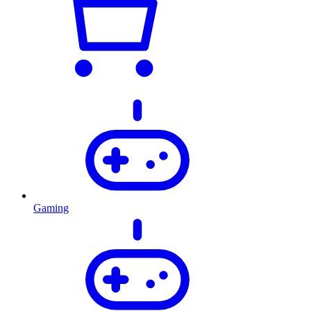
Gaming