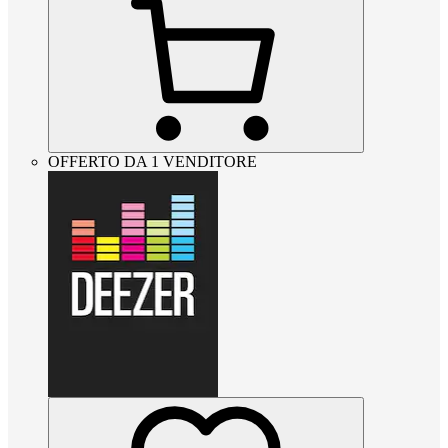
OFFERTO DA 1 VENDITORE