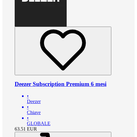
Deezer Subscription Premium 6 mesi
•
Deezer
•
Chiave
•
GLOBALE
63.51
EUR