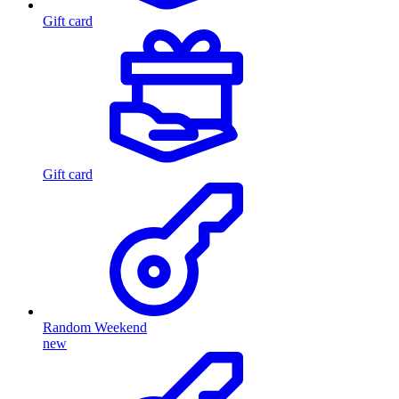
Gift card
Gift card
Random Weekend
new