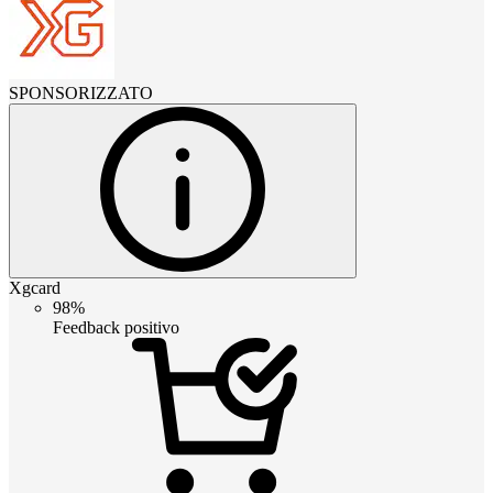
SPONSORIZZATO
Xgcard
98%
Feedback positivo