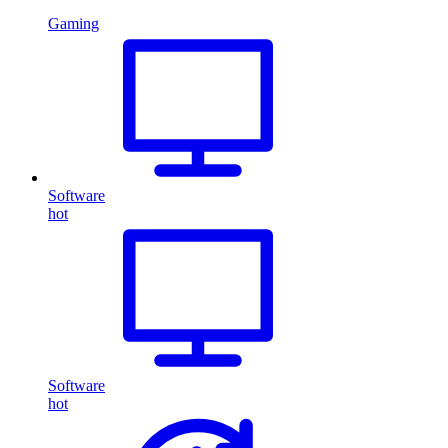
Gaming
Software
hot
Software
hot