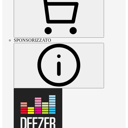
SPONSORIZZATO