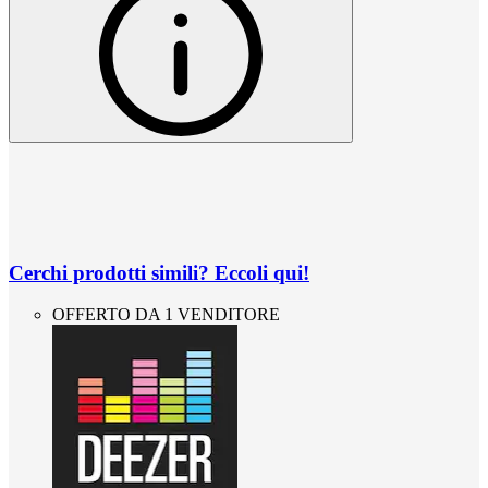
Cerchi prodotti simili? Eccoli qui!
OFFERTO DA 1 VENDITORE