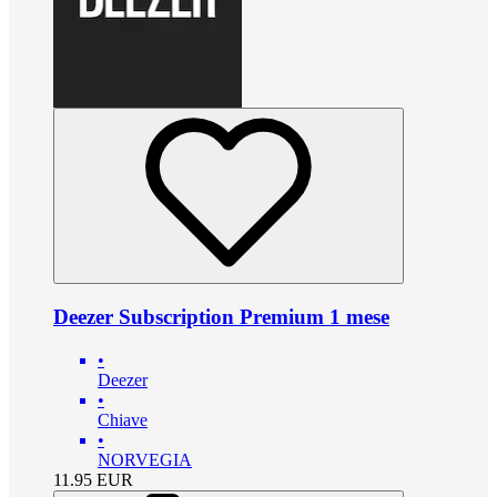
Deezer Subscription Premium 1 mese
•
Deezer
•
Chiave
•
NORVEGIA
11.95
EUR