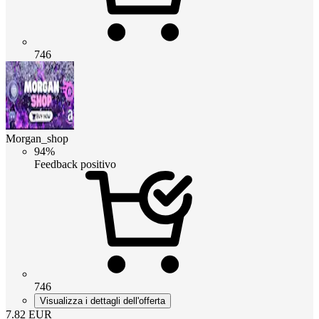
746
Morgan_shop
94%
Feedback positivo
746
Visualizza i dettagli dell'offerta
7.82
EUR