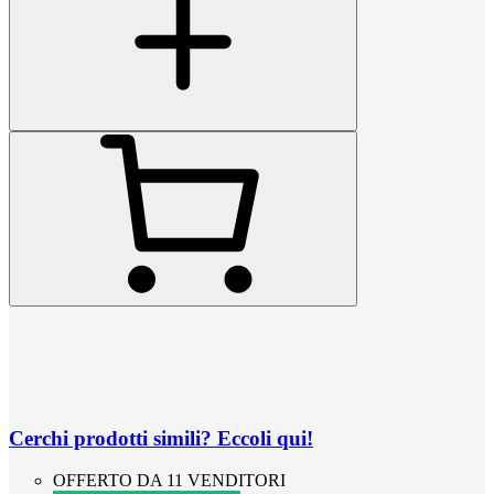
Cerchi prodotti simili? Eccoli qui!
OFFERTO DA 11 VENDITORI