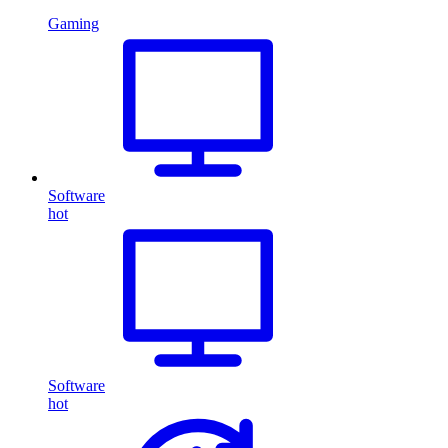
Gaming
Software
hot
Software
hot