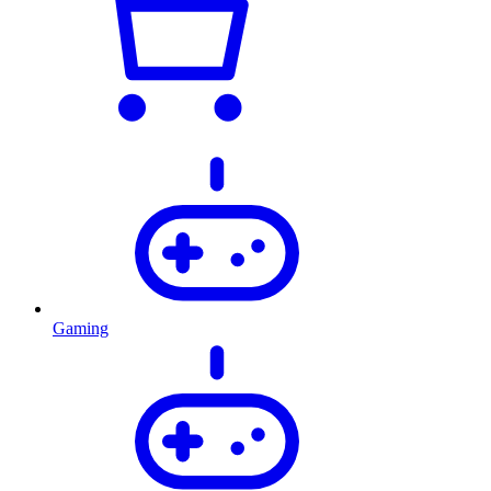
Gaming