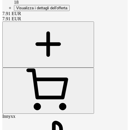
18
Visualizza i dettagli dell'offerta
7.91
EUR
7.91
EUR
Innyxx