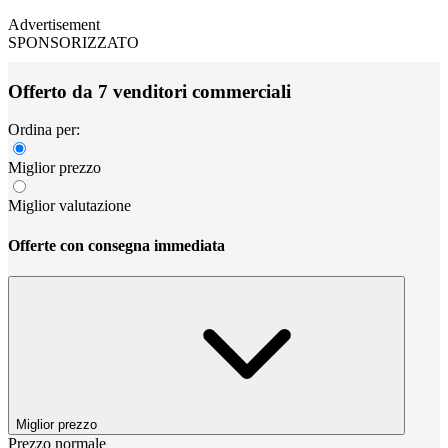
Advertisement
SPONSORIZZATO
Offerto da 7 venditori commerciali
Ordina per:
Miglior prezzo
Miglior valutazione
Offerte con consegna immediata
Miglior prezzo
Prezzo normale