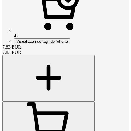
42
Visualizza i dettagli dell'offerta
7.83
EUR
7.83
EUR