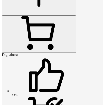
Digitalnest
33%