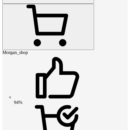
Morgan_shop
94%