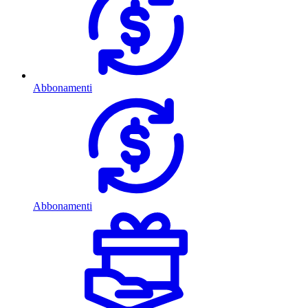
Abbonamenti
Abbonamenti