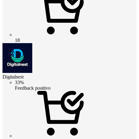
18
Digitalnest
33%
Feedback positivo