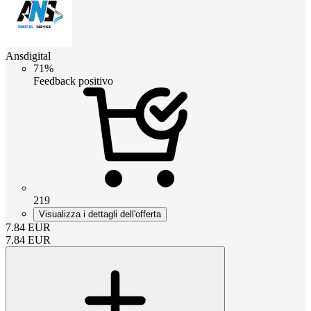
Ansdigital
71%
Feedback positivo
219
Visualizza i dettagli dell'offerta
7.84
EUR
7.84
EUR