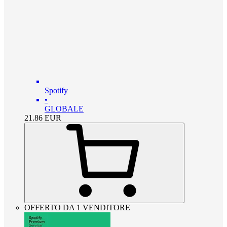
Spotify
•
GLOBALE
21.86
EUR
OFFERTO DA 1 VENDITORE