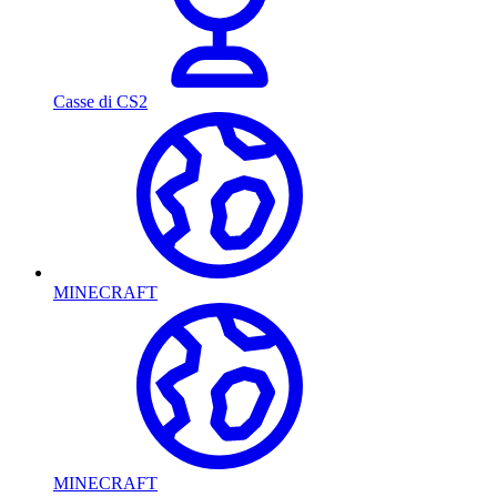
Casse di CS2
MINECRAFT
MINECRAFT