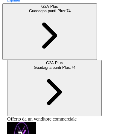
Espandi
G2A Plus
Guadagna punti Plus:
74
G2A Plus
Guadagna punti Plus:
74
Offerto da un venditore commerciale