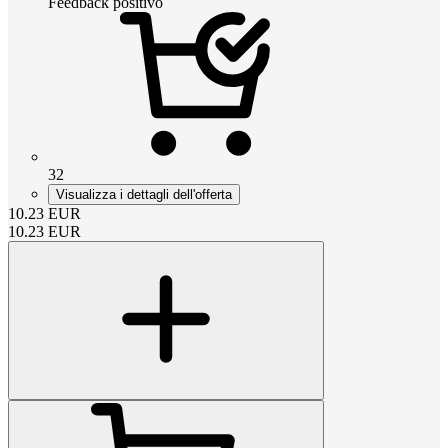
Feedback positivo
32
Visualizza i dettagli dell'offerta
10.23
EUR
10.23
EUR