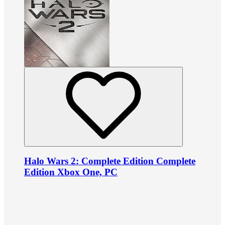
Halo Wars 2: Complete Edition Complete
Edition Xbox One, PC