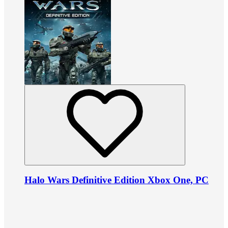
Halo Wars Definitive Edition Xbox One, PC