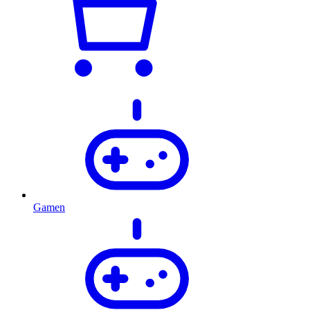
Gamen