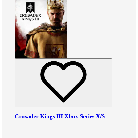
Crusader Kings III Xbox Series X/S