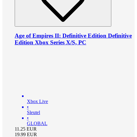
Age of Empires II: Definitive Edition Definitive
Edition Xbox Series X/S, PC
Xbox Live
•
Sleutel
•
GLOBAL
11.25
EUR
19.99
EUR