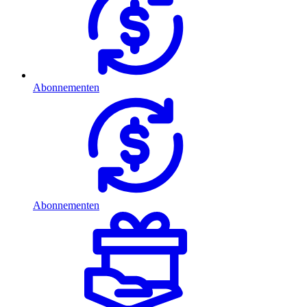
Abonnementen
Abonnementen