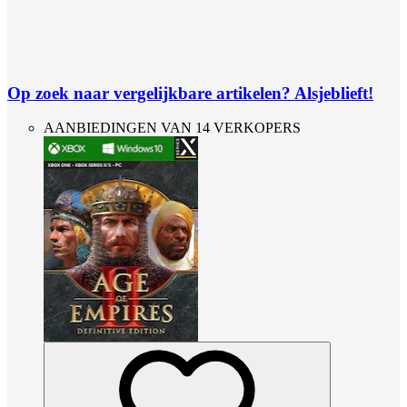
Op zoek naar vergelijkbare artikelen? Alsjeblieft!
AANBIEDINGEN VAN 14 VERKOPERS