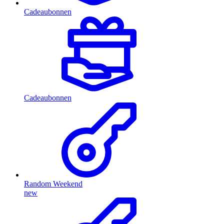
Cadeaubonnen
Cadeaubonnen
Random Weekend
new