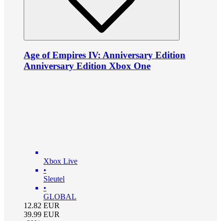
Age of Empires IV: Anniversary Edition
Anniversary Edition Xbox One
Xbox Live
•
Sleutel
•
GLOBAL
12.82
EUR
39.99
EUR