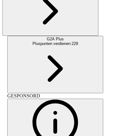
G2A Plus
Pluspunten verdienen:
229
GESPONSORD