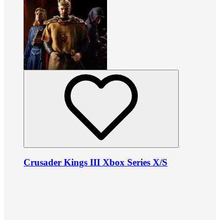
Crusader Kings III Xbox Series X/S