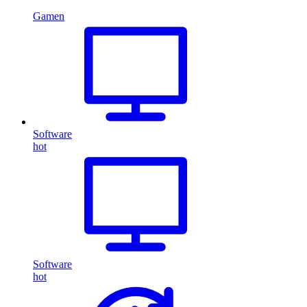
Gamen
Software
hot
Software
hot