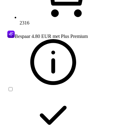
2316
Bespaar
4.80 EUR
met Plus Premium