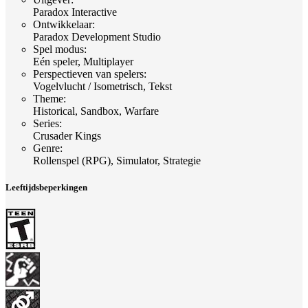
Paradox Interactive
Ontwikkelaar
:
Paradox Development Studio
Spel modus
:
Eén speler, Multiplayer
Perspectieven van spelers
:
Vogelvlucht / Isometrisch, Tekst
Theme
:
Historical, Sandbox, Warfare
Series
:
Crusader Kings
Genre
:
Rollenspel (RPG), Simulator, Strategie
Leeftijdsbeperkingen