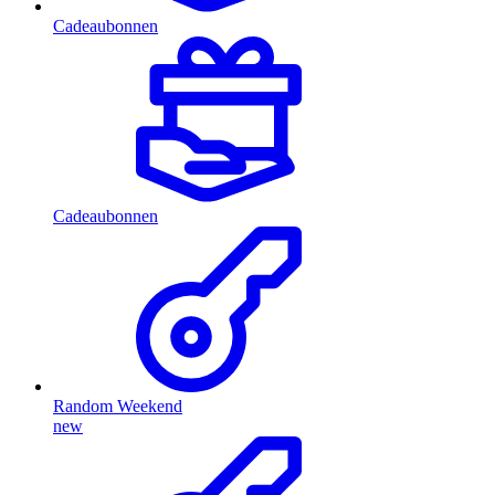
Cadeaubonnen
Cadeaubonnen
Random Weekend
new