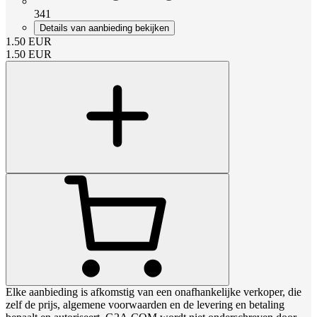
341
Details van aanbieding bekijken
1.50
EUR
1.50
EUR
Elke aanbieding is afkomstig van een onafhankelijke verkoper, die
zelf de prijs, algemene voorwaarden en de levering en betaling