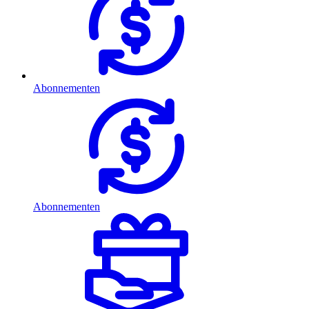
Abonnementen
Abonnementen