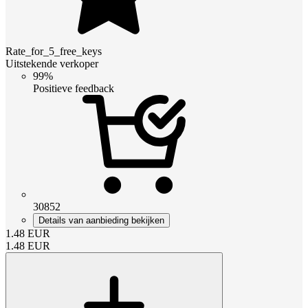
Rate_for_5_free_keys
Uitstekende verkoper
99%
Positieve feedback
30852
Details van aanbieding bekijken
1.48
EUR
1.48
EUR