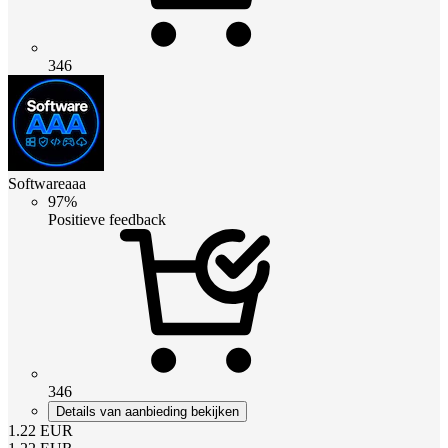
346
Softwareaaa
97%
Positieve feedback
346
Details van aanbieding bekijken
1.22
EUR