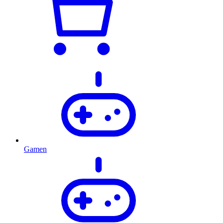
Gamen