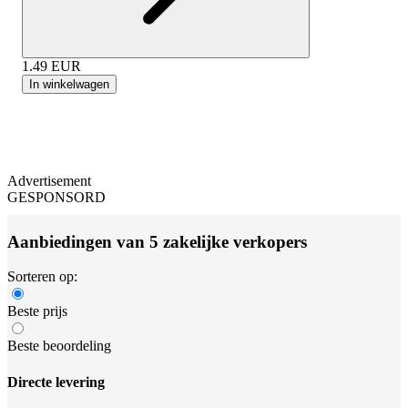
1.49
EUR
In winkelwagen
Advertisement
GESPONSORD
Aanbiedingen van 5 zakelijke verkopers
Sorteren op:
Beste prijs
Beste beoordeling
Directe levering