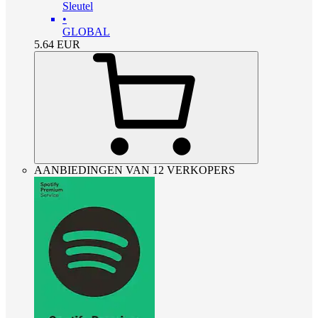
Sleutel
•
GLOBAL
5.64
EUR
AANBIEDINGEN VAN 12 VERKOPERS