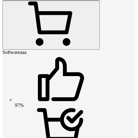
Softwareaaa
97%