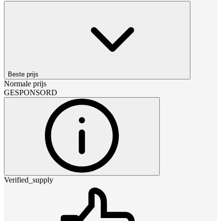
Beste prijs
Normale prijs
GESPONSORD
Verified_supply