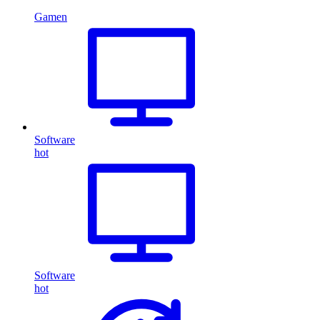
Gamen
Software
hot
Software
hot