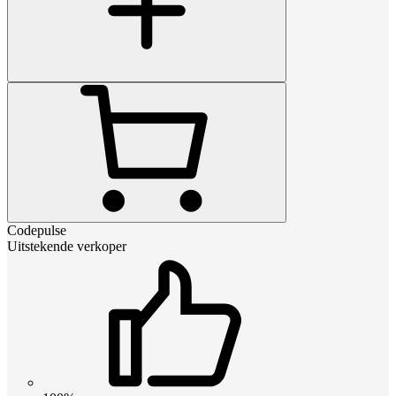
Codepulse
Uitstekende verkoper