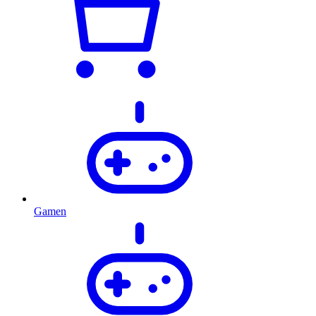
Gamen