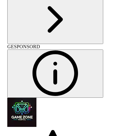
GESPONSORD