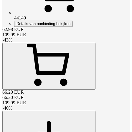
44140
Details van aanbieding bekijken
62.98
EUR
109.99
EUR
-
43
%
66.20
EUR
66.20
EUR
109.99
EUR
-
40
%