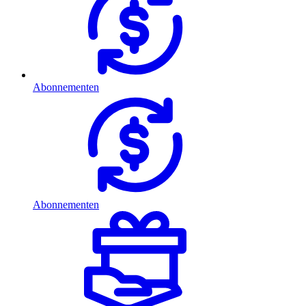
Abonnementen
Abonnementen