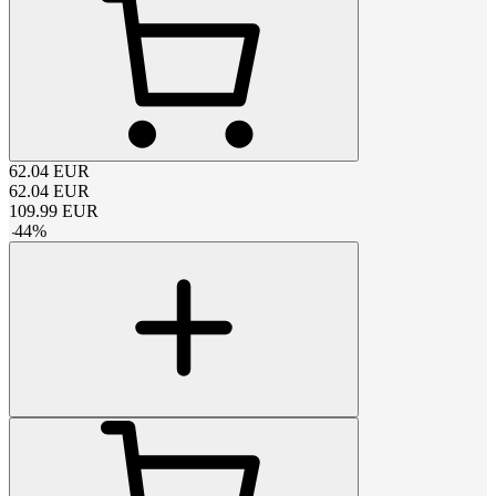
62.04
EUR
62.04
EUR
109.99
EUR
-
44
%