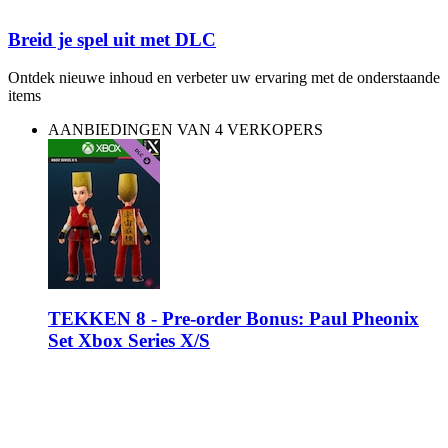
Breid je spel uit met DLC
Ontdek nieuwe inhoud en verbeter uw ervaring met de onderstaande
items
AANBIEDINGEN VAN 4 VERKOPERS
TEKKEN 8 - Pre-order Bonus: Paul Pheonix
Set Xbox Series X/S