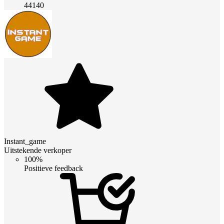
44140
Instant_game
Uitstekende verkoper
100%
Positieve feedback