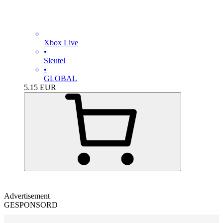
Xbox Live
•
Sleutel
•
GLOBAL
5.15
EUR
Advertisement
GESPONSORD