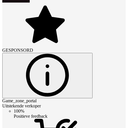
GESPONSORD
Game_zone_portal
Uitstekende verkoper
100%
Positieve feedback