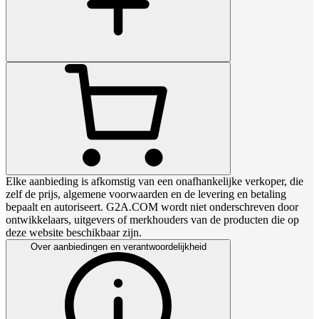
Elke aanbieding is afkomstig van een onafhankelijke verkoper, die
zelf de prijs, algemene voorwaarden en de levering en betaling
bepaalt en autoriseert. G2A.COM wordt niet onderschreven door
ontwikkelaars, uitgevers of merkhouders van de producten die op
deze website beschikbaar zijn.
Over aanbiedingen en verantwoordelijkheid