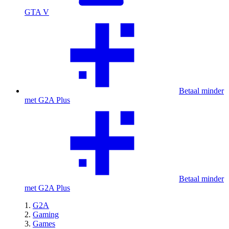
GTA V
Betaal minder
met G2A Plus
Betaal minder
met G2A Plus
G2A
Gaming
Games