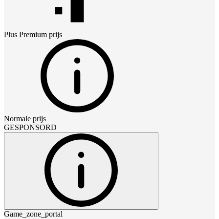
Plus Premium
prijs
Normale prijs
GESPONSORD
Game_zone_portal