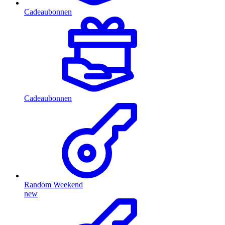
Cadeaubonnen
Cadeaubonnen
Random Weekend
new