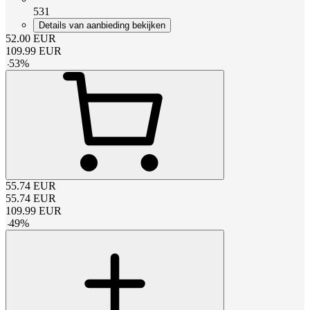
531
Details van aanbieding bekijken
52.00
EUR
109.99
EUR
-
53
%
55.74
EUR
55.74
EUR
109.99
EUR
-
49
%