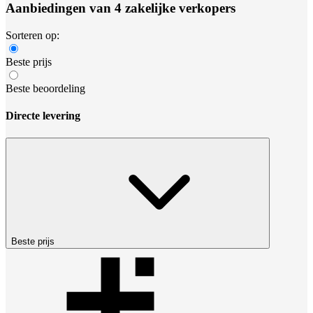
Aanbiedingen van 4 zakelijke verkopers
Sorteren op:
Beste prijs
Beste beoordeling
Directe levering
Beste prijs