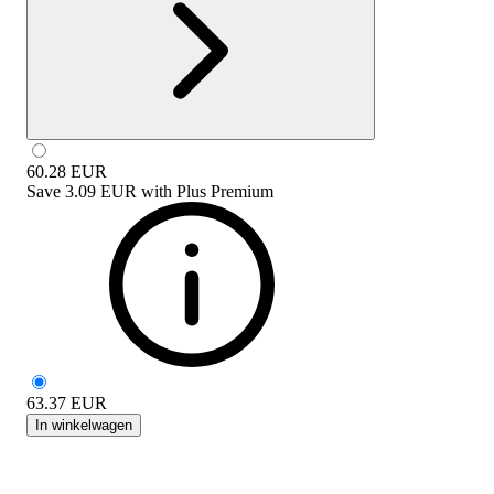
60.28
EUR
Save
3.09 EUR
with
Plus Premium
63.37
EUR
In winkelwagen