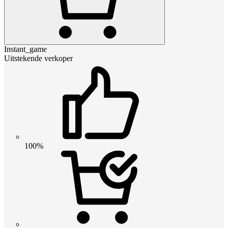
Instant_game
Uitstekende verkoper
100%