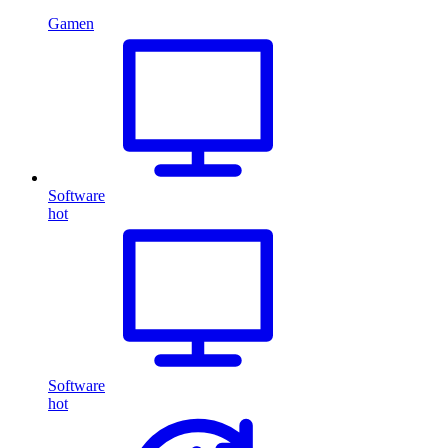
Gamen
Software
hot
Software
hot