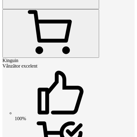
Kinguin
Vânzător excelent
100%