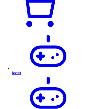
Jocuri