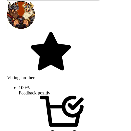
Vikingsbrothers
100
%
Feedback pozitiv