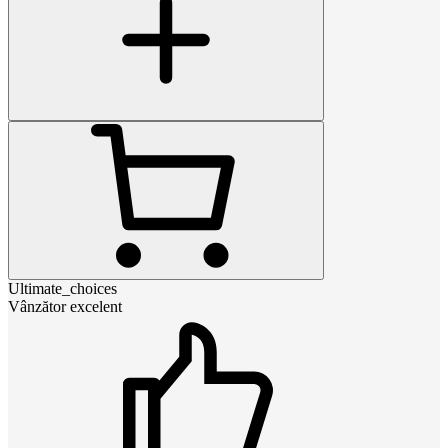
Ultimate_choices
Vânzător excelent