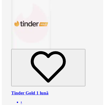
Tinder Gold 1 lună
•