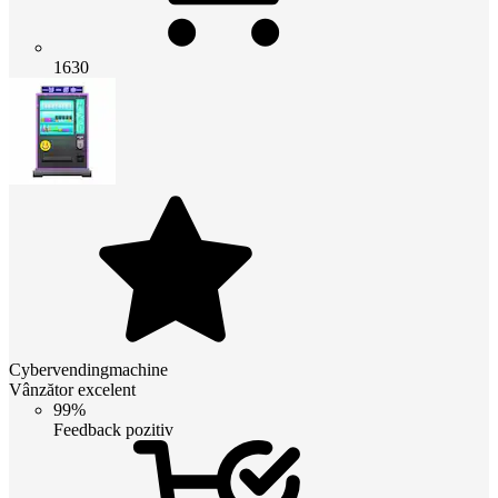
1630
Cybervendingmachine
Vânzător excelent
99%
Feedback pozitiv