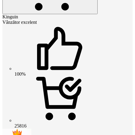
Kinguin
Vânzător excelent
100%
25816