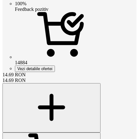
100%
Feedback pozitiv
14884
Vezi detaliile ofertei
14.69
RON
14.69
RON