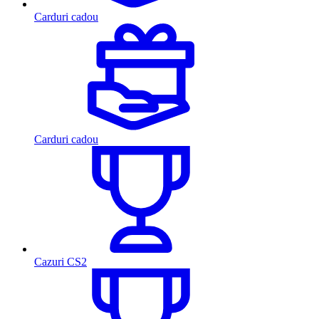
Carduri cadou
Carduri cadou
Cazuri CS2