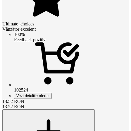
Ultimate_choices
Vânzător excelent
100%
Feedback pozitiv
102524
Vezi detaliile ofertei
13.52
RON
13.52
RON