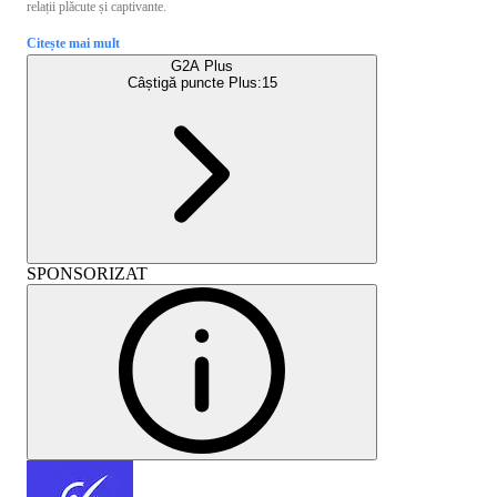
relații plăcute și captivante.
Citește mai mult
G2A Plus
Câștigă puncte Plus:
15
SPONSORIZAT