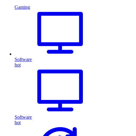
Gaming
Software
hot
Software
hot