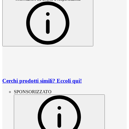
Cerchi prodotti simili? Eccoli qui!
SPONSORIZZATO