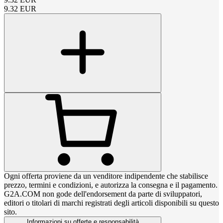
9.32
EUR
Ogni offerta proviene da un venditore indipendente che stabilisce
prezzo, termini e condizioni, e autorizza la consegna e il pagamento.
G2A.COM non gode dell'endorsement da parte di sviluppatori,
editori o titolari di marchi registrati degli articoli disponibili su questo
sito.
Informazioni su offerte e responsabilità