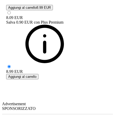
Aggiungi al carrello
8.99 EUR
8.09
EUR
Salva
0.90 EUR
con
Plus Premium
8.99
EUR
Aggiungi al carrello
Advertisement
SPONSORIZZATO