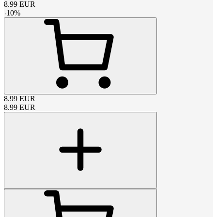
8.99
EUR
-
10
%
8.99
EUR
8.99
EUR