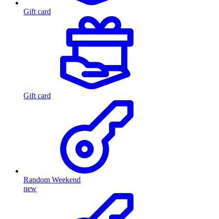
Gift card
Gift card
Random Weekend
new