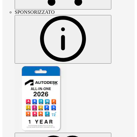
SPONSORIZZATO