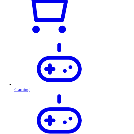
Gaming