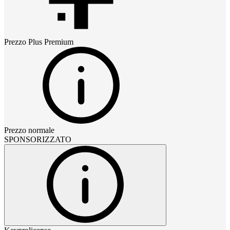
Prezzo
Plus Premium
Prezzo normale
SPONSORIZZATO