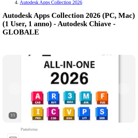
Autodesk Apps Collection 2026
Autodesk Apps Collection 2026 (PC, Mac)
(1 User, 1 anno) - Autodesk Chiave -
GLOBALE
1
/
1
Piattaforma
: