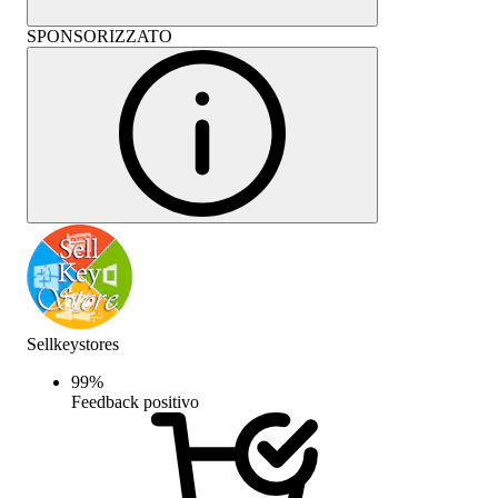
SPONSORIZZATO
Sellkeystores
99
%
Feedback positivo