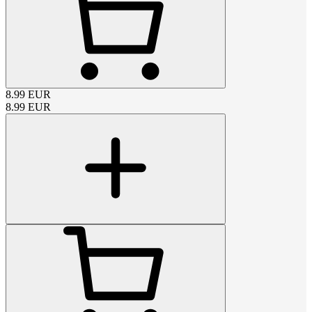
8.99
EUR
8.99
EUR