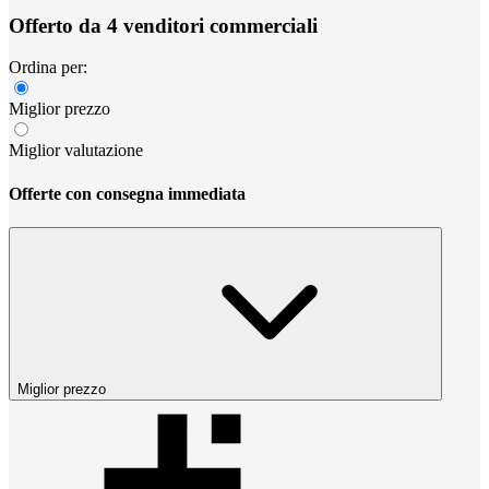
Offerto da 4 venditori commerciali
Ordina per:
Miglior prezzo
Miglior valutazione
Offerte con consegna immediata
Miglior prezzo