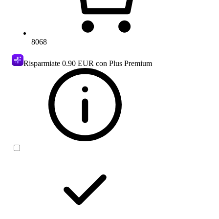
8068
Risparmiate
0.90 EUR
con Plus Premium