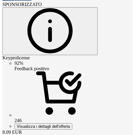
SPONSORIZZATO
Keyprolicense
92%
Feedback positivo
246
Visualizza i dettagli dell'offerta
8.09
EUR