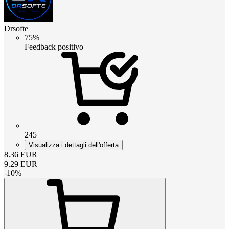
Drsofte
75%
Feedback positivo
245
Visualizza i dettagli dell'offerta
8.36
EUR
9.29
EUR
-
10
%