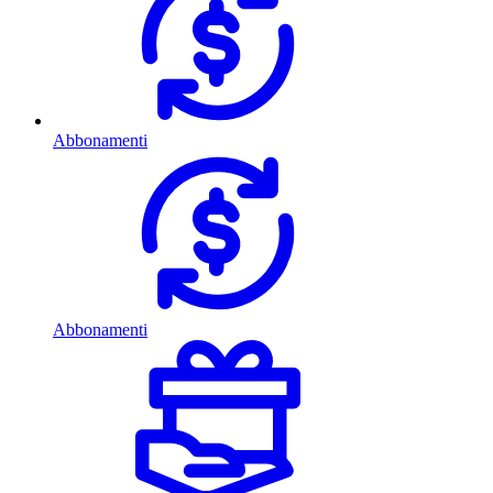
Abbonamenti
Abbonamenti