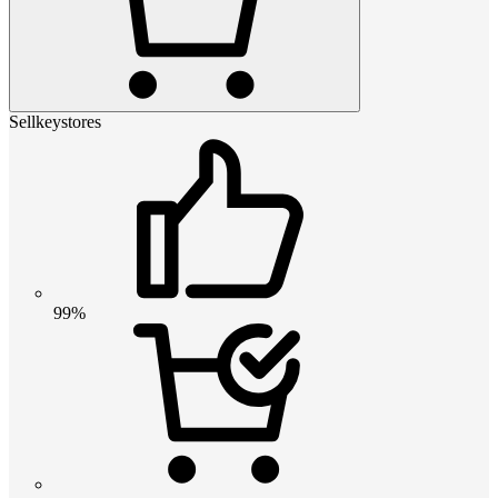
Sellkeystores
99%