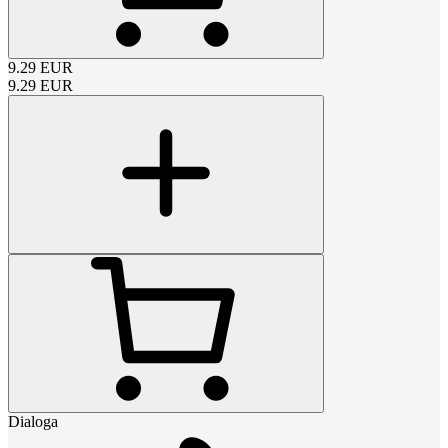
9.29
EUR
9.29
EUR
Dialoga