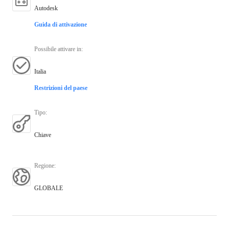
Autodesk
Guida di attivazione
Possibile attivare in
:
Italia
Restrizioni del paese
Tipo
:
Chiave
Regione
:
GLOBALE